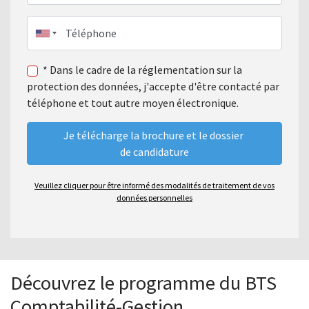
Téléphone
* Dans le cadre de la réglementation sur la
protection des données, j'accepte d'être contacté par
téléphone et tout autre moyen électronique.
Veuillez cliquer pour être informé des modalités de traitement de vos
données personnelles
Découvrez le programme du BTS
Comptabilité-Gestion