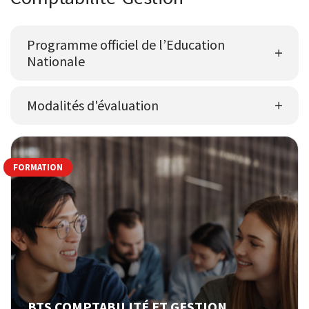
Programme officiel de l’Education
Nationale
Modalités d'évaluation
FORMATION
BTS COMPTABILITÉ ET GESTION