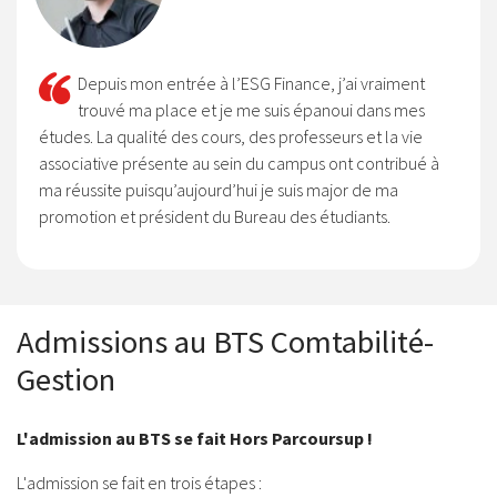
Depuis mon entrée à l’ESG Finance, j’ai vraiment
trouvé ma place et je me suis épanoui dans mes
études. La qualité des cours, des professeurs et la vie
associative présente au sein du campus ont contribué à
ma réussite puisqu’aujourd’hui je suis major de ma
promotion et président du Bureau des étudiants.
Admissions au BTS Comtabilité-
Gestion
L'admission au BTS se fait Hors Parcoursup !
L'admission se fait en trois étapes :