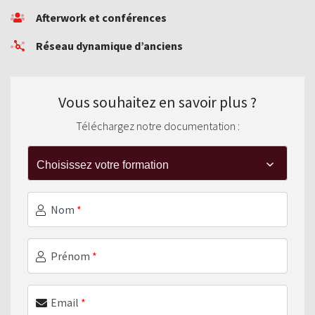
Afterwork et conférences
Réseau dynamique d’anciens
Vous souhaitez en savoir plus ?
Téléchargez notre documentation :
Nom
*
Prénom
*
Email
*