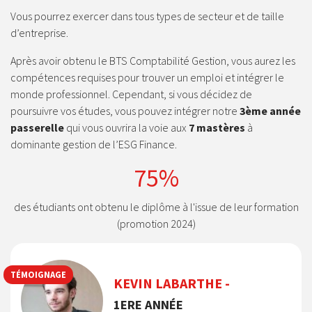
Vous pourrez exercer dans tous types de secteur et de taille
d’entreprise.
Après avoir obtenu le BTS Comptabilité Gestion, vous aurez les
compétences requises pour trouver un emploi et intégrer le
monde professionnel. Cependant, si vous décidez de
poursuivre vos études, vous pouvez intégrer notre
3ème année
passerelle
qui vous ouvrira la voie aux
7 mastères
à
dominante gestion de l’ESG Finance.
75%
des étudiants ont obtenu le diplôme à l'issue de leur formation
(promotion 2024)
TÉMOIGNAGE
KEVIN LABARTHE -
1ERE ANNÉE