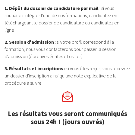
1. Dépôt du dossier de candidature par mail
: si vous
souhaitez intégrer l'une de nos formations, candidatez en
téléchargeant le dossier de candidature ou candidatez en
ligne
2. Session d'admission
: si votre profil correspond à la
formation, nous vous contacterons pour passer la session
d'admission (épreuves écrites et orales)
3. Résultats et inscriptions :
si vous êtes reçus, vous recevrez
un dossier d'inscription ainsi qu'une note explicative de la
procédure à suivre
Les résultats vous seront communiqués
sous 24h ! (jours ouvrés)