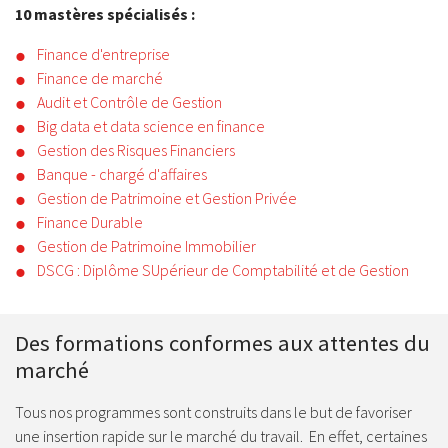
10 mastères spécialisés :
Finance d'entreprise
Finance de marché
Audit et Contrôle de Gestion
Big data et data science en finance
Gestion des Risques Financiers
Banque - chargé d'affaires
Gestion de Patrimoine et Gestion Privée
Finance Durable
Gestion de Patrimoine Immobilier
DSCG : Diplôme SUpérieur de Comptabilité et de Gestion
Des formations conformes aux attentes du
marché
Tous nos programmes sont construits dans le but de favoriser
une insertion rapide sur le marché du travail. En effet, certaines