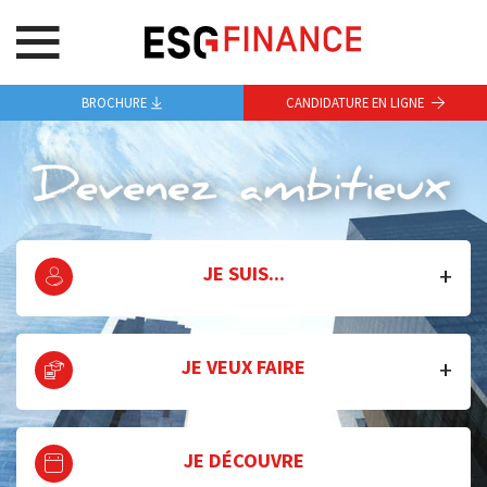
BROCHURE
CANDIDATURE EN LIGNE
JE SUIS...
JE VEUX FAIRE
JE DÉCOUVRE