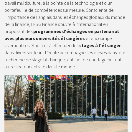
travail multiculturel à la pointe de la technologie et d'un
portefeuille de compétences sur mesure. Consciente de
l'importance de l'anglais dans les échanges globaux du monde
de la finance, l'ESG Finance s'ouvre à l'international en
proposant des
programmes d'échanges en partenariat
avec plusieurs universités étrangères
et encourage
vivement ses étudiants à effectuer des
stages à l'étranger
dans divers secteurs. L'école accompagne ses élèves dans leur
recherche de stage bts banque, cabinet de courtage ou tout
autre secteur activité dans le monde.