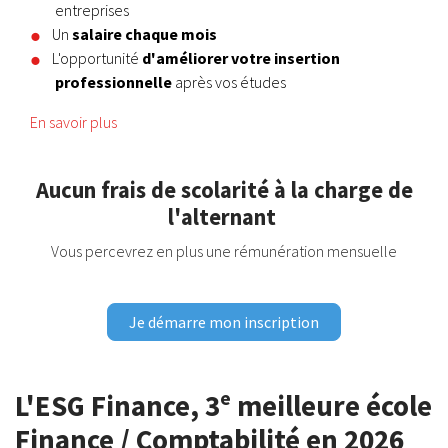
entreprises
Un
salaire chaque mois
L'opportunité
d'améliorer votre insertion
professionnelle
après vos études
En savoir plus
Aucun frais de scolarité à la charge de
l'alternant
Vous percevrez en plus une rémunération mensuelle
Je démarre mon inscription
L'ESG Finance, 3ᵉ meilleure école
Finance / Comptabilité en 2026