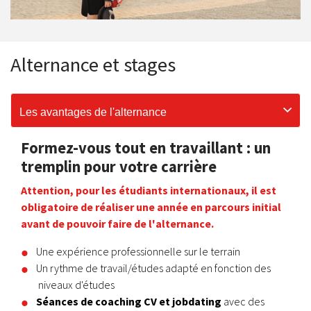
Alternance et stages
Les avantages de l'alternance
Formez-vous tout en travaillant : un
tremplin pour votre carrière
Attention, pour les étudiants internationaux, il est
obligatoire de réaliser une année en parcours initial
avant de pouvoir faire de l'alternance.
Une expérience professionnelle sur le terrain
Un rythme de travail/études adapté en fonction des
niveaux d'études
Séances de coaching CV et jobdating
avec des