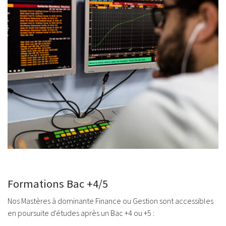
Formations Bac +4/5
Nos Mastères à dominante Finance ou Gestion sont accessibles
en poursuite d'études après un Bac +4 ou +5 :