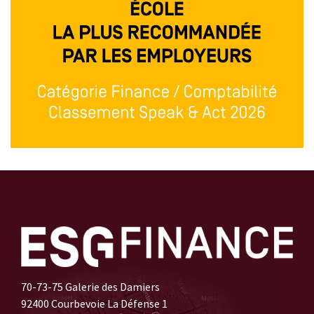
70-73-75 Galerie des Damiers
92400 Courbevoie La Défense 1