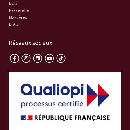
DCG
Passerelle
Mastères
DSCG
Réseaux sociaux