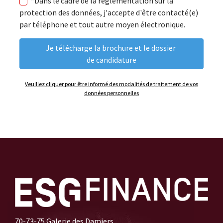
*Dans le cadre de la réglementation sur la
protection des données, j'accepte d'être contacté(e)
par téléphone et tout autre moyen électronique.
Veuillez cliquer pour être informé des modalités de traitement de vos
données personnelles
70-73-75 Galerie des Damiers