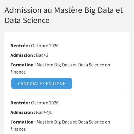
Admission au Mastère Big Data et
Data Science
Octobre 2026
Bac+3
Mastère Big Data et Data Science en
finance
CANDIDATEZ EN LIGNE
Octobre 2026
Bac+4/5
Mastère Big Data et Data Science en
finance