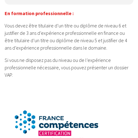
En formation professionnelle :
Vous devez être titulaire d’un titre ou diplôme de niveau 6 et
justifier de 3 ans d’expérience professionnelle en finance ou
être titulaire d’un titre ou diplôme de niveau 5 et justifier de 4
ans d’expérience professionnelle dans le domaine.
Si vous ne disposez pas du niveau ou de l’expérience
professionnelle nécessaire, vous pouvez présenter un dossier
VAP.