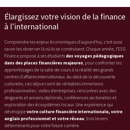
Élargissez votre vision de la finance
à l'international
Comprendre les enjeux économiques d'aujourd'hui, c'est aussi
savoir les observer là où ils se construisent. Chaque année, l'ESG
Finance propose à ses étudiants
des voyages pédagogiques
dans des places financières majeures
, pour confronter les
apprentissages de la salle de cours à la réalité des grands
centres d'affaires internationaux. Au-delà de la découverte
culturelle, ces séjours sont de véritables immersions
professionnelles : visites d'entreprises, rencontres avec des
dirigeants et anciens diplômés, conférences sectorielles et
exploration des écosystèmes locaux. Une expérience qui
développe
votre culture financière internationale, votre
anglais professionnel et votre réseau
, trois leviers
déterminants pour votre future carrière.