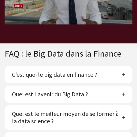
FAQ : le Big Data dans la Finance
C'est quoi le big data en finance ?
Quel est l'avenir du Big Data ?
Quel est le meilleur moyen de se former à
la data science ?