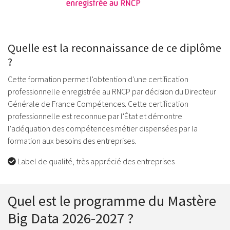
Quelle est la reconnaissance de ce diplôme
?
Cette formation permet l'obtention d'une certification
professionnelle enregistrée au RNCP par décision du Directeur
Générale de France Compétences. Cette certification
professionnelle est reconnue par l'État et démontre
l'adéquation des compétences métier dispensées par la
formation aux besoins des entreprises.
Label de qualité, très apprécié des entreprises
Quel est le programme du Mastère
Big Data 2026-2027 ?