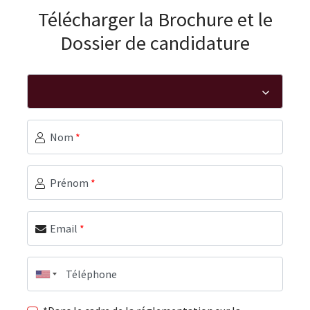
Télécharger la Brochure et le
Dossier de candidature
Nom
*
Prénom
*
Email
*
Téléphone