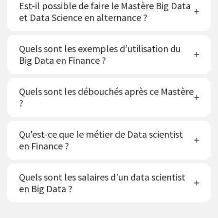
Est-il possible de faire le Mastère Big Data
et Data Science en alternance ?
Quels sont les exemples d’utilisation du
Big Data en Finance ?
Quels sont les débouchés après ce Mastère
?
Qu'est-ce que le métier de Data scientist
en Finance ?
Quels sont les salaires d'un data scientist
en Big Data ?