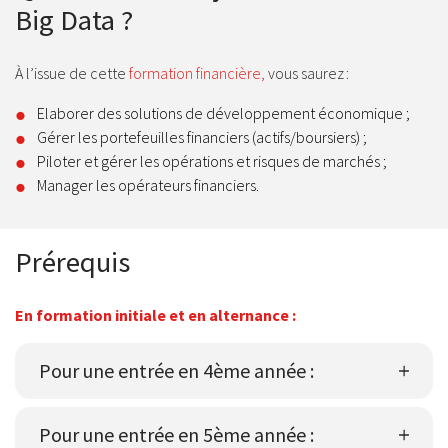
Big Data ?
À l’issue de cette
formation financière,
vous saurez :
Elaborer des solutions de développement économique ;
Gérer les portefeuilles financiers (actifs/boursiers) ;
Piloter et gérer les opérations et risques de marchés ;
Manager les opérateurs financiers.
Prérequis
En formation initiale et en alternance :
Pour une entrée en 4ème année :
Pour une entrée en 5ème année :