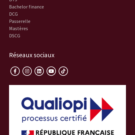
Bachelor finance
DCG
Passerelle
Mastères
DSCG
Réseaux sociaux