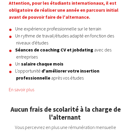
Attention, pour les étudiants internationaux, il est
obligatoire de réaliser une année en parcours initial
avant de pouvoir faire de l'alternance.
Une expérience professionnelle sur le terrain
Un rythme de travail/études adapté en fonction des
niveaux d'études
Séances de coaching CV et jobdating
avec des
entreprises
Un
salaire chaque mois
L'opportunité
d'améliorer votre insertion
professionnelle
après vos études
En savoir plus
Aucun frais de scolarité à la charge de
l'alternant
Vous percevrez en plus une rémunération mensuelle