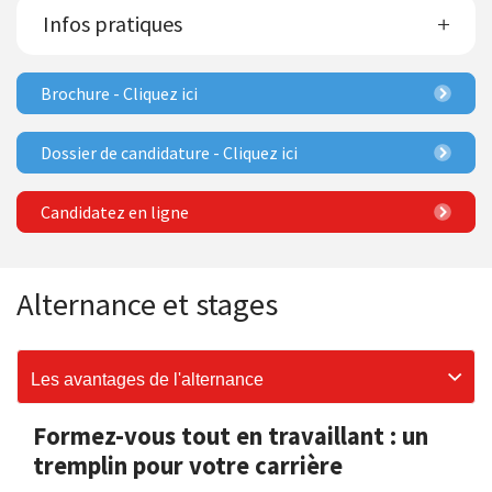
Infos pratiques
Brochure - Cliquez ici
Dossier de candidature - Cliquez ici
Candidatez en ligne
Alternance et stages
Les avantages de l'alternance
Formez-vous tout en travaillant : un
tremplin pour votre carrière