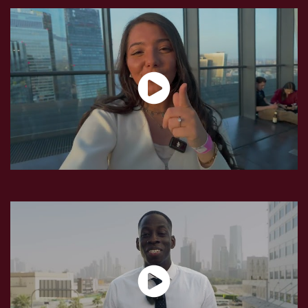
Une semaine au cœur de la finance à Londres avec l'ESG Finance
Mobilité internationale à Dubaï avec l'ESG Finance