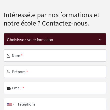
Intéressé.e par nos formations et
notre école ? Contactez-nous.
Nom
*
Prénom
*
Email
*
Téléphone