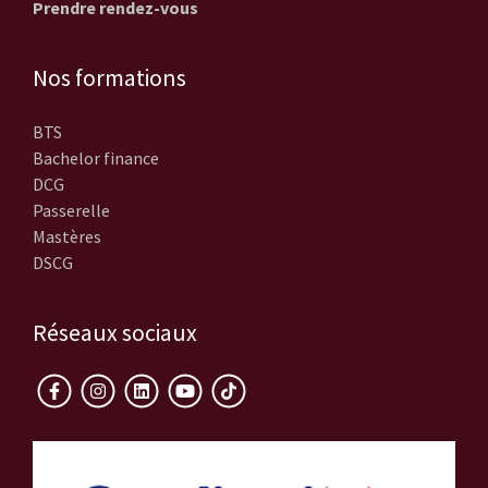
Prendre rendez-vous
Nos formations
BTS
Bachelor finance
DCG
Passerelle
Mastères
DSCG
Réseaux sociaux