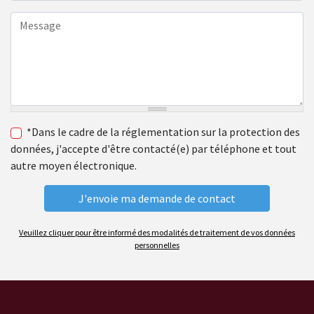
*Dans le cadre de la réglementation sur la protection des
données, j'accepte d'être contacté(e) par téléphone et tout
autre moyen électronique.
Veuillez cliquer pour être informé des modalités de traitement de vos données
personnelles