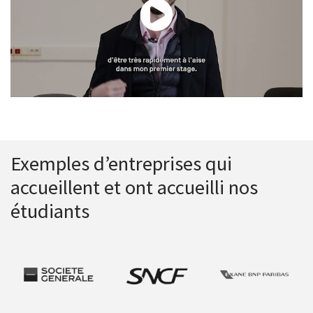
Exemples d’entreprises qui
accueillent et ont accueilli nos
étudiants