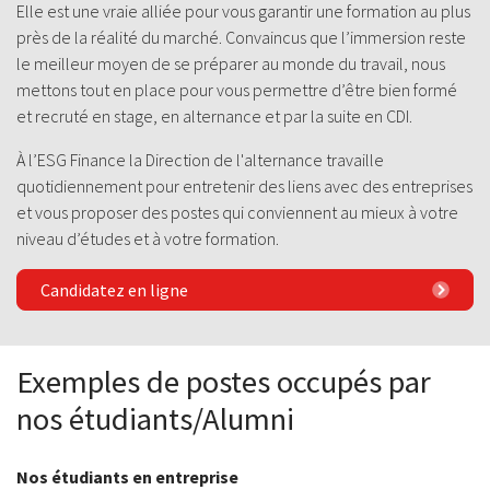
Elle est une vraie alliée pour vous garantir une formation au plus
près de la réalité du marché. Convaincus que l’immersion reste
le meilleur moyen de se préparer au monde du travail, nous
mettons tout en place pour vous permettre d’être bien formé
et recruté en stage, en alternance et par la suite en CDI.
À l’ESG Finance la Direction de l'alternance travaille
quotidiennement pour entretenir des liens avec des entreprises
et vous proposer des postes qui conviennent au mieux à votre
niveau d’études et à votre formation.
Candidatez en ligne
Exemples de postes occupés par
nos étudiants/Alumni
Nos étudiants en entreprise