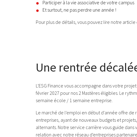
Participer à la vie associative de votre campus
Et surtout, ne pas perdre une année !
Pour plus de détails, vous pouvez lire notre
article
Une rentrée décalée
L'ESG Finance vous accompagne dans votre projet 
février 2027 pour nos 2 Mastères éligibles. Le rythm
semaine école / 1 semaine entreprise.
Le marché de l'emploi en début d'année offre de r
entreprises, ayant de nouveaux budgets et projets
alternants. Notre service carrière vous guide dans
relation avec notre réseau d'entreprises partenaire