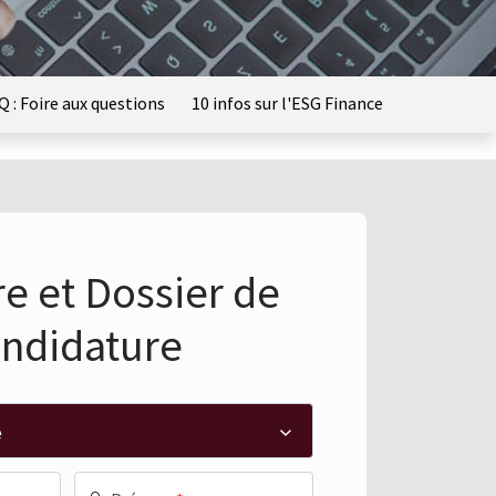
Q : Foire aux questions
10 infos sur l'ESG Finance
e et Dossier de
ndidature