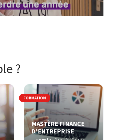
le ?
FORMATION
MASTÈRE FINANCE
D'ENTREPRISE