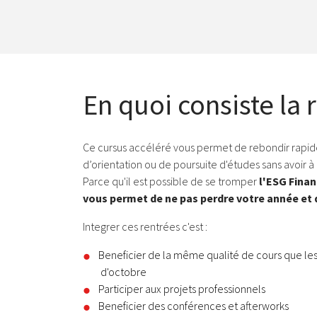
En quoi consiste la 
Ce cursus accéléré vous permet de rebondir rap
d’orientation ou de poursuite d'études sans avoir 
Parce qu'il est possible de se tromper
l'ESG Finan
vous permet de ne pas perdre votre année et 
Integrer ces rentrées c'est :
Beneficier de la même qualité de cours que les
d'octobre
Participer aux projets professionnels
Beneficier des conférences et afterworks