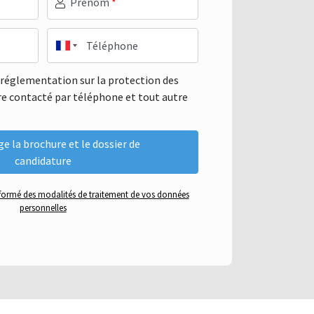
Prénom
*
Téléphone
a réglementation sur la protection des
re contacté par téléphone et tout autre
informé des modalités de traitement de vos données
personnelles