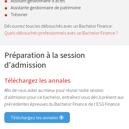
Assistant gestionnaire d’actifs
Assistante gestionnaire de patrimoine
Trésorier
Découvrez tous les débouchés avec un Bachelor Finance :
Quels débouchés professionnels avec un Bachelor Finance ?
Préparation à la session
d'admission
Téléchargez les annales
Afin de vous aider au mieux pour réussir notre session
d'admission pour ce bachelor, entraînez-vous dès à présent aux
précédentes épreuves du Bachelor Finance de l’ESG Finance.
Téléchargez les annales