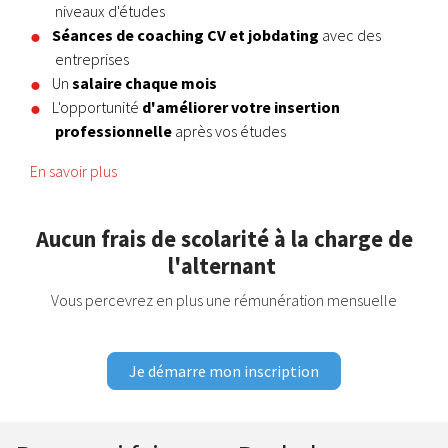
niveaux d'études
Séances de coaching CV et jobdating
avec des
entreprises
Un
salaire chaque mois
L'opportunité
d'améliorer votre insertion
professionnelle
après vos études
En savoir plus
Aucun frais de scolarité à la charge de
l'alternant
Vous percevrez en plus une rémunération mensuelle
Je démarre mon inscription