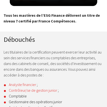
Tous les mastères de l’ESG Finance délivrent un titre de
niveau 7 certifié par France Compétences.
Débouchés
Les titulaires de la certification peuvent exercer leur activité au
sein des services financiers ou comptables des entreprises,
dans des cabinets de conseil, des sociétés d’investissement ou
encore dans des banques ou assurances. Vous pouvez ainsi
accéder à des postes de :
Analyste financier
;
Contrôleur/se de gestion junior
;
Comptable
Gestionnaire des opérations junior