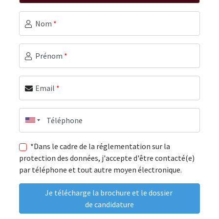
Nom
*
Prénom
*
Email
*
Téléphone
*Dans le cadre de la réglementation sur la
protection des données, j'accepte d'être contacté(e)
par téléphone et tout autre moyen électronique.