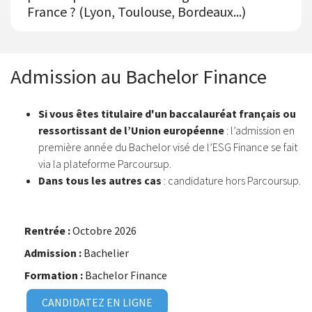
France ? (Lyon, Toulouse, Bordeaux...)
Admission au Bachelor Finance
Si vous êtes titulaire d'un baccalauréat français ou
ressortissant de l’Union européenne
:
l’admission en
première année du Bachelor visé de l’ESG Finance se fait
via la plateforme
Parcoursup
.
Dans tous les autres cas
: candidature hors Parcoursup.
Octobre 2026
Bachelier
Bachelor Finance
CANDIDATEZ EN LIGNE