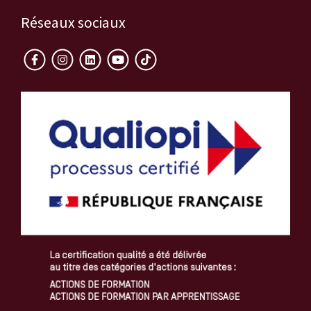
Réseaux sociaux