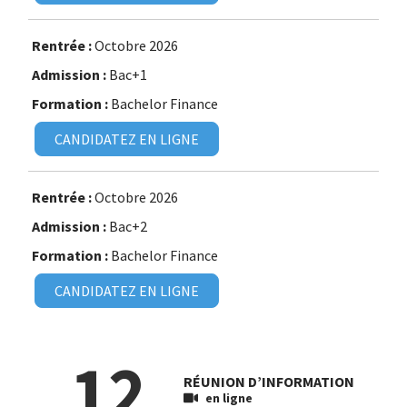
Octobre 2026
Bac+1
Bachelor Finance
CANDIDATEZ EN LIGNE
Octobre 2026
Bac+2
Bachelor Finance
CANDIDATEZ EN LIGNE
12
RÉUNION D’INFORMATION
en ligne