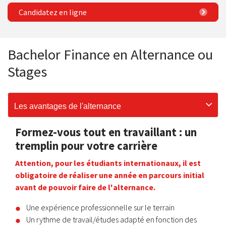
Candidatez en ligne
Bachelor Finance en Alternance ou
Stages
Les avantages de l'alternance
Formez-vous tout en travaillant : un
tremplin pour votre carrière
Attention, pour les étudiants internationaux, il est
obligatoire de réaliser une année en parcours initial
avant de pouvoir faire de l'alternance.
Une expérience professionnelle sur le terrain
Un rythme de travail/études adapté en fonction des