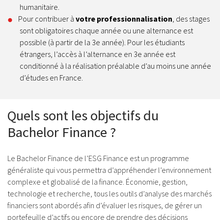
humanitaire.
Pour contribuer à
votre professionnalisation
, des stages
sont obligatoires chaque année ou une alternance est
possible (à partir de la 3e année). Pour les étudiants
étrangers, l’accès à l’alternance en 3e année est
conditionné à la réalisation préalable d’au moins une année
d’études en France.
Quels sont les objectifs du
Bachelor Finance ?
Le Bachelor Finance de l’ESG Finance est un programme
généraliste qui vous permettra d’appréhender l’environnement
complexe et globalisé de la finance. Économie, gestion,
technologie et recherche, tous les outils d’analyse des marchés
financiers sont abordés afin d’évaluer les risques, de gérer un
portefeuille d’actifs ou encore de prendre des décisions