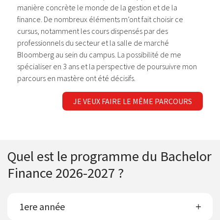
manière concrète le monde de la gestion et de la
finance. De nombreux éléments m’ont fait choisir ce
cursus, notamment les cours dispensés par des
professionnels du secteur et la salle de marché
Bloomberg au sein du campus. La possibilité de me
spécialiser en 3 ans et la perspective de poursuivre mon
parcours en mastère ont été décisifs.
JE VEUX FAIRE LE MÊME PARCOURS
Quel est le programme du Bachelor
Finance 2026-2027 ?
1ere année