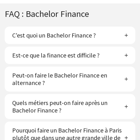
FAQ : Bachelor Finance
C'est quoi un Bachelor Finance ?
Est-ce que la finance est difficile ?
Peut-on faire le Bachelor Finance en
alternance ?
Quels métiers peut-on faire après un
Bachelor Finance ?
Pourquoi faire un Bachelor Finance à Paris
plutôt que dans une autre grande ville de