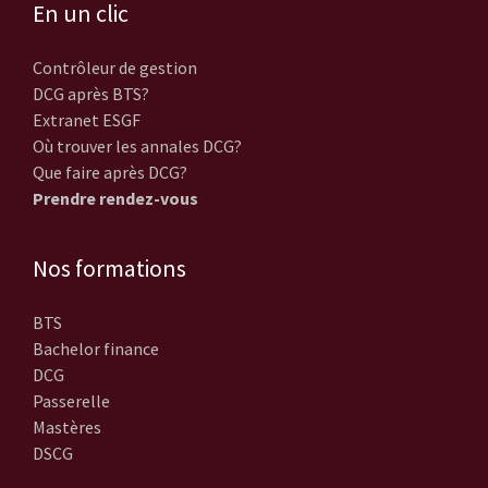
En un clic
Contrôleur de gestion
DCG après BTS?
Extranet ESGF
Où trouver les annales DCG?
Que faire après DCG?
Prendre rendez-vous
Nos formations
BTS
Bachelor finance
DCG
Passerelle
Mastères
DSCG