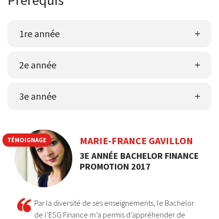
1re année
2e année
3e année
MARIE-FRANCE GAVILLON
TÉMOIGNAGE
3E ANNÉE BACHELOR FINANCE
PROMOTION 2017
Par la diversité de ses enseignements, le Bachelor
de l’ESG Finance m’a permis d’appréhender de