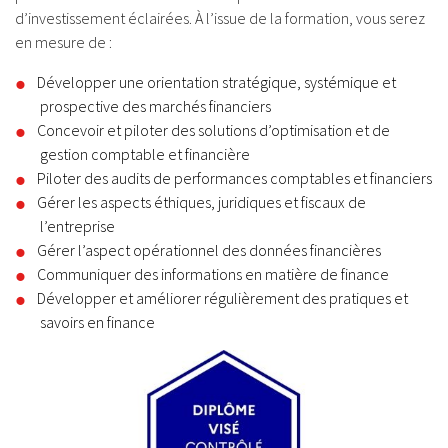
d’investissement éclairées. À l’issue de la formation, vous serez
en mesure de :
Développer une orientation stratégique, systémique et
prospective des marchés financiers
Concevoir et piloter des solutions d’optimisation et de
gestion comptable et financière
Piloter des audits de performances comptables et financiers
Gérer les aspects éthiques, juridiques et fiscaux de
l’entreprise
Gérer l’aspect opérationnel des données financières
Communiquer des informations en matière de finance
Développer et améliorer régulièrement des pratiques et
savoirs en finance