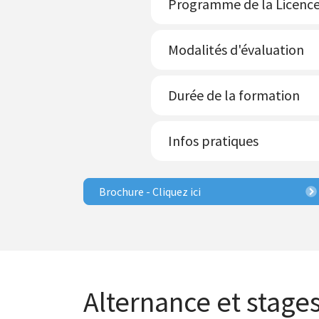
Programme de la Licence 
Modalités d'évaluation
Durée de la formation
Infos pratiques
Brochure - Cliquez ici
Alternance et stage