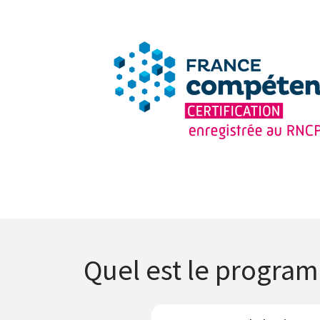
Quel est le program