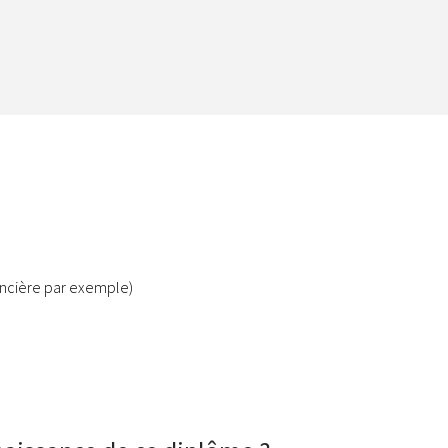
ancière par exemple)