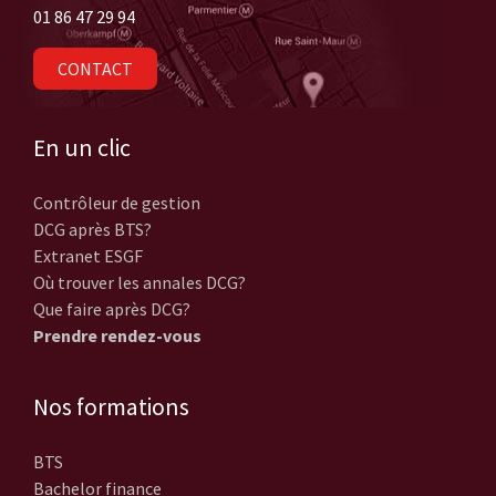
01 86 47 29 94
CONTACT
En un clic
Contrôleur de gestion
DCG après BTS?
Extranet ESGF
Où trouver les annales DCG?
Que faire après DCG?
Prendre rendez-vous
Nos formations
BTS
Bachelor finance