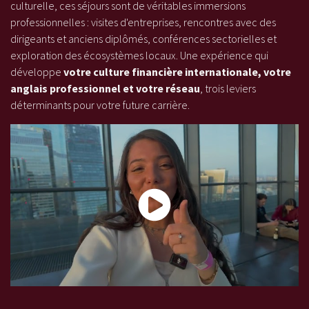
culturelle, ces séjours sont de véritables immersions
professionnelles : visites d'entreprises, rencontres avec des
dirigeants et anciens diplômés, conférences sectorielles et
exploration des écosystèmes locaux. Une expérience qui
développe
votre culture financière internationale, votre
anglais professionnel et votre réseau
, trois leviers
déterminants pour votre future carrière.
Une semaine au cœur de la finance à Londres avec l'ESG Finance