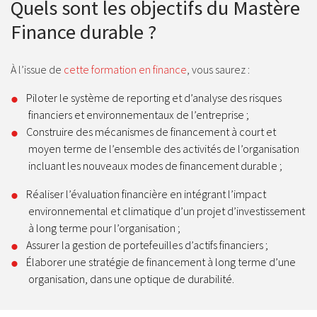
Quels sont les objectifs du Mastère
Finance durable ?
À l’issue de
cette formation en finance
, vous saurez :
Piloter le système de reporting et d’analyse des risques
financiers et environnementaux de l’entreprise ;
Construire des mécanismes de financement à court et
moyen terme de l’ensemble des activités de l’organisation
incluant les nouveaux modes de financement durable ;
Réaliser l’évaluation financière en intégrant l’impact
environnemental et climatique d’un projet d’investissement
à long terme pour l’organisation ;
Assurer la gestion de portefeuilles d’actifs financiers ;
Élaborer une stratégie de financement à long terme d’une
organisation, dans une optique de durabilité.