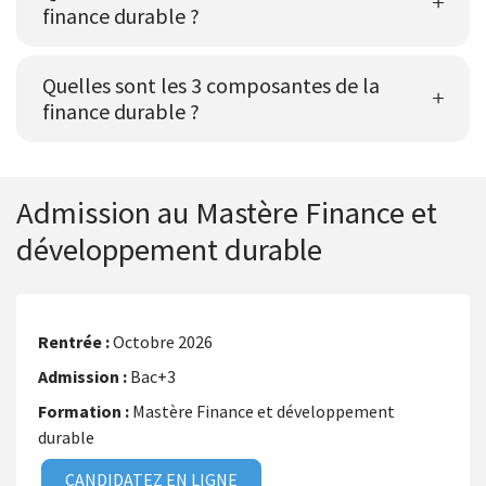
finance durable ?
Quelles sont les 3 composantes de la
finance durable ?
Admission au Mastère Finance et
développement durable
Octobre 2026
Bac+3
Mastère Finance et développement
durable
CANDIDATEZ EN LIGNE