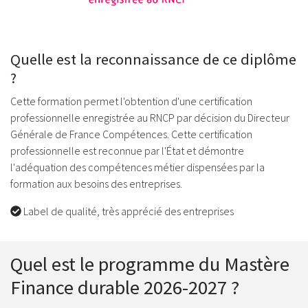
Quelle est la reconnaissance de ce diplôme
?
Cette formation permet l'obtention d'une certification
professionnelle enregistrée au RNCP par décision du Directeur
Générale de France Compétences. Cette certification
professionnelle est reconnue par l'État et démontre
l'adéquation des compétences métier dispensées par la
formation aux besoins des entreprises.
Label de qualité, très apprécié des entreprises
Quel est le programme du Mastère
Finance durable 2026-2027 ?