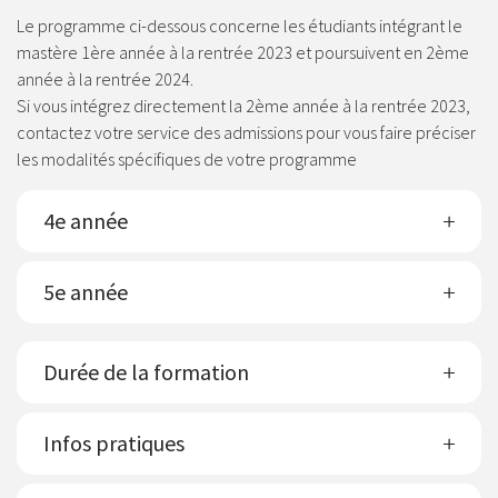
Le programme ci-dessous concerne les étudiants intégrant le
mastère 1ère année à la rentrée 2023 et poursuivent en 2ème
année à la rentrée 2024.
Si vous intégrez directement la 2ème année à la rentrée 2023,
contactez votre service des admissions pour vous faire préciser
les modalités spécifiques de votre programme
4e année
5e année
Durée de la formation
Infos pratiques