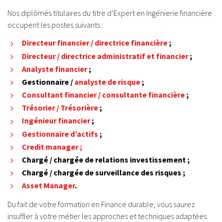
Nos diplômés titulaires du titre d’Expert en Ingénierie financière
occupent les postes suivants :
Directeur financier / directrice financière
;
Directeur
/ directrice
administratif et financier
;
Analyste financier
;
Gestionnaire /
analyste de risque
;
Consultant financier / consultante financière
;
Trésorier / Trésorière
;
Ingénieur financier
;
Gestionnaire d’actifs
;
Credit manager ;
Chargé / chargée de relations investissement ;
Chargé / chargée de surveillance des risques ;
Asset Manager
.
Du fait de votre formation en Finance durable, vous saurez
insuffler à votre métier les approches et techniques adaptées