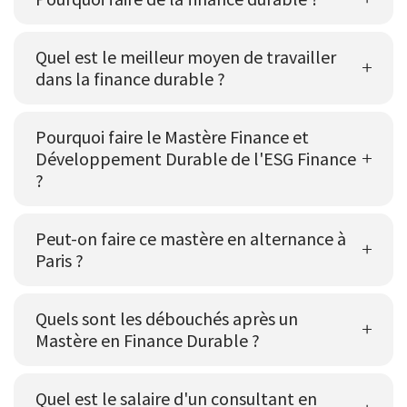
Quel est le meilleur moyen de travailler
dans la finance durable ?
Pourquoi faire le Mastère Finance et
Développement Durable de l'ESG Finance
?
Peut-on faire ce mastère en alternance à
Paris ?
Quels sont les débouchés après un
Mastère en Finance Durable ?
Quel est le salaire d'un consultant en