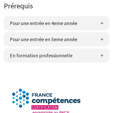
Prérequis
Pour une entrée en 4eme année
Pour une entrée en 5eme année
En formation professionnelle