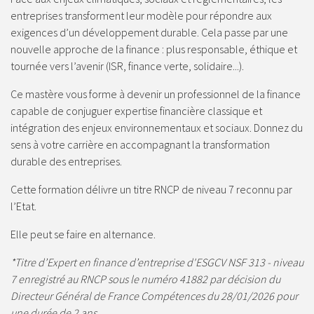
entreprises transforment leur modèle pour répondre aux
exigences d’un développement durable. Cela passe par une
nouvelle approche de la finance : plus responsable, éthique et
tournée vers l’avenir (ISR, finance verte, solidaire...).
Ce mastère vous forme à devenir un professionnel de la finance
capable de conjuguer expertise financière classique et
intégration des enjeux environnementaux et sociaux. Donnez du
sens à votre carrière en accompagnant la transformation
durable des entreprises.
Cette formation délivre un titre RNCP de niveau 7 reconnu par
l’Etat.
Elle peut se faire en alternance.
*Titre d’Expert en finance d’entreprise d'ESGCV NSF 313 - niveau
7 enregistré au RNCP sous le numéro 41882 par décision du
Directeur Général de France Compétences du 28/01/2026 pour
une durée de 2 ans.