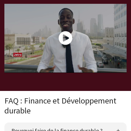
Mobilité internationale à Dubaï avec l'ESG Finance
FAQ : Finance et Développement
durable
Pourquoi faire de la finance durable ?