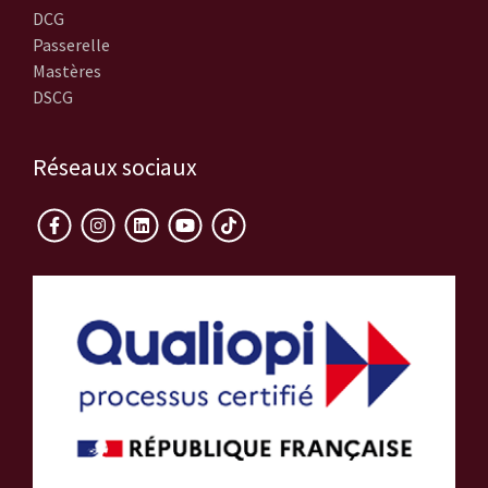
DCG
Passerelle
Mastères
DSCG
Réseaux sociaux