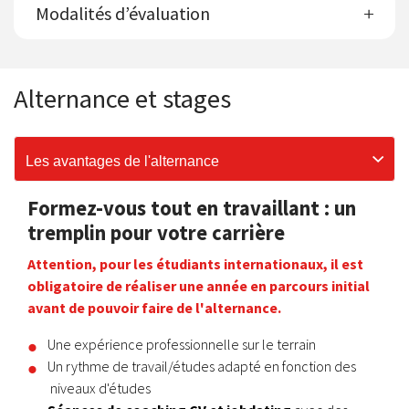
Modalités d’évaluation
Alternance et stages
Les avantages de l'alternance
Formez-vous tout en travaillant : un
tremplin pour votre carrière
Attention, pour les étudiants internationaux, il est
obligatoire de réaliser une année en parcours initial
avant de pouvoir faire de l'alternance.
Une expérience professionnelle sur le terrain
Un rythme de travail/études adapté en fonction des
niveaux d'études