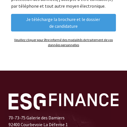
par téléphone et tout autre moyen électronique.
Veuillez cliquer pour être informé des modalités de traitement de vos
données personnelles
70-73-75 Galerie des Damiers
92400 Courbevoie La Défense 1