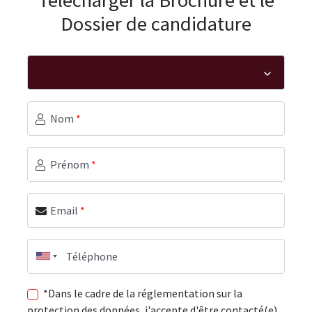
Dossier de candidature
Nom
*
Prénom
*
Email
*
Téléphone
*Dans le cadre de la réglementation sur la
protection des données, j'accepte d'être contacté(e)