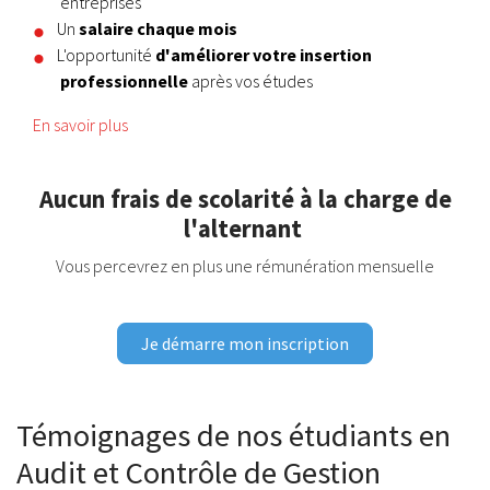
entreprises
Un
salaire chaque mois
L'opportunité
d'améliorer votre insertion
professionnelle
après vos études
En savoir plus
Aucun frais de scolarité à la charge de
l'alternant
Vous percevrez en plus une rémunération mensuelle
Je démarre mon inscription
Témoignages de nos étudiants en
Audit et Contrôle de Gestion