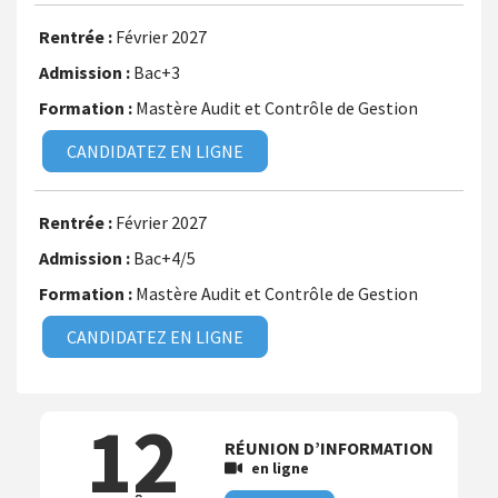
Février 2027
Bac+3
Mastère Audit et Contrôle de Gestion
CANDIDATEZ EN LIGNE
Février 2027
Bac+4/5
Mastère Audit et Contrôle de Gestion
CANDIDATEZ EN LIGNE
12
RÉUNION D’INFORMATION
en ligne