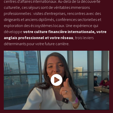
centres d'affaires internationaux. Au-delà de la découverte
culturelle, ces séjours sont de véritables immersions
professionnelles : visites d'entreprises, rencontres avec des
dirigeants et anciens diplômés, conférences sectorielles et
exploration des écosystèmes locaux. Une expérience qui
développe
votre culture financière internationale, votre
anglais professionnel et votre réseau
, trois leviers
déterminants pour votre future carrière.
Une semaine au cœur de la finance à Londres avec l'ESG Finance