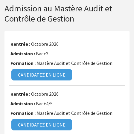
Admission au Mastère Audit et
Contrôle de Gestion
Octobre 2026
Bac+3
Mastère Audit et Contrôle de Gestion
CANDIDATEZ EN LIGNE
Octobre 2026
Bac+4/5
Mastère Audit et Contrôle de Gestion
CANDIDATEZ EN LIGNE