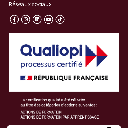
Réseaux sociaux