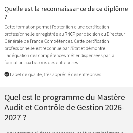
Quelle est la reconnaissance de ce diplôme
?
Cette formation permet l'obtention d'une certification
professionnelle enregistrée au RNCP par décision du Directeur
Générale de France Compétences. Cette certification
professionnelle est reconnue par l'État et démontre
l'adéquation des compétences métier dispensées par la
formation aux besoins des entreprises.
Label de qualité, très apprécié des entreprises
Quel est le programme du Mastère
Audit et Contrôle de Gestion 2026-
2027 ?