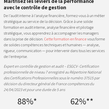
Maîtrisez les leviers de la performance
avec le contrôle de gestion
De l’audit interne à l’analyse financière, formez-vous à un métier
stratégique au service de la décision. Grâce à une solide
formation en audit interne, analyse financière et pilotage
stratégique, vous apprendrez à accompagner les managers
dans la prise de décision.
Cette formation en finance
vous forme
de solides compétences techniques et humaines — analyse,
rigueur, communication — pour intervenir dans tous les services
de l’entreprise.
Expert en contrôle de gestion et audit – ESGCV- Certification
professionnelle de niveau 7 enregistré au Répertoire National
des Certifications Professionnelles sous le numéro 37515 par
décision du directeur général de France compétences du
24/04/2023 et pour une durée de 5 ans
88%*
62%**