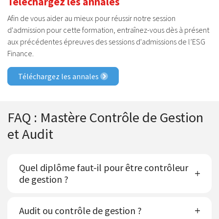
Téléchargez les annales
Afin de vous aider au mieux pour réussir notre session
d'admission pour cette formation, entraînez-vous dès à présent
aux précédentes épreuves des sessions d'admissions de l’ESG
Finance.
Téléchargez les annales
FAQ : Mastère Contrôle de Gestion
et Audit
Quel diplôme faut-il pour être contrôleur
de gestion ?
Audit ou contrôle de gestion ?