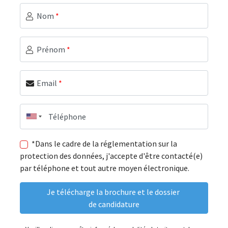
Nom
*
Prénom
*
Email
*
Téléphone
*Dans le cadre de la réglementation sur la
protection des données, j'accepte d'être contacté(e)
par téléphone et tout autre moyen électronique.