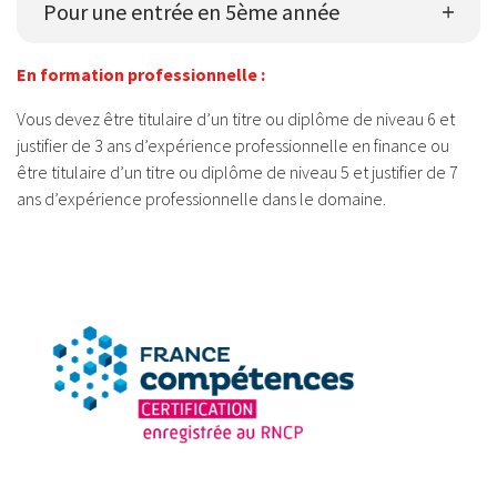
Pour une entrée en 5ème année
En formation professionnelle :
Vous devez être titulaire d’un titre ou diplôme de niveau 6 et
justifier de 3 ans d’expérience professionnelle en finance ou
être titulaire d’un titre ou diplôme de niveau 5 et justifier de 7
ans d’expérience professionnelle dans le domaine.