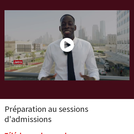
Mobilité internationale à Dubaï avec l'ESG Finance
Préparation au sessions
d'admissions