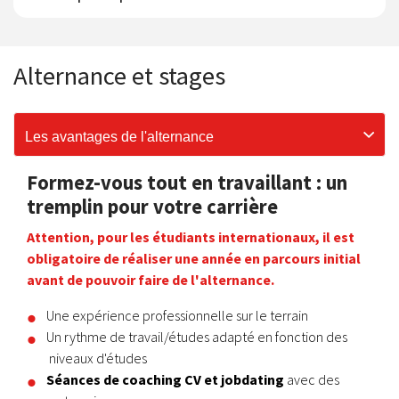
Alternance et stages
Les avantages de l'alternance
Formez-vous tout en travaillant : un
tremplin pour votre carrière
Attention, pour les étudiants internationaux, il est
obligatoire de réaliser une année en parcours initial
avant de pouvoir faire de l'alternance.
Une expérience professionnelle sur le terrain
Un rythme de travail/études adapté en fonction des
niveaux d'études
Séances de coaching CV et jobdating
avec des