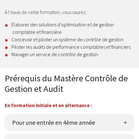
À l’issue de cette formation, vous saurez :
Élaborer des solutions d’optimisation et de gestion
comptable et financière
Concevoir et piloter un système de contrôle de gestion
Piloter les audits de performance comptables et financiers
Manager un service de contrôle de gestion
Prérequis du Mastère Contrôle de
Gestion et Audit
En formation initiale et en alternance :
Pour une entrée en 4ème année