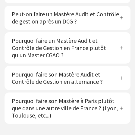
Peut-on faire un Mastère Audit et Contrôle
de gestion après un DCG ?
Pourquoi faire un Mastère Audit et
Contrôle de Gestion en France plutôt
qu'un Master CGAO ?
Pourquoi faire son Mastère Audit et
Contrôle de Gestion en alternance ?
Pourquoi faire son Mastère à Paris plutôt
que dans une autre ville de France ? (Lyon,
Toulouse, etc...)