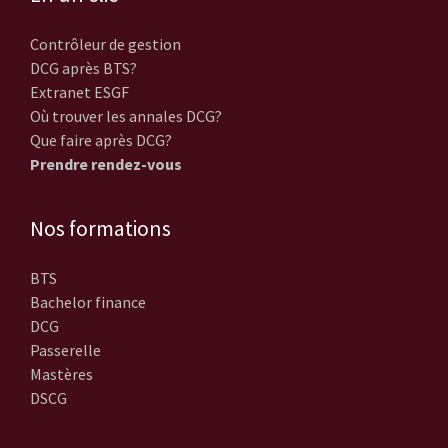
Contrôleur de gestion
DCG après BTS?
Extranet ESGF
Où trouver les annales DCG?
Que faire après DCG?
Prendre rendez-vous
Nos formations
BTS
Bachelor finance
DCG
Passerelle
Mastères
DSCG