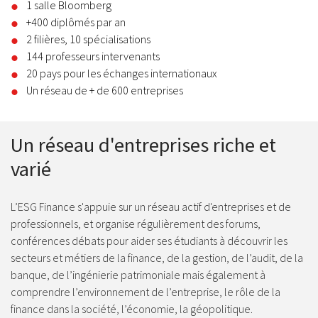
1 salle Bloomberg
+400 diplômés par an
2 filières, 10 spécialisations
144 professeurs intervenants
20 pays pour les échanges internationaux
Un réseau de + de 600 entreprises
Un réseau d'entreprises riche et
varié
L’ESG Finance s'appuie sur un réseau actif d'entreprises et de
professionnels, et organise régulièrement des forums,
conférences débats pour aider ses étudiants à découvrir les
secteurs et métiers de la finance, de la gestion, de l’audit, de la
banque, de l’ingénierie patrimoniale mais également à
comprendre l’environnement de l’entreprise, le rôle de la
finance dans la société, l’économie, la géopolitique.