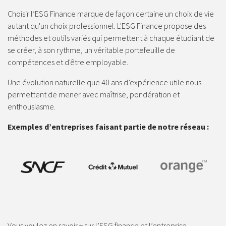
Choisir l’ESG Finance marque de façon certaine un choix de vie
autant qu'un choix professionnel. L'ESG Finance propose des
méthodes et outils variés qui permettent à chaque étudiant de
se créer, à son rythme, un véritable portefeuille de
compétences et d'être employable.
Une évolution naturelle que 40 ans d’expérience utile nous
permettent de mener avec maîtrise, pondération et
enthousiasme.
Exemples d’entreprises faisant partie de notre réseau :
Vous voulez en savoir + sur l’ESG finance et l’entreprise