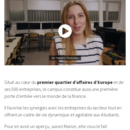
Découvrez le campus de L'ESG Finance à La Défense
Situé au cœur du
premier quartier d’affaires d’Europe
et de
ses 500 entreprises, le campus constitue aussi une première
porte d’entrée vers le monde de la finance.
Il favorise les synergies avec les entreprises du secteur tout en
offrant un cadre de vie dynamique et agréable aux étudiants.
Pour en avoir un aperçu, suivez Marion, elle vous le fait