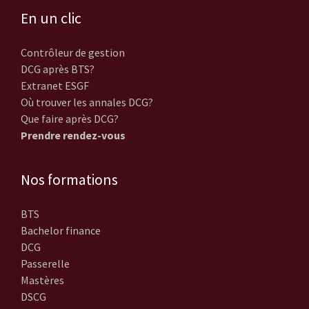
En un clic
Contrôleur de gestion
DCG après BTS?
Extranet ESGF
Où trouver les annales DCG?
Que faire après DCG?
Prendre rendez-vous
Nos formations
BTS
Bachelor finance
DCG
Passerelle
Mastères
DSCG