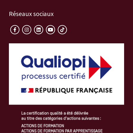
Réseaux sociaux