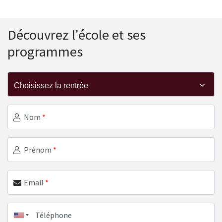
Découvrez l'école et ses
programmes
Nom
*
Prénom
*
Email
*
Téléphone