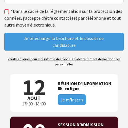
*Dans le cadre de la réglementation sur la protection des
données, j'accepte d'être contacté(e) par téléphone et tout
autre moyen électronique.
Veuillez cliquer pour être informé des modalités de traitement de vos données
personnelles
12
RÉUNION D’INFORMATION
en ligne
AOÛT
Je m'inscris
17h00 - 18h00
SESSION D’ADMISSION