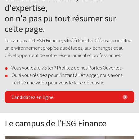
d'expertise,
on n'a pas pu tout résumer sur
cette page.
Le campus de l’ESG Finance, situé à Paris La Défense, constitue
un environnement propice aux études, aux échanges et au
développement de votre réseau amical et professionnel.
Vous voulez le visiter ? Profitez de nos Portes Ouvertes.
Ou si vous résidez pour l'instant à l'étranger, nous avons
réalisé une vidéo pour vous le faire découvrir.
Candidatez en ligne
Le campus de l'ESG Finance