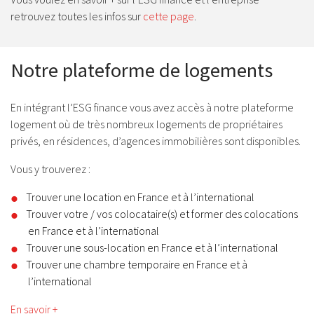
retrouvez toutes les infos sur
cette page
.
Notre plateforme de logements
En intégrant l’ESG finance vous avez accès à notre plateforme
logement où de très nombreux logements de propriétaires
privés, en résidences, d’agences immobilières sont disponibles.
Vous y trouverez :
Trouver une location en France et à l’international
Trouver votre / vos colocataire(s) et former des colocations
en France et à l’international
Trouver une sous-location en France et à l’international
Trouver une chambre temporaire en France et à
l’international
En savoir +