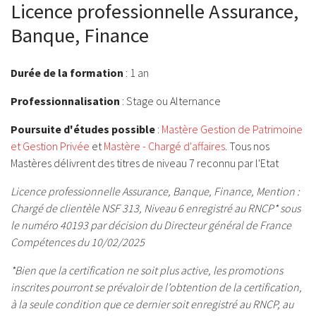
Licence professionnelle Assurance,
Banque, Finance
Durée de la formation
: 1 an
Professionnalisation
: Stage ou Alternance
Poursuite d'études possible
:
Mastère Gestion de Patrimoine
et Gestion Privée
et
Mastère - Chargé d'affaires
. Tous nos
Mastères délivrent des titres de niveau 7 reconnu par l'Etat
Licence professionnelle Assurance, Banque, Finance, Mention :
Chargé de clientèle NSF 313, Niveau 6 enregistré au RNCP* sous
le numéro 40193 par décision du Directeur général de France
Compétences du 10/02/2025
*Bien que la certification ne soit plus active, les promotions
inscrites pourront se prévaloir de l’obtention de la certification,
à la seule condition que ce dernier soit enregistré au RNCP, au