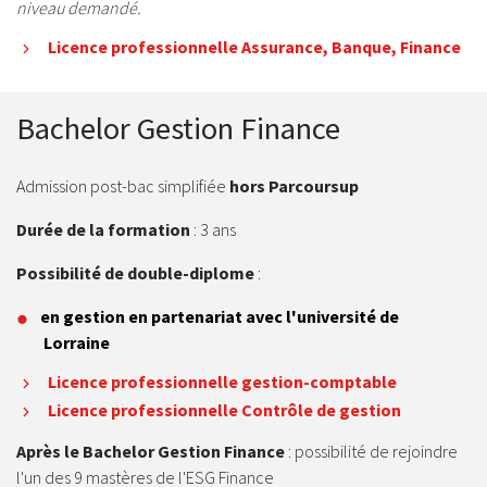
niveau demandé.
Licence professionnelle Assurance, Banque, Finance
Bachelor Gestion Finance
Admission post-bac simplifiée
hors Parcoursup
Durée de la formation
: 3 ans
Possibilité de double-diplome
:
en gestion en partenariat avec l'université de
Lorraine
Licence professionnelle gestion-comptable
Licence professionnelle
Contrôle de gestion
Après le Bachelor Gestion Finance
: possibilité de rejoindre
l'un des 9 mastères de l'ESG Finance