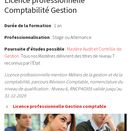
Licence professionnelle
Comptabilité Gestion
Durée de la formation
: 1 an
Professionnalisation
: Stage ou Alternance
Poursuite d'études possible
:
Mastère Audit et Contrôle de
Gestion.
Tous nos Mastères délivrent des titres de niveau 7
reconnus par l'État
Licence professionnelle mention Métiers de la gestion et de la
comptabilité, parcours Révision Comptable, nomenclature du
niveau de qualification : Niveau 6, RNCP40305 valide jusqu'au
31-12-2029
Licence professionnelle Gestion comptable