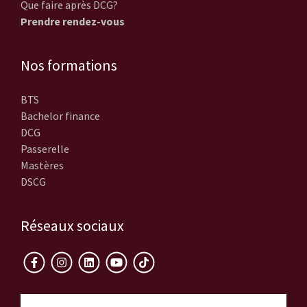
Que faire après DCG?
Prendre rendez-vous
Nos formations
BTS
Bachelor finance
DCG
Passerelle
Mastères
DSCG
Réseaux sociaux