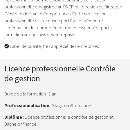
professionnelle enregistrée au RNCP par décision du Directeur
Générale de France Compétences. Cette certification
professionnelle est reconnue par l'État et démontre
l'adéquation des compétences métier dispensées par la
formation aux besoins des entreprises.
Label de qualité, très apprécié des entreprises
Licence professionnelle Contrôle
de gestion
Durée de la formation :
1 an
Professionnalisation
: Stage ou Alternance
Diplôme
: Licence professionnelle contrôle de gestion et
Bachelor finance