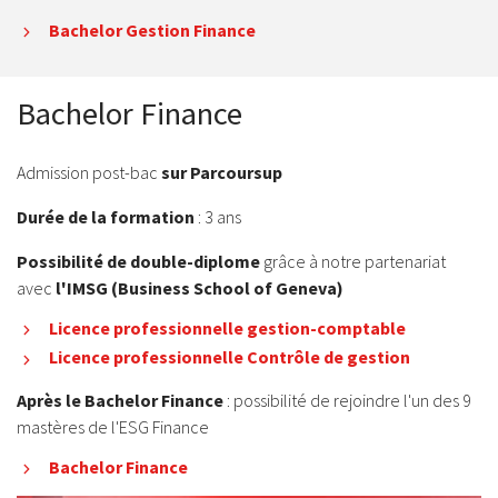
Bachelor Gestion Finance
Bachelor Finance
Admission post-bac
sur Parcoursup
Durée de la formation
: 3 ans
Possibilité de double-diplome
grâce à notre
partenariat
avec
l'IMSG (Business School of Geneva)
Licence professionnelle gestion-comptable
Licence professionnelle
Contrôle de gestion
Après le Bachelor Finance
: possibilité de rejoindre l'un des 9
mastères de l'ESG Finance
Bachelor Finance