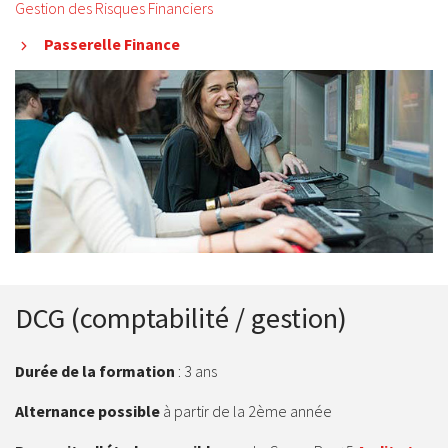
Gestion des Risques Financiers
Passerelle Finance
DCG (comptabilité / gestion)
Durée de la formation
: 3 ans
Alternance possible
à partir de la 2ème année