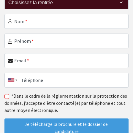
Nom
*
Prénom
*
Email
*
Téléphone
*Dans le cadre de la réglementation sur la protection des
données, j'accepte d'être contacté(e) par téléphone et tout
autre moyen électronique.