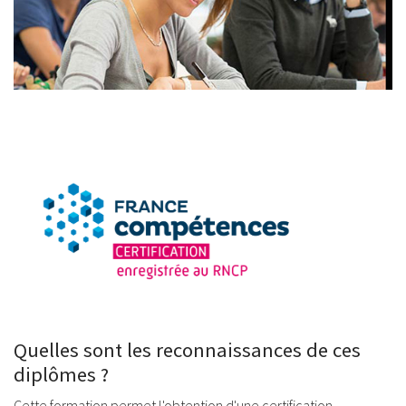
Quelles sont les reconnaissances de ces
diplômes ?
Cette formation permet l'obtention d'une certification