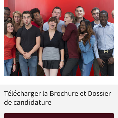
Télécharger la Brochure et Dossier
de candidature