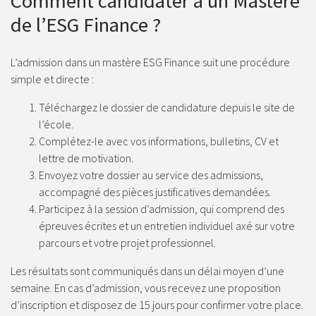
Comment candidater à un Mastère
de l’ESG Finance ?
L’admission dans un mastère ESG Finance suit une procédure
simple et directe :
Téléchargez le dossier de candidature depuis le site de
l’école.
Complétez-le avec vos informations, bulletins, CV et
lettre de motivation.
Envoyez votre dossier au service des admissions,
accompagné des pièces justificatives demandées.
Participez à la session d’admission, qui comprend des
épreuves écrites et un entretien individuel axé sur votre
parcours et votre projet professionnel.
Les résultats sont communiqués dans un délai moyen d’une
semaine. En cas d’admission, vous recevez une proposition
d’inscription et disposez de 15 jours pour confirmer votre place.