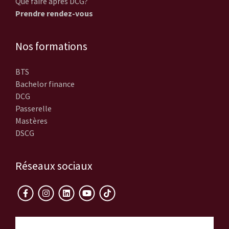
Que faire après DCG?
Prendre rendez-vous
Nos formations
BTS
Bachelor finance
DCG
Passerelle
Mastères
DSCG
Réseaux sociaux