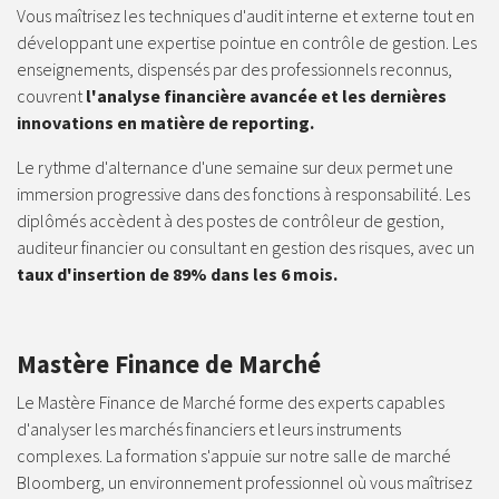
Vous maîtrisez les techniques d'audit interne et externe tout en
développant une expertise pointue en contrôle de gestion. Les
enseignements, dispensés par des professionnels reconnus,
couvrent
l'analyse financière avancée et les dernières
innovations en matière de reporting.
Le rythme d'alternance d'une semaine sur deux permet une
immersion progressive dans des fonctions à responsabilité. Les
diplômés accèdent à des postes de contrôleur de gestion,
auditeur financier ou consultant en gestion des risques, avec un
taux d'insertion de 89% dans les 6 mois.
Mastère Finance de Marché
Le Mastère Finance de Marché forme des experts capables
d'analyser les marchés financiers et leurs instruments
complexes. La formation s'appuie sur notre salle de marché
Bloomberg, un environnement professionnel où vous maîtrisez