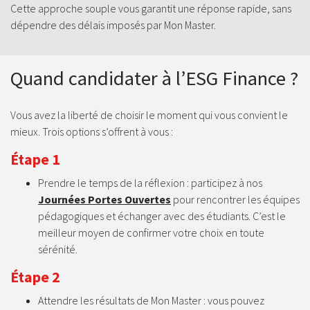
Cette approche souple vous garantit une réponse rapide, sans
dépendre des délais imposés par Mon Master.
Quand candidater à l’ESG Finance ?
Vous avez la liberté de choisir le moment qui vous convient le
mieux. Trois options s’offrent à vous :
Étape 1
Prendre le temps de la réflexion : participez à nos
Journées Portes Ouvertes
pour rencontrer les équipes
pédagogiques et échanger avec des étudiants. C’est le
meilleur moyen de confirmer votre choix en toute
sérénité.
Étape 2
Attendre les résultats de Mon Master : vous pouvez