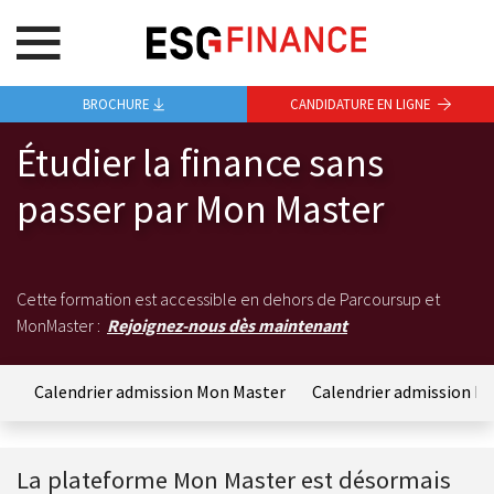
BROCHURE
CANDIDATURE EN LIGNE
Étudier la finance sans
passer par Mon Master
Cette formation est accessible en dehors de Parcoursup et
MonMaster :
Rejoignez-nous dès maintenant
?
Calendrier admission Mon Master
Calendrier admission E
La plateforme Mon Master est désormais