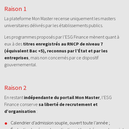
Raison 1
La plateforme Mon Master recense uniquement les masters
universitaires délivrés par les établissements publics.
Les programmes proposés par l’ESG Finance mènent quant à
eux à des
titres enregistrés au RNCP de niveau 7
(équivalent Bac +5), reconnus par l’État
et par les
entreprises
, mais non concernés par ce dispositif
gouvernemental.
Raison 2
En restant
indépendante du portail Mon Master
, l’ESG
Finance conserve
sa liberté de recrutement et
d’organisation
:
Calendrier d’admission souple, ouvert toute l’année ;