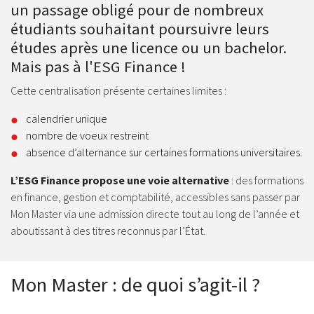
un passage obligé pour de nombreux
étudiants souhaitant poursuivre leurs
études après une licence ou un bachelor.
Mais pas à l'ESG Finance !
Cette centralisation présente certaines limites :
calendrier unique
nombre de voeux restreint
absence d’alternance sur certaines formations universitaires.
L’ESG Finance propose une voie alternative
: des formations
en finance, gestion et comptabilité, accessibles sans passer par
Mon Master via une admission directe tout au long de l’année et
aboutissant à des titres reconnus par l’État.
Mon Master : de quoi s’agit-il ?