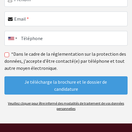
Email
*
Téléphone
*Dans le cadre de la réglementation sur la protection des
données, j'accepte d'être contacté(e) par téléphone et tout
autre moyen électronique.
Veuillez cliquer pour être informé des modalités de traitement de vos données
personnelles