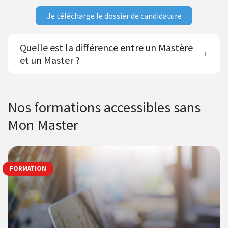
Je télécharge le dossier de candidature
Quelle est la différence entre un Mastère
et un Master ?
Nos formations accessibles sans
Mon Master
FORMATION