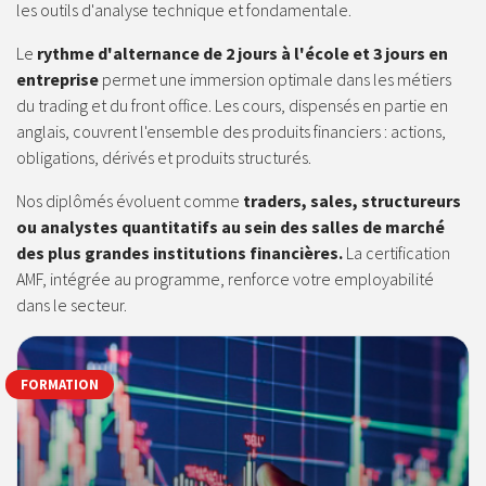
les outils d'analyse technique et fondamentale.
Le
rythme d'alternance de 2 jours à l'école et 3 jours en
entreprise
permet une immersion optimale dans les métiers
du trading et du front office. Les cours, dispensés en partie en
anglais, couvrent l'ensemble des produits financiers : actions,
obligations, dérivés et produits structurés.
Nos diplômés évoluent comme
traders, sales, structureurs
ou analystes quantitatifs au sein des salles de marché
des plus grandes institutions financières.
La certification
AMF, intégrée au programme, renforce votre employabilité
dans le secteur.
FORMATION