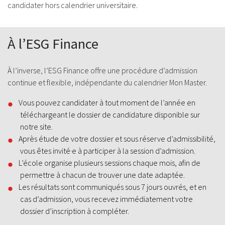
candidater hors calendrier universitaire.
À l’ESG Finance
À l’inverse, l’ESG Finance offre une procédure d’admission
continue et flexible, indépendante du calendrier Mon Master.
Vous pouvez candidater à tout moment de l’année en
téléchargeant le dossier de candidature disponible sur
notre site.
Après étude de votre dossier et sous réserve d’admissibilité,
vous êtes invité·e à participer à la session d’admission.
L’école organise plusieurs sessions chaque mois, afin de
permettre à chacun de trouver une date adaptée.
Les résultats sont communiqués sous 7 jours ouvrés, et en
cas d’admission, vous recevez immédiatement votre
dossier d’inscription à compléter.