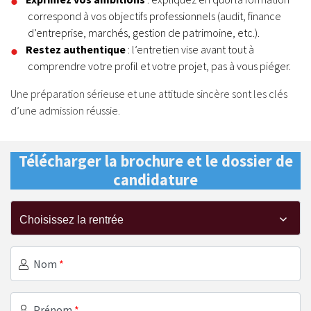
correspond à vos objectifs professionnels (audit, finance
d’entreprise, marchés, gestion de patrimoine, etc.).
Restez authentique
: l’entretien vise avant tout à
comprendre votre profil et votre projet, pas à vous piéger.
Une préparation sérieuse et une attitude sincère sont les clés
d’une admission réussie.
Télécharger la brochure et le dossier de
candidature
Nom
*
Prénom
*