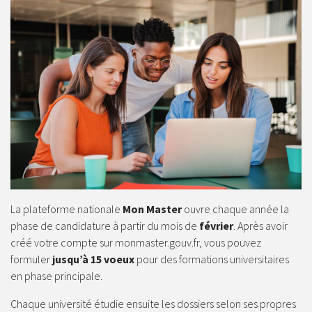
La plateforme nationale
Mon Master
ouvre chaque année la
phase de candidature à partir du mois de
février
. Après avoir
créé votre compte sur
monmaster.gouv.fr
, vous pouvez
formuler
jusqu’à 15 voeux
pour des formations universitaires
en phase principale.
Chaque université étudie ensuite les dossiers selon ses propres