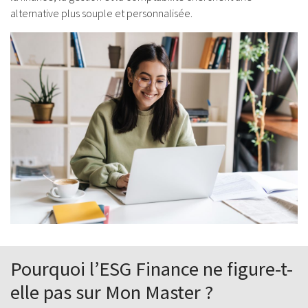
alternative plus souple et personnalisée.
Pourquoi l’ESG Finance ne figure-t-
elle pas sur Mon Master ?