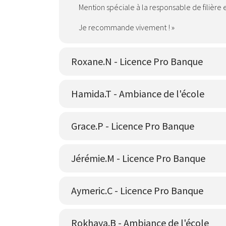
Mention spéciale à la responsable de filière 
Je recommande vivement ! »
Roxane.N - Licence Pro Banque
Hamida.T - Ambiance de l'école
Grace.P - Licence Pro Banque
Jérémie.M - Licence Pro Banque
Aymeric.C - Licence Pro Banque
Rokhaya.B - Ambiance de l'école