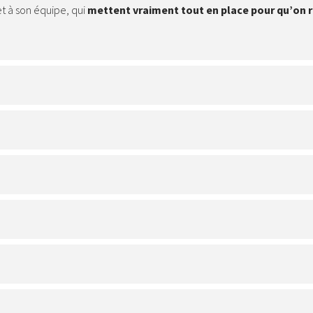
et à son équipe, qui
mettent vraiment tout en place pour qu’on 