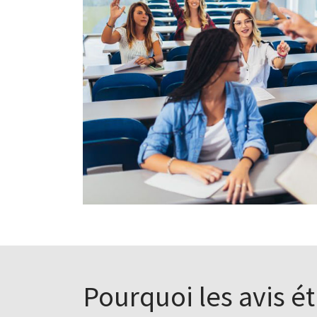
Pourquoi les avis ét