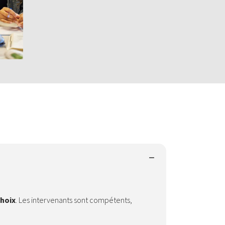
choix
. Les intervenants sont compétents,