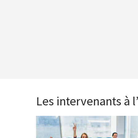
Les intervenants à 