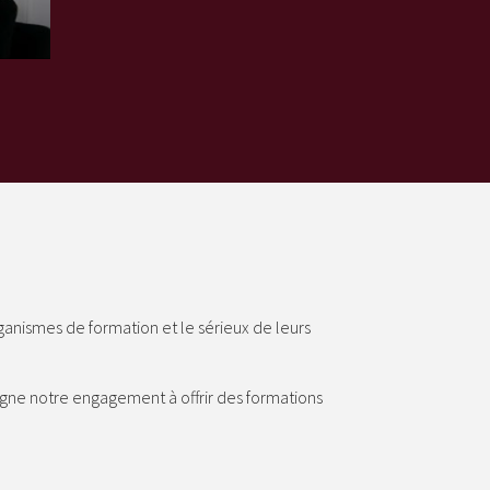
rganismes de formation et le sérieux de leurs
ligne notre engagement à offrir des formations