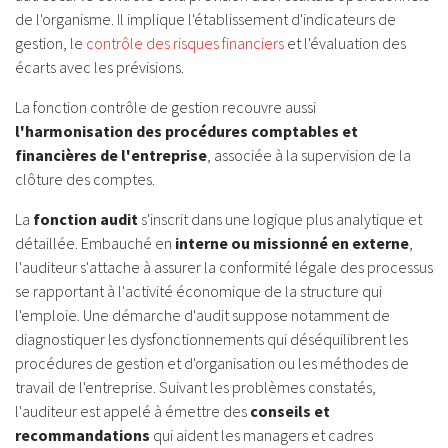
de l'organisme. Il implique l'établissement d'indicateurs de
gestion, le
contrôle des risques financiers
et l'évaluation des
écarts avec les prévisions.
La fonction contrôle de gestion recouvre aussi
l'harmonisation des procédures comptables et
financières de l'entreprise
, associée à la supervision de la
clôture des comptes.
La
fonction audit
s'inscrit dans une logique plus analytique et
détaillée. Embauché en
interne ou missionné en externe
,
l'auditeur s'attache à assurer la conformité légale des processus
se rapportant à l'activité économique de la structure qui
l'emploie. Une démarche d'audit suppose notamment de
diagnostiquer les dysfonctionnements qui déséquilibrent les
procédures de gestion et d'organisation ou les méthodes de
travail de l'entreprise. Suivant les problèmes constatés,
l'auditeur est appelé à émettre des
conseils et
recommandations
qui aident les managers et cadres