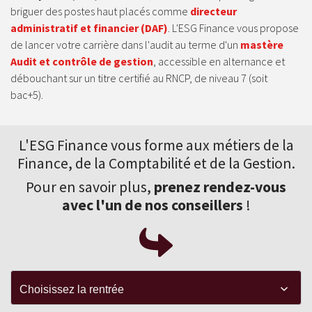
briguer des postes haut placés comme
directeur
administratif et financier (DAF)
. L'ESG Finance vous propose
de lancer votre carrière dans l'audit au terme d'un
mastère
Audit et contrôle de gestion
, accessible en alternance et
débouchant sur un titre certifié au RNCP, de niveau 7 (soit
bac+5).
L'ESG Finance vous forme aux
métiers de la
Finance
, de la Comptabilité et de la Gestion.
Pour en savoir plus,
prenez rendez-vous
avec l'un de nos conseillers
!