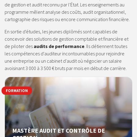
de gestion et audit reconnu par l'État. Les enseignements au
programme mêlent analyse des coûts, audit organisationnel,
cartographie des risques ou encore communication financière.
En sortie d'études, les jeunes diplômés sont capables de
concevoir des solutions de gestion comptable et financière et
de piloter des
audits de performance
. Ils détiennent toutes
les compétences d'auditeur incontournables pour rejoindre
une entreprise ou un cabinet d'audit où négocier un salaire
avoisinant 3 000 à 3 500 € bruts par mois en début de carrière.
FORMATION
MASTÈRE AUDIT ET CONTRÔLE DE