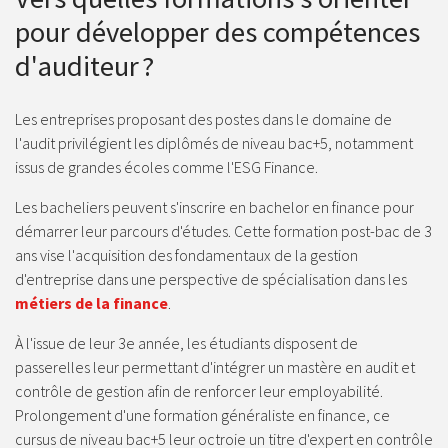
pour développer des compétences
d'auditeur ?
Les entreprises proposant des postes dans le domaine de
l'audit privilégient les diplômés de niveau bac+5, notamment
issus de grandes écoles comme l'ESG Finance.
Les bacheliers peuvent s'inscrire en bachelor en finance pour
démarrer leur parcours d'études. Cette formation post-bac de 3
ans vise l'acquisition des fondamentaux de la gestion
d'entreprise dans une perspective de spécialisation dans les
métiers de la finance
.
À l'issue de leur 3e année, les étudiants disposent de
passerelles leur permettant d'intégrer un mastère en audit et
contrôle de gestion afin de renforcer leur employabilité.
Prolongement d'une formation généraliste en finance, ce
cursus de niveau bac+5 leur octroie un titre d'expert en contrôle