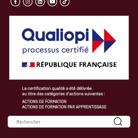
Formulaire de recherche