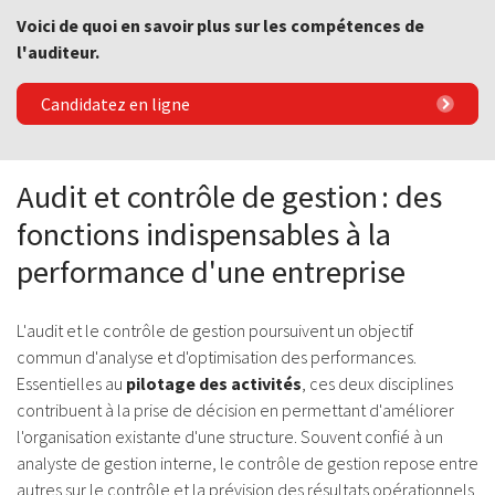
Voici de quoi en savoir plus sur les compétences de
l'auditeur.
Candidatez en ligne
Audit et contrôle de gestion : des
fonctions indispensables à la
performance d'une entreprise
L'audit et le contrôle de gestion poursuivent un objectif
commun d'analyse et d'optimisation des performances.
Essentielles au
pilotage des activités
, ces deux disciplines
contribuent à la prise de décision en permettant d'améliorer
l'organisation existante d'une structure. Souvent confié à un
analyste de gestion interne, le contrôle de gestion repose entre
autres sur le contrôle et la prévision des résultats opérationnels