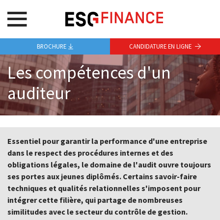
BROCHURE
CANDIDATURE EN LIGNE
Les compétences d'un
auditeur
Essentiel pour garantir la performance d'une entreprise
dans le respect des procédures internes et des
obligations légales, le domaine de l'audit ouvre toujours
ses portes aux jeunes diplômés. Certains savoir-faire
techniques et qualités relationnelles s'imposent pour
intégrer cette filière, qui partage de nombreuses
similitudes avec le secteur du contrôle de gestion.