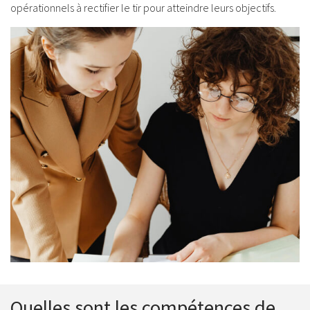
opérationnels à rectifier le tir pour atteindre leurs objectifs.
Quelles sont les compétences de