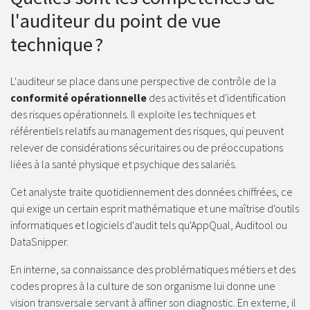
l'auditeur du point de vue
technique ?
L'auditeur se place dans une perspective de contrôle de la
conformité opérationnelle
des activités et d'identification
des risques opérationnels. Il exploite les techniques et
référentiels relatifs au management des risques, qui peuvent
relever de considérations sécuritaires ou de préoccupations
liées à la santé physique et psychique des salariés.
Cet analyste traite quotidiennement des données chiffrées, ce
qui exige un certain esprit mathématique et une maîtrise d'outils
informatiques et logiciels d'audit tels qu'AppQual, Auditool ou
DataSnipper.
En interne, sa connaissance des problématiques métiers et des
codes propres à la culture de son organisme lui donne une
vision transversale servant à affiner son diagnostic. En externe, il