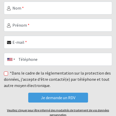
Nom
*
Prénom
*
E-mail
*
Téléphone
*Dans le cadre de la réglementation sur la protection des
données, j'accepte d'être contacté(e) par téléphone et tout
autre moyen électronique.
Veuillez cliquer pour être informé des modalités de traitement de vos données
personnelles