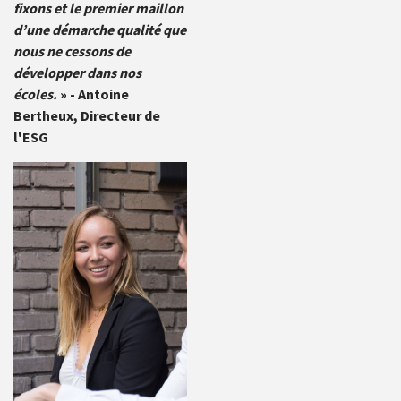
fixons et le premier maillon
d’une démarche qualité que
nous ne cessons de
développer dans nos
écoles.
» - Antoine
Bertheux, Directeur de
l'ESG