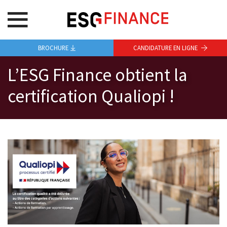
BROCHURE
CANDIDATURE EN LIGNE
L’ESG Finance obtient la
certification Qualiopi !