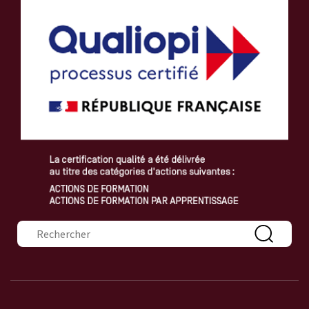
Formulaire de recherche