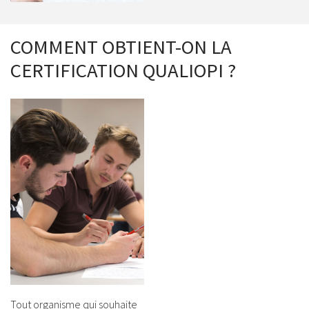
COMMENT OBTIENT-ON LA
CERTIFICATION QUALIOPI ?
Tout organisme qui souhaite