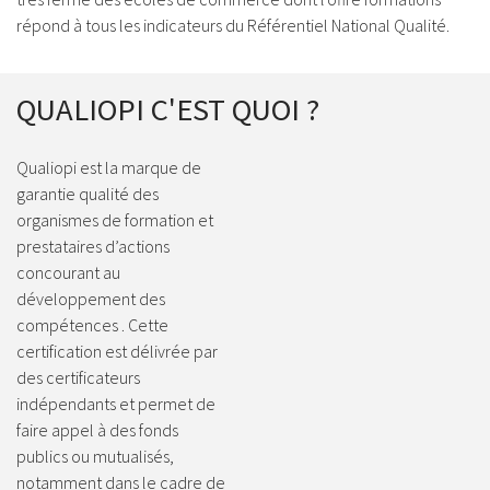
répond à tous les indicateurs du Référentiel National Qualité.
QUALIOPI C'EST QUOI ?
Qualiopi est la marque de
garantie qualité des
organismes de formation et
prestataires d’actions
concourant au
développement des
compétences . Cette
certification est délivrée par
des certificateurs
indépendants et permet de
faire appel à des fonds
publics ou mutualisés,
notamment dans le cadre de