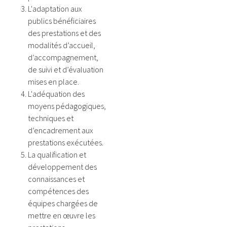
L'adaptation aux
publics bénéficiaires
des prestations et des
modalités d’accueil,
d’accompagnement,
de suivi et d’évaluation
mises en place.
L'adéquation des
moyens pédagogiques,
techniques et
d’encadrement aux
prestations exécutées.
La qualification et
développement des
connaissances et
compétences des
équipes chargées de
mettre en œuvre les