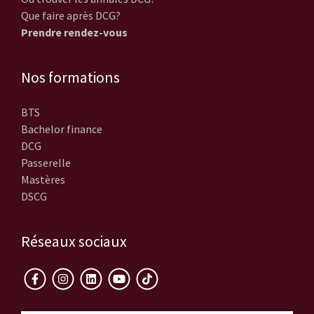
Que faire après DCG?
Prendre rendez-vous
Nos formations
BTS
Bachelor finance
DCG
Passerelle
Mastères
DSCG
Réseaux sociaux