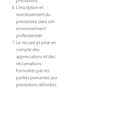
prestations.
L'inscription et
investissement du
prestataire dans son
environnement
professionnel.
Le recueil et prise en
compte des
appréciations et des
réclamations
formulées par les
parties prenantes aux
prestations délivrées.