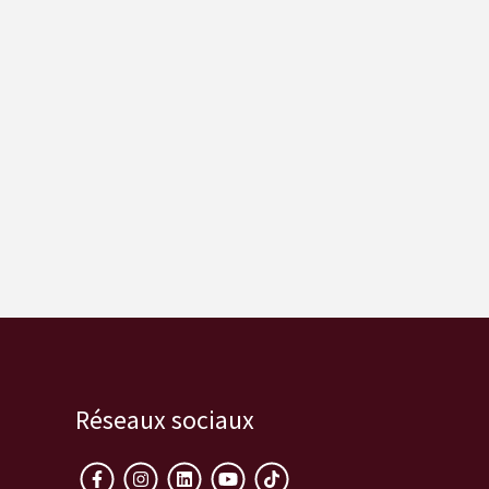
Réseaux sociaux