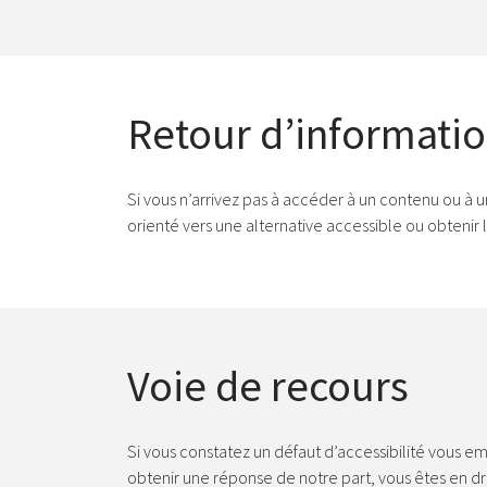
Retour d’informatio
Si vous n’arrivez pas à accéder à un contenu ou à u
orienté vers une alternative accessible ou obtenir
Voie de recours
Si vous constatez un défaut d’accessibilité vous e
obtenir une réponse de notre part, vous êtes en d