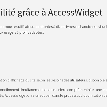
ilité grâce à AccessWidget
es pour les utilisateurs confrontés à divers types de handicaps : visuel
 usagers 6 profils adaptés :
tion d’affichage du site selon les besoins des utilisateurs, disponible
nctionnent simultanément et de manière complémentaire : une inter
ités, AccessWidget offre un soutien dans le processus d’optimisation de