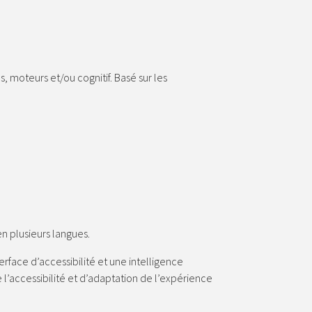
s, moteurs et/ou cognitif. Basé sur les
 en plusieurs langues.
face d’accessibilité et une intelligence
 l’accessibilité et d’adaptation de l’expérience