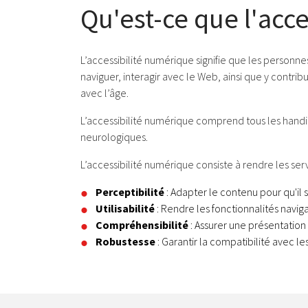
Qu'est-ce que l'acc
L’accessibilité numérique signifie que les personn
naviguer, interagir avec le Web, ainsi que y contr
avec l’âge.
L’accessibilité numérique comprend tous les handica
neurologiques.
L’accessibilité numérique consiste à rendre les se
Perceptibilité
: Adapter le contenu pour qu'il s
Utilisabilité
: Rendre les fonctionnalités naviga
Compréhensibilité
: Assurer une présentation 
Robustesse
: Garantir la compatibilité avec le