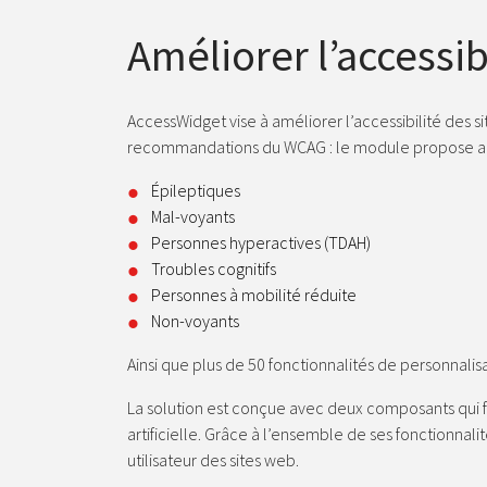
Améliorer l’accessib
AccessWidget vise à améliorer l’accessibilité des sit
recommandations du WCAG : le module propose aux
Épileptiques
Mal-voyants
Personnes hyperactives (TDAH)
Troubles cognitifs
Personnes à mobilité réduite
Non-voyants
Ainsi que plus de 50 fonctionnalités de personnalisa
La solution est conçue avec deux composants qui fo
artificielle. Grâce à l’ensemble de ses fonctionnal
utilisateur des sites web.