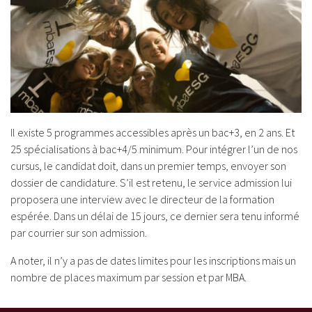
Il existe 5 programmes accessibles après un bac+3, en 2 ans. Et
25 spécialisations à bac+4/5 minimum. Pour intégrer l’un de nos
cursus, le candidat doit, dans un premier temps, envoyer son
dossier de candidature. S’il est retenu, le service admission lui
proposera une interview avec le directeur de la formation
espérée. Dans un délai de 15 jours, ce dernier sera tenu informé
par courrier sur son admission.
A noter, il n’y a pas de dates limites pour les inscriptions mais un
nombre de places maximum par session et par MBA.