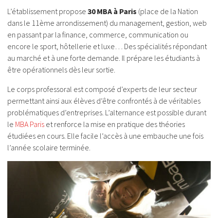
L’établissement propose
30 MBA à Paris
(place de la Nation
dans le 11ème arrondissement) du management, gestion, web
en passant par la finance, commerce, communication ou
encore le sport, hôtellerie et luxe… Des spécialités répondant
au marché et à une forte demande. Il prépare les étudiants à
être opérationnels dès leur sortie.
Le corps professoral est composé d’experts de leur secteur
permettant ainsi aux élèves d’être confrontés à de véritables
problématiques d’entreprises. L’alternance est possible durant
le
MBA Paris
et renforce la mise en pratique des théories
étudiées en cours. Elle facile l’accès à une embauche une fois
l’année scolaire terminée.