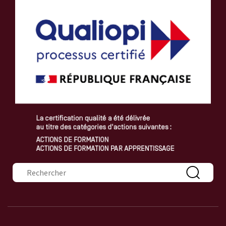
Formulaire de recherche