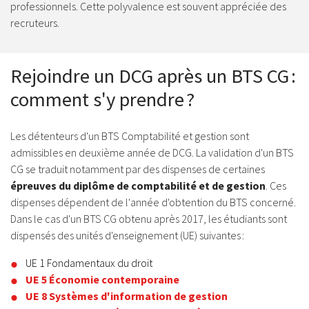
professionnels. Cette polyvalence est souvent appréciée des
recruteurs.
Rejoindre un DCG après un BTS CG :
comment s'y prendre ?
Les détenteurs d'un BTS Comptabilité et gestion sont
admissibles en deuxième année de DCG. La validation d'un BTS
CG se traduit notamment par des dispenses de certaines
épreuves du diplôme de comptabilité et de gestion
. Ces
dispenses dépendent de l'année d'obtention du BTS concerné.
Dans le cas d'un BTS CG obtenu après 2017, les étudiants sont
dispensés des unités d'enseignement (UE) suivantes :
UE 1 Fondamentaux du droit
UE 5 Économie contemporaine
UE 8 Systèmes d'information de gestion