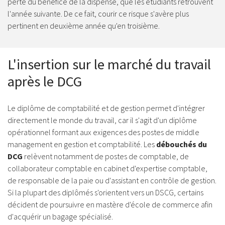
perte du bénéfice de la dispense, que les étudiants retrouvent
l'année suivante. De ce fait, courir ce risque s'avère plus
pertinent en deuxième année qu'en troisième.
L'insertion sur le marché du travail
après le DCG
Le diplôme de comptabilité et de gestion permet d'intégrer
directement le monde du travail, car il s'agit d'un diplôme
opérationnel formant aux exigences des postes de middle
management en gestion et comptabilité. Les
débouchés du
DCG
relèvent notamment de postes de comptable, de
collaborateur comptable en cabinet d'expertise comptable,
de responsable de la paie ou d'assistant en contrôle de gestion.
Si la plupart des diplômés s'orientent vers un DSCG, certains
décident de poursuivre en mastère d'école de commerce afin
d'acquérir un bagage spécialisé.