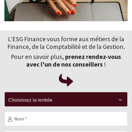
L'ESG Finance vous forme aux
métiers de la
Finance
, de la Comptabilité et de la Gestion.
Pour en savoir plus,
prenez rendez-vous
avec l'un de nos conseillers
!
Nom
*