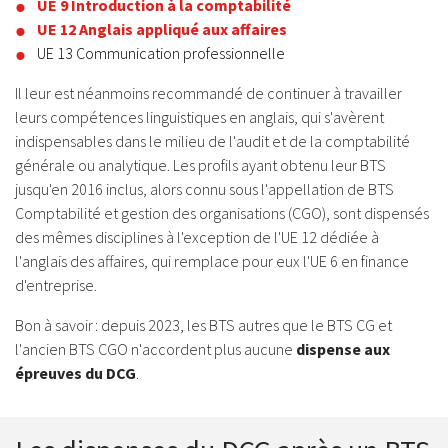
UE 9 Introduction à la comptabilité
UE 12 Anglais appliqué aux affaires
UE 13 Communication professionnelle
Il leur est néanmoins recommandé de continuer à travailler
leurs compétences linguistiques en anglais, qui s'avèrent
indispensables dans le milieu de l'audit et de la comptabilité
générale ou analytique. Les profils ayant obtenu leur BTS
jusqu'en 2016 inclus, alors connu sous l'appellation de BTS
Comptabilité et gestion des organisations (CGO), sont dispensés
des mêmes disciplines à l'exception de l'UE 12 dédiée à
l'anglais des affaires, qui remplace pour eux l'UE 6 en finance
d'entreprise.
Bon à savoir : depuis 2023, les BTS autres que le BTS CG et
l'ancien BTS CGO n'accordent plus aucune
dispense aux
épreuves du DCG
.