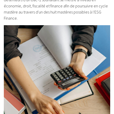
économie, droit, fiscalité et finance afin de poursuivre en cycle
mastère au travers d'un des huit mastères possibles à l'ESG
Finance.