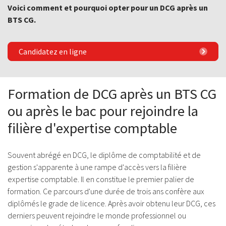
Voici comment et pourquoi opter pour un DCG après un
BTS CG.
Candidatez en ligne
Formation de DCG après un BTS CG
ou après le bac pour rejoindre la
filière d'expertise comptable
Souvent abrégé en DCG, le diplôme de comptabilité et de
gestion s'apparente à une rampe d'accès vers la filière
expertise comptable. Il en constitue le premier palier de
formation. Ce parcours d'une durée de trois ans confère aux
diplômés le grade de licence. Après avoir obtenu leur DCG, ces
derniers peuvent rejoindre le monde professionnel ou