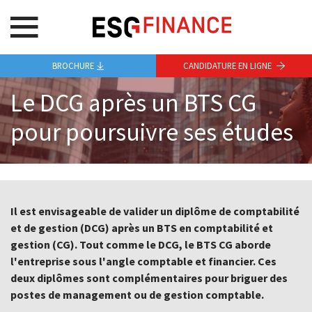
BROCHURE
CANDIDATURE EN LIGNE
Le DCG après un BTS CG
pour poursuivre ses études
Il est envisageable de valider un diplôme de comptabilité
et de gestion (DCG) après un BTS en comptabilité et
gestion (CG). Tout comme le DCG, le BTS CG aborde
l'entreprise sous l'angle comptable et financier. Ces
deux diplômes sont complémentaires pour briguer des
postes de management ou de gestion comptable.