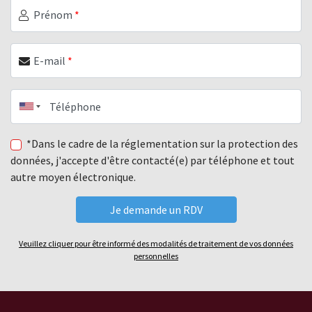
Prénom
*
E-mail
*
Téléphone
*Dans le cadre de la réglementation sur la protection des
données, j'accepte d'être contacté(e) par téléphone et tout
autre moyen électronique.
Veuillez cliquer pour être informé des modalités de traitement de vos données
personnelles