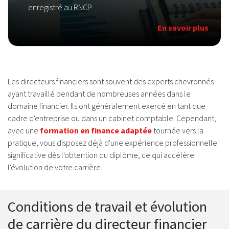
enregistré au RNCP
En savoir plus
Les directeurs financiers sont souvent des experts chevronnés
ayant travaillé pendant de nombreuses années dans le
domaine financier. Ils ont généralement exercé en tant que
cadre d'entreprise ou dans un cabinet comptable. Cependant,
avec une
formation en finance adaptée
tournée vers la
pratique, vous disposez déjà d'une expérience professionnelle
significative dès l'obtention du diplôme, ce qui accélère
l'évolution de votre carrière.
Conditions de travail et évolution
de carrière du directeur financier