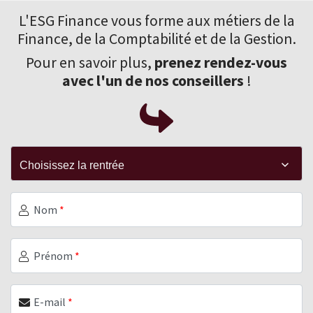
L'ESG Finance vous forme aux
métiers de la
Finance
, de la Comptabilité et de la Gestion.
Pour en savoir plus,
prenez rendez-vous
avec l'un de nos conseillers
!
Nom
*
Prénom
*
E-mail
*