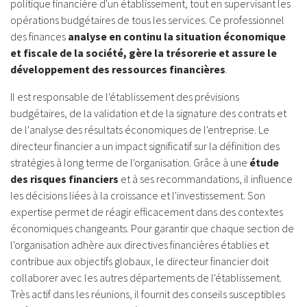
politique financière d'un établissement, tout en supervisant les
opérations budgétaires de tous les services. Ce professionnel
des finances
analyse en continu la situation économique
et fiscale de la société, gère la trésorerie et assure le
développement des ressources financières
.
Il est responsable de l'établissement des prévisions
budgétaires, de la validation et de la signature des contrats et
de l'analyse des résultats économiques de l'entreprise. Le
directeur financier a un impact significatif sur la définition des
stratégies à long terme de l'organisation. Grâce à une
étude
des risques financiers
et à ses recommandations, il influence
les décisions liées à la croissance et l'investissement. Son
expertise permet de réagir efficacement dans des contextes
économiques changeants. Pour garantir que chaque section de
l'organisation adhère aux directives financières établies et
contribue aux objectifs globaux, le directeur financier doit
collaborer avec les autres départements de l'établissement.
Très actif dans les réunions, il fournit des conseils susceptibles