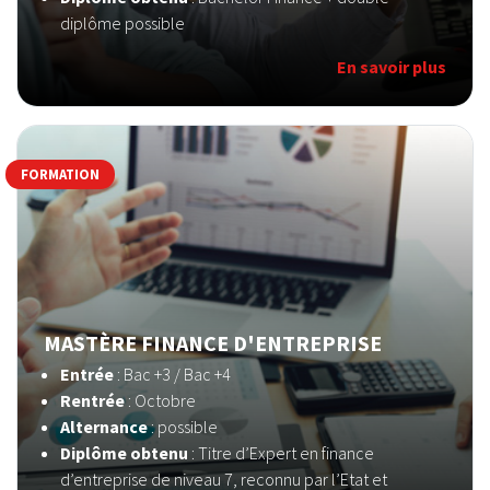
diplôme possible
En savoir plus
FORMATION
MASTÈRE FINANCE D'ENTREPRISE
Entrée
: Bac +3 / Bac +4
Rentrée
: Octobre
Alternance
: possible
Diplôme obtenu
: Titre d’Expert en finance
d’entreprise de niveau 7, reconnu par l’Etat et