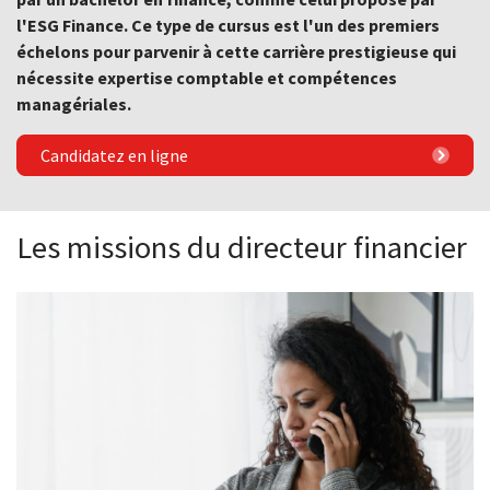
l'ESG Finance. Ce type de cursus est l'un des premiers
échelons pour parvenir à cette carrière prestigieuse qui
nécessite expertise comptable et compétences
managériales.
Candidatez en ligne
Les missions du directeur financier