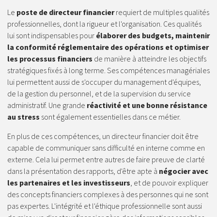
Le
poste de directeur financier
requiert de multiples qualités
professionnelles, dont la rigueur et l'organisation. Ces qualités
lui sont indispensables pour
élaborer des budgets, maintenir
la conformité réglementaire des opérations et optimiser
les processus financiers
de manière à atteindre les objectifs
stratégiques fixés à long terme. Ses compétences managériales
lui permettent aussi de s'occuper du management d'équipes,
de la gestion du personnel, et de la supervision du service
administratif. Une grande
réactivité et une bonne résistance
au stress
sont également essentielles dans ce métier.
En plus de ces compétences, un directeur financier doit être
capable de communiquer sans difficulté en interne comme en
externe. Cela lui permet entre autres de faire preuve de clarté
dans la présentation des rapports, d'être apte à
négocier avec
les partenaires et les investisseurs
, et de pouvoir expliquer
des concepts financiers complexes à des personnes qui ne sont
pas expertes. L'intégrité et l'éthique professionnelle sont aussi