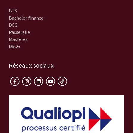
BTS
Bachelor finance
DCG
Passerelle
Mastères
DSCG
Réseaux sociaux