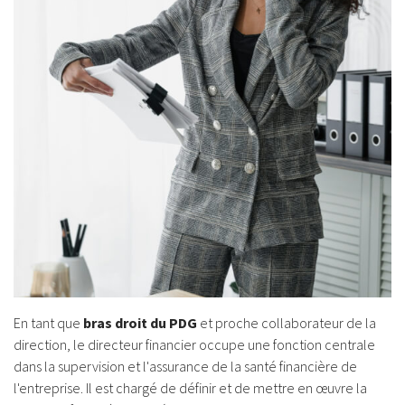
En tant que
bras droit du PDG
et proche collaborateur de la
direction, le directeur financier occupe une fonction centrale
dans la supervision et l'assurance de la santé financière de
l'entreprise. Il est chargé de définir et de mettre en œuvre la