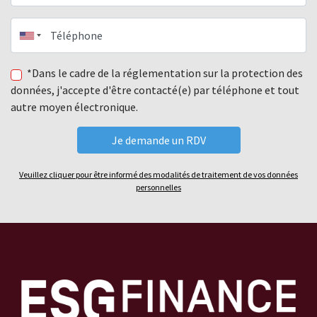
Téléphone
*Dans le cadre de la réglementation sur la protection des
données, j'accepte d'être contacté(e) par téléphone et tout
autre moyen électronique.
Veuillez cliquer pour être informé des modalités de traitement de vos données
personnelles