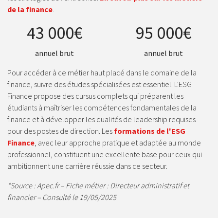
de la finance
.
43 000€
95 000€
annuel brut
annuel brut
Pour accéder à ce métier haut placé dans le domaine de la
finance, suivre des études spécialisées est essentiel. L'ESG
Finance propose des cursus complets qui préparent les
étudiants à maîtriser les compétences fondamentales de la
finance et à développer les qualités de leadership requises
pour des postes de direction. Les
formations de l'ESG
Finance
, avec leur approche pratique et adaptée au monde
professionnel, constituent une excellente base pour ceux qui
ambitionnent une carrière réussie dans ce secteur.
*Source : Apec.fr – Fiche métier : Directeur administratif et
financier – Consulté le 19/05/2025