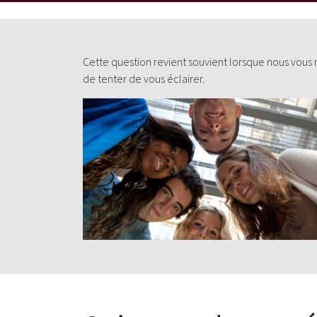
Cette question revient souvient lorsque nous vous 
de tenter de vous éclairer.