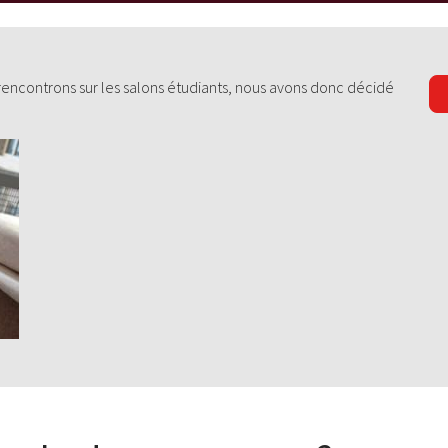
rencontrons sur les salons étudiants, nous avons donc décidé