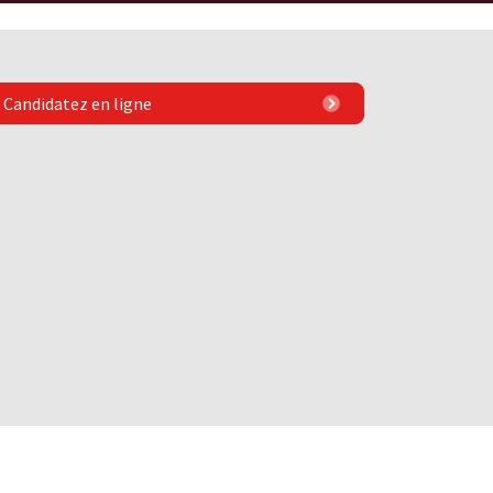
Candidatez en ligne