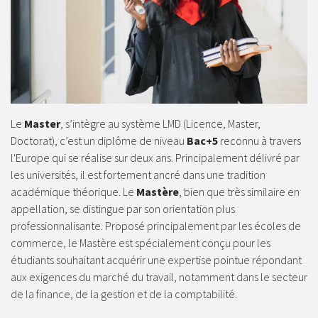
Le
Master
, s’intègre au système LMD (Licence, Master,
Doctorat), c’est un diplôme de niveau
Bac+5
reconnu à travers
l'Europe qui se réalise sur deux ans. Principalement délivré par
les universités, il est fortement ancré dans une tradition
académique théorique. Le
Mastère
, bien que très similaire en
appellation, se distingue par son orientation plus
professionnalisante. Proposé principalement par les écoles de
commerce, le Mastère est spécialement conçu pour les
étudiants souhaitant acquérir une expertise pointue répondant
aux exigences du marché du travail, notamment dans le secteur
de la finance, de la gestion et de la comptabilité.