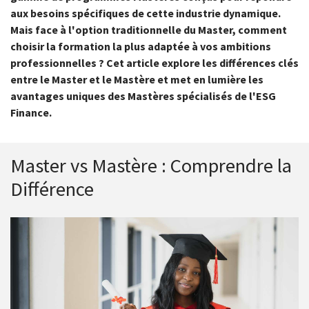
aux besoins spécifiques de cette industrie dynamique.
Mais face à l'option traditionnelle du Master, comment
choisir la formation la plus adaptée à vos ambitions
professionnelles ? Cet article explore les différences clés
entre le Master et le Mastère et met en lumière les
avantages uniques des Mastères spécialisés de l'ESG
Finance.
Master vs Mastère : Comprendre la
Différence