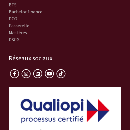
BTS
Bachelor finance
DCG
Passerelle
Mastères
DSCG
Réseaux sociaux