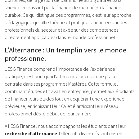
science en passant par la finance de marché ou la finance
durable. Ce qui distingue ces programmes, c'est leur approche
pédagogique qui allie théorie et pratique, encadrée par des
professionnels du secteur et axée sur des compétences
directement applicables dans le monde professionnel.
L'Alternance : Un tremplin vers le monde
professionnel
L'ESG Finance comprend l'importance de l'expérience
pratique, c'est pourquoi l'alternance occupe une place
centrale dans ses programmes Mastères. Cette formule,
combinant études et travail en entreprise, permet aux étudiants
de financer leurs études tout en acquérant une expérience
précieuse, enrichissant leur CV et élargissant leur réseau
professionnel dès le début de leur carrière.
A l’ESG Finance, nous accompagnons les étudiants dans leur
recherche d’alternance
. Différents dispositifs sont mis en