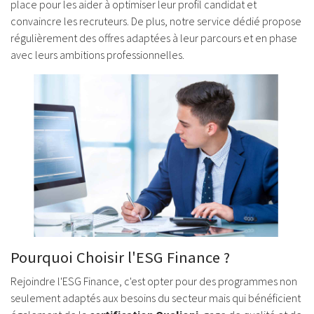
place pour les aider à optimiser leur profil candidat et
convaincre les recruteurs. De plus, notre service dédié propose
régulièrement des offres adaptées à leur parcours et en phase
avec leurs ambitions professionnelles.
Pourquoi Choisir l'ESG Finance ?
Rejoindre l'ESG Finance, c'est opter pour des programmes non
seulement adaptés aux besoins du secteur mais qui bénéficient