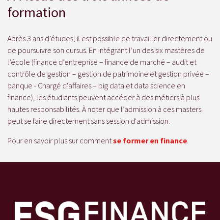
formation
Après 3 ans d’études, il est possible de travailler directement ou
de poursuivre son cursus. En intégrant l’un des six mastères de
l’école (finance d’entreprise – finance de marché – audit et
contrôle de gestion – gestion de patrimoine et gestion privée –
banque - Chargé d'affaires – big data et data science en
finance), les étudiants peuvent accéder à des métiers à plus
hautes responsabilités. À noter que l’admission à ces masters
peut se faire directement sans session d'admission.
Pour en savoir plus sur comment
se former en finance
.