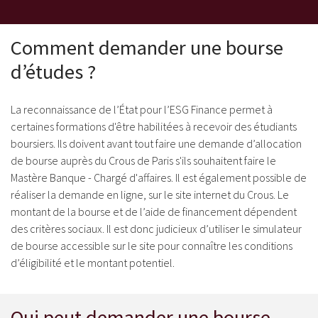
Comment demander une bourse
d’études ?
La reconnaissance de l’État pour l’ESG Finance permet à
certaines formations d'être habilitées à recevoir des étudiants
boursiers. Ils doivent avant tout faire une demande d’allocation
de bourse auprès du Crous de Paris s'ils souhaitent faire le
Mastère Banque - Chargé d'affaires. Il est également possible de
réaliser la demande en ligne, sur le site internet du Crous. Le
montant de la bourse et de l’aide de financement dépendent
des critères sociaux. Il est donc judicieux d’utiliser le simulateur
de bourse accessible sur le site pour connaître les conditions
d’éligibilité et le montant potentiel.
Qui peut demander une bourse