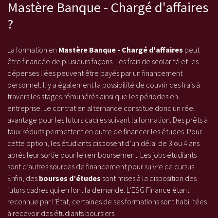
Mastère Banque - Chargé d'affaires
?
La formation en
Mastère Banque - Chargé d'affaires
peut
être financée de plusieurs façons. Les frais de scolarité et les
dépenses liées peuvent être payés par un financement
personnel. Il y a également la possibilité de couvrir ces frais à
travers les stages rémunérés ainsi que les périodes en
entreprise. Le contrat en alternance constitue donc un réel
avantage pour les futurs cadres suivant la formation. Des prêts à
taux réduits permettent en outre de financer les études. Pour
cette option, les étudiants disposent d’un délai de 3 ou 4 ans
après leur sortie pour le remboursement. Les jobs étudiants
sont d’autres sources de financement pour suivre ce cursus.
Enfin, des
bourses d’études
sont mises à la disposition des
futurs cadres qui en font la demande. L’ESG Finance étant
reconnue par l’État, certaines de ses formations sont habilitées
à recevoir des étudiants boursiers.