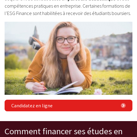
compétences pratiques en entreprise. Certaines formations de
l’ESG Finance sont habilitées à recevoir des étudiants boursiers.
Candidatez en ligne
Comment financer ses études en