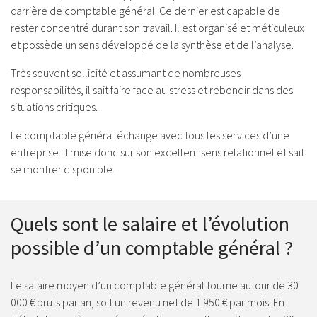
carrière de comptable général. Ce dernier est capable de
rester concentré durant son travail. Il est organisé et méticuleux
et possède un sens développé de la synthèse et de l’analyse.
Très souvent sollicité et assumant de nombreuses
responsabilités, il sait faire face au stress et rebondir dans des
situations critiques.
Le comptable général échange avec tous les services d’une
entreprise. Il mise donc sur son excellent sens relationnel et sait
se montrer disponible.
Quels sont le salaire et l’évolution
possible d’un comptable général ?
Le salaire moyen d’un comptable général tourne autour de 30
000 € bruts par an, soit un revenu net de 1 950 € par mois. En