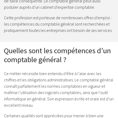
de taille conséquente. Le comptable général peut aussi
postuler auprès d’un cabinet d’expertise comptable.
Cette profession est porteuse de nombreuses offres d’emploi :
les compétences du comptable général sont recherchées et
pratiquement toutes les entreprises ont besoin de ses services.
Quelles sont les compétences d’un
comptable général ?
Ce métier nécessite bien entendu d’être à l’aise avec les
chiffres et les obligations administratives. Le comptable général
connaît parfaitement les normes comptables en vigueur et
maîtrise l’utilisation des logiciels comptables, ainsi que l’outil
informatique en général. Son expression écrite et orale est d’un
excellent niveau.
Certaines qualités sont appréciées pour mener à bien une