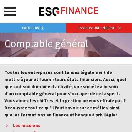
BROCHURE
CANDIDATURE EN LIGNE
Comptable général
Toutes les entreprises sont tenues légalement de
mettre à jour et fournir leurs états financiers. Aussi, quel
que soit son domaine d’activité, une société a besoin
d’un comptable général pour s’occuper de cet aspect.
Vous aimez les chiffres et la gestion ne vous effraie pas ?
Découvrez tout ce qu’il faut savoir sur ce métier, ainsi
que les formations en finance et banque à privilégier.
Les missions