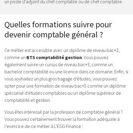
un poste d’adjoint du chef comptable ou de chef comptable.
Quelles formations suivre pour
devenir comptable général ?
Ce métier est accessible avec un diplôme de niveau bac+2,
comme un
BTS comptabilité gestion
. Vous pouvez
également suivre un cursus de niveau bac+3, comme un
bachelor comptabilité ou une licence dans ce domaine. Enfin, si
vous souhaitez un plus gros bagage d’études, vous pouvez
opter pour une formation de niveau bac+5 comme un diplôme
spécialisé d’études comptables ou un diplôme supérieur de
comptabilité et gestion.
Vous êtes intéressé par la profession de comptable général ?
Vous pouvez certainement trouver la formation adéquate à
l’exercice de ce métier à L’ESG Finance :