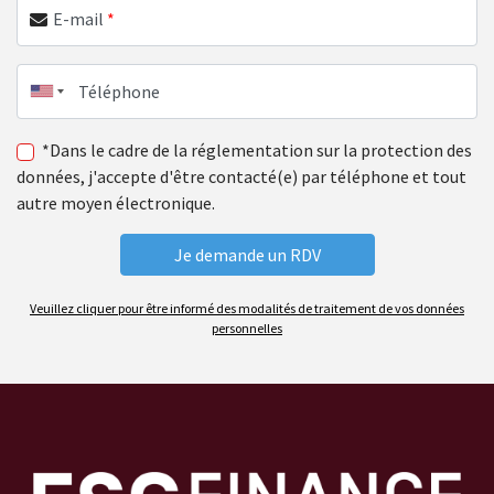
E-mail
*
Téléphone
*Dans le cadre de la réglementation sur la protection des
données, j'accepte d'être contacté(e) par téléphone et tout
autre moyen électronique.
Veuillez cliquer pour être informé des modalités de traitement de vos données
personnelles