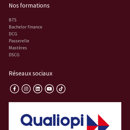
Nos formations
BTS
Bachelor finance
DCG
Passerelle
Mastères
DSCG
Réseaux sociaux