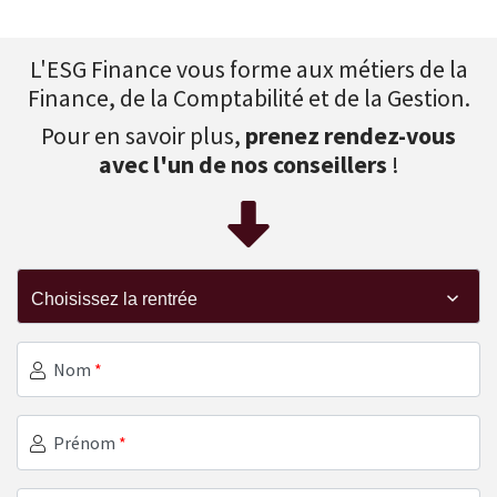
L'ESG Finance vous forme aux métiers de la
Finance, de la Comptabilité et de la Gestion.
Pour en savoir plus,
prenez rendez-vous
avec l'un de nos conseillers
!
Nom
*
Prénom
*