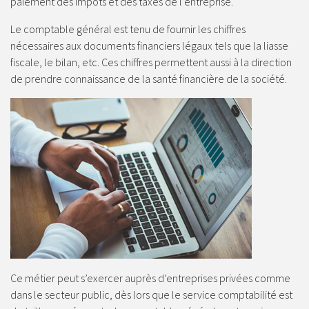
paiement des impôts et des taxes de l’entreprise.
Le comptable général est tenu de fournir les chiffres
nécessaires aux documents financiers légaux tels que la liasse
fiscale, le bilan, etc. Ces chiffres permettent aussi à la direction
de prendre connaissance de la santé financière de la société.
Ce métier peut s’exercer auprès d’entreprises privées comme
dans le secteur public, dès lors que le service comptabilité est