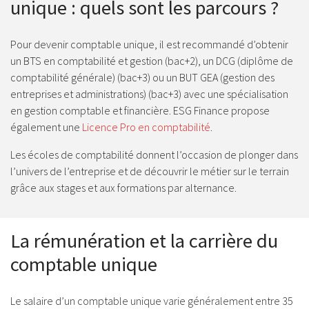
unique : quels sont les parcours ?
Pour devenir comptable unique, il est recommandé d’obtenir
un BTS en comptabilité et gestion (bac+2), un DCG (diplôme de
comptabilité générale) (bac+3) ou un BUT GEA (gestion des
entreprises et administrations) (bac+3) avec une spécialisation
en gestion comptable et financière. ESG Finance propose
également une
Licence Pro en comptabilité
.
Les écoles de comptabilité donnent l’occasion de plonger dans
l’univers de l’entreprise et de découvrir le métier sur le terrain
grâce aux stages et aux formations par alternance.
La rémunération et la carrière du
comptable unique
Le salaire d’un comptable unique varie généralement entre 35