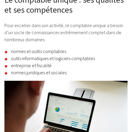
et ses compétences
Pour exceller dans son activité, le comptable unique a besoin
d’un socle de connaissances extrêmement complet dans de
nombreux domaines :
normes et outils comptables
outils informatiques et logiciels comptables
entreprise et fiscalité
normes juridiques et sociales