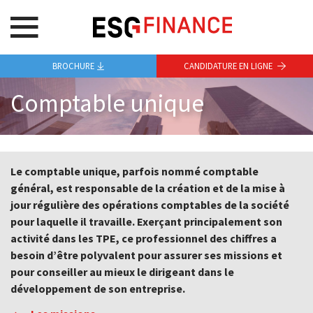
BROCHURE
CANDIDATURE EN LIGNE
Comptable unique
Le comptable unique, parfois nommé comptable
général, est responsable de la création et de la mise à
jour régulière des opérations comptables de la société
pour laquelle il travaille. Exerçant principalement son
activité dans les TPE, ce professionnel des chiffres a
besoin d’être polyvalent pour assurer ses missions et
pour conseiller au mieux le dirigeant dans le
développement de son entreprise.