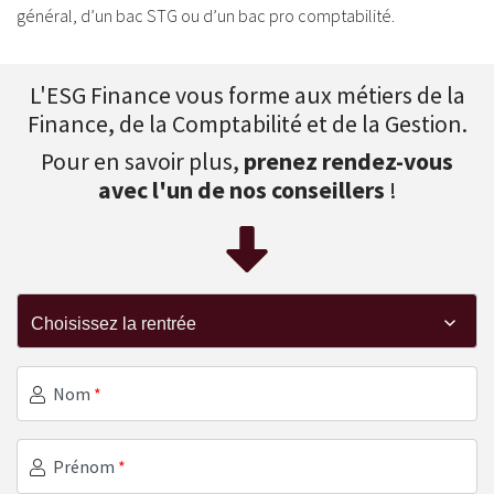
général, d’un bac STG ou d’un bac pro comptabilité.
L'ESG Finance vous forme aux métiers de la
Finance, de la Comptabilité et de la Gestion.
Pour en savoir plus,
prenez rendez-vous
avec l'un de nos conseillers
!
Nom
*
Prénom
*