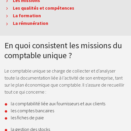
Les missions
Les qualités et compétences
La formation
La rémunération
En quoi consistent les missions du
comptable unique ?
Le comptable unique se charge de collecter et d’analyser
toute la documentation liée à l’activité de son entreprise, tant
sur le plan économique que comptable. Il s’assure de recueillir
tout ce qui concerne :
la comptabilité liée aux fournisseurs et aux clients
les comptes bancaires
les fiches de paie
la gestion des stocks