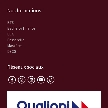
Nos formations
BTS
Bachelor finance
DCG
Passerelle
Mastères
DSCG
Réseaux sociaux