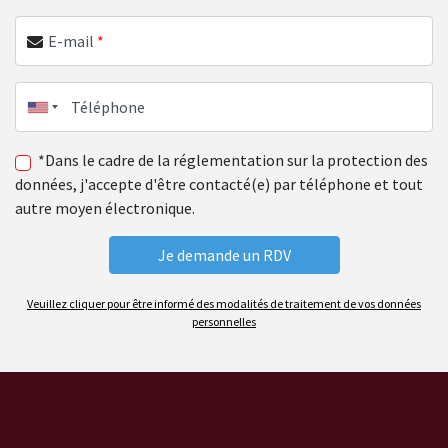
E-mail
*
Téléphone
*Dans le cadre de la réglementation sur la protection des
données, j'accepte d'être contacté(e) par téléphone et tout
autre moyen électronique.
Veuillez cliquer pour être informé des modalités de traitement de vos données
personnelles