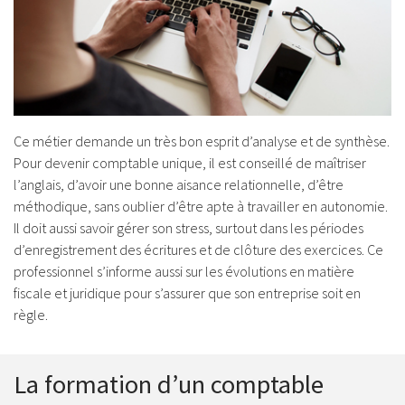
Ce métier demande un très bon esprit d’analyse et de synthèse.
Pour devenir comptable unique, il est conseillé de maîtriser
l’anglais, d’avoir une bonne aisance relationnelle, d’être
méthodique, sans oublier d’être apte à travailler en autonomie.
Il doit aussi savoir gérer son stress, surtout dans les périodes
d’enregistrement des écritures et de clôture des exercices. Ce
professionnel s’informe aussi sur les évolutions en matière
fiscale et juridique pour s’assurer que son entreprise soit en
règle.
La formation d’un comptable