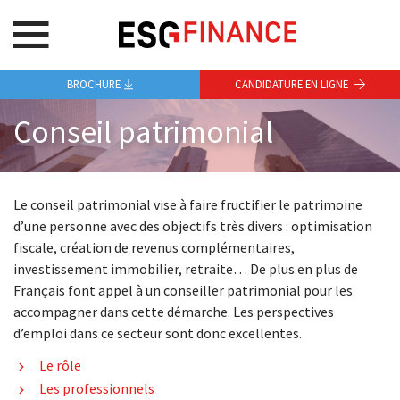
BROCHURE
CANDIDATURE EN LIGNE
Conseil patrimonial
Le conseil patrimonial vise à faire fructifier le patrimoine
d’une personne avec des objectifs très divers : optimisation
fiscale, création de revenus complémentaires,
investissement immobilier, retraite… De plus en plus de
Français font appel à un conseiller patrimonial pour les
accompagner dans cette démarche. Les perspectives
d’emploi dans ce secteur sont donc excellentes.
Le rôle
Les professionnels