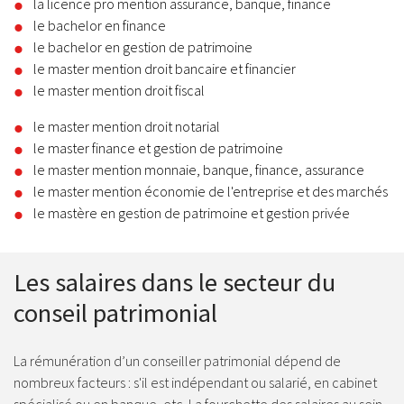
la licence pro mention assurance, banque, finance
le bachelor en finance
le bachelor en gestion de patrimoine
le master mention droit bancaire et financier
le master mention droit fiscal
le master mention droit notarial
le master finance et gestion de patrimoine
le master mention monnaie, banque, finance, assurance
le master mention économie de l'entreprise et des marchés
le mastère en gestion de patrimoine et gestion privée
Les salaires dans le secteur du
conseil patrimonial
La rémunération d’un conseiller patrimonial dépend de
nombreux facteurs : s'il est indépendant ou salarié, en cabinet