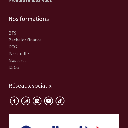
Prendre rendez-vous
Nos formations
BTS
Bachelor finance
DCG
Passerelle
Mastères
DSCG
Réseaux sociaux