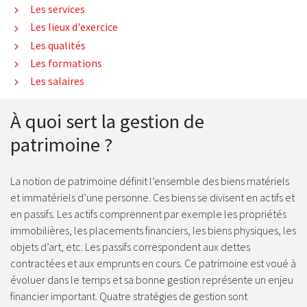
Les services
Les lieux d'exercice
Les qualités
Les formations
Les salaires
À quoi sert la gestion de
patrimoine ?
La notion de patrimoine définit l’ensemble des biens matériels
et immatériels d’une personne. Ces biens se divisent en actifs et
en passifs. Les actifs comprennent par exemple les propriétés
immobilières, les placements financiers, les biens physiques, les
objets d’art, etc. Les passifs correspondent aux dettes
contractées et aux emprunts en cours. Ce patrimoine est voué à
évoluer dans le temps et sa bonne gestion représente un enjeu
financier important. Quatre stratégies de gestion sont