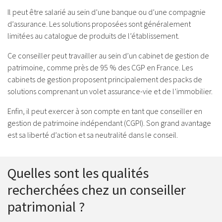
Il peut être salarié au sein d’une banque ou d’une compagnie
d’assurance. Les solutions proposées sont généralement
limitées au catalogue de produits de l’établissement.
Ce conseiller peut travailler au sein d’un cabinet de gestion de
patrimoine, comme près de 95 % des CGP en France. Les
cabinets de gestion proposent principalement des packs de
solutions comprenant un volet assurance-vie et de l’immobilier.
Enfin, il peut exercer à son compte en tant que conseiller en
gestion de patrimoine indépendant (CGPI). Son grand avantage
est sa liberté d’action et sa neutralité dans le conseil.
Quelles sont les qualités
recherchées chez un conseiller
patrimonial ?