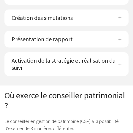
Création des simulations
Présentation de rapport
Activation de la stratégie et réalisation du
suivi
Où exerce le conseiller patrimonial
?
Le conseiller en gestion de patrimoine (CGP) a la possibilité
d’exercer de 3 manières différentes.