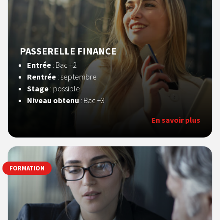
PASSERELLE FINANCE
Entrée
: Bac +2
Rentrée
: septembre
Stage
: possible
Niveau obtenu
: Bac +3
En savoir plus
FORMATION