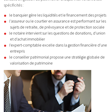
spécificités :
le banquier gère les liquidités et le financement des projets
l’assureur ou le courtier en assurance est performant sur les
sujets de retraite, de prévoyance et de protection sociale
le notaire intervient sur les questions de donations, d’union
et d’achat immobilier
l'expert-comptable excelle dans la gestion financière d’une
entrepris
le conseiller patrimonial propose une stratégie globale de
valorisation de patrimoine