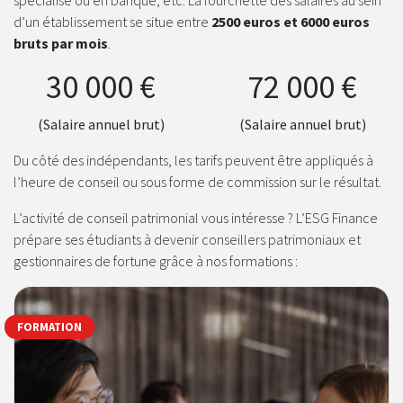
spécialisé ou en banque, etc. La fourchette des salaires au sein
d’un établissement se situe entre
2500 euros et 6000 euros
bruts par mois
.
30 000 €
72 000 €
(Salaire annuel brut)
(Salaire annuel brut)
Du côté des indépendants, les tarifs peuvent être appliqués à
l’heure de conseil ou sous forme de commission sur le résultat.
L’activité de conseil patrimonial vous intéresse ? L’ESG Finance
prépare ses étudiants à devenir conseillers patrimoniaux et
gestionnaires de fortune grâce à nos formations :
FORMATION