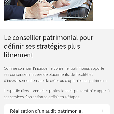
Le conseiller patrimonial pour
définir ses stratégies plus
librement
Comme son nom l’indique, le conseiller patrimonial apporte
ses conseils en matière de placements, de fiscalité et
d’investissement en vue de créer ou d’optimiser un patrimoine.
Les particuliers comme les professionnels peuvent faire appel à
ses services. Son action se définit en 4 étapes.
Réalisation d'un audit patrimonial