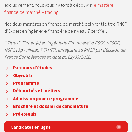
exclusivement, nous vous invitons à découvrir
le mastère
finance de marché – trading.
Nos deux mastères en finance de marché délivrent le titre RNCP
d’Expert en ingénierie financière de niveau 7 certifié*.
* Titre d’ "Expert(e) en Ingénierie Financière" d'ESGCV-ESGF,
NSF 313p - niveau 7 (I) I (FR) enregistré au RNCP par décision de
France Compétences en date du 02/03/2020.
Parcours d'études
Objectifs
Programme
Débouchés et métiers
Admission pour ce programme
Brochure et dossier de candidature
Pré-Requis
Candidatez en ligne