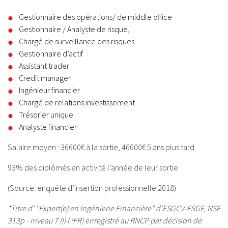
Gestionnaire des opérations/ de middle office
Gestionnaire / Analyste de risque,
Chargé de surveillance des risques
Gestionnaire d’actif
Assistant trader
Credit manager
Ingénieur financier
Chargé de relations investissement
Trésorier unique
Analyste financier
Salaire moyen : 36600€ à la sortie, 46000€ 5 ans plus tard
93% des diplômés en activité l’année de leur sortie
(Source: enquête d’insertion professionnelle 2018)
*Titre d’ "Expert(e) en Ingénierie Financière" d'ESGCV-ESGF, NSF
313p - niveau 7 (I) I (FR) enregistré au RNCP par décision de