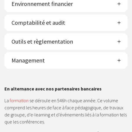
Environnement financier
Comptabilité et audit
Outils et règlementation
Management
En alternance avec nos partenaires bancaires
La
formation
se déroule en 546h chaque année. Ce volume
comprend les heures de face à face pédagogique, de travaux
de groupe, d’e-learning et d’événements liés à la formation tels
que les conférences.