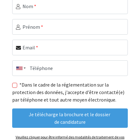
Nom
*
Prénom
*
Email
*
Téléphone
*Dans le cadre de la réglementation sur la
protection des données, j'accepte d'être contacté(e)
par téléphone et tout autre moyen électronique.
Veuillez cliquer pour être informé des modalités de traitement de vos