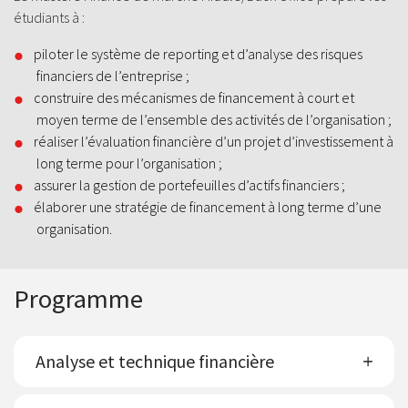
étudiants à :
piloter le système de reporting et d’analyse des risques
financiers de l’entreprise ;
construire des mécanismes de financement à court et
moyen terme de l’ensemble des activités de l’organisation ;
réaliser l’évaluation financière d’un projet d’investissement à
long terme pour l’organisation ;
assurer la gestion de portefeuilles d’actifs financiers ;
élaborer une stratégie de financement à long terme d’une
organisation.
Programme
Analyse et technique financière