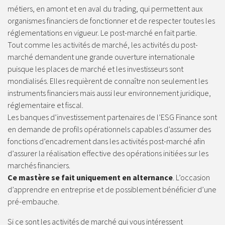
métiers, en amont et en aval du trading, qui permettent aux
organismes financiers de fonctionner et de respecter toutes les
réglementations en vigueur. Le post-marché en fait partie.
Tout comme les activités de marché, les activités du post-
marché demandent une grande ouverture internationale
puisque les places de marché et les investisseurs sont
mondialisés. Elles requièrent de connaître non seulement les
instruments financiers mais aussi leur environnement juridique,
réglementaire et fiscal.
Les banques d’investissement partenaires de l’ESG Finance sont
en demande de profils opérationnels capables d’assumer des
fonctions d’encadrement dans les activités post-marché afin
d’assurer la réalisation effective des opérations initiées sur les
marchés financiers.
Ce mastère se fait uniquement en alternance
. L’occasion
d’apprendre en entreprise et de possiblement bénéficier d’une
pré-embauche.
Si ce sont les activités de marché qui vous intéressent