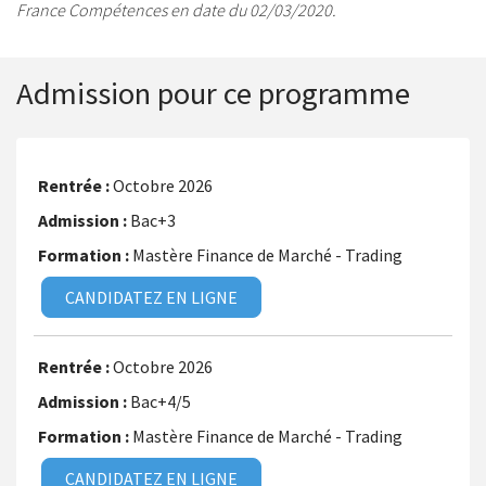
France Compétences en date du 02/03/2020.
Admission pour ce programme
Octobre 2026
Bac+3
Mastère Finance de Marché - Trading
CANDIDATEZ EN LIGNE
Octobre 2026
Bac+4/5
Mastère Finance de Marché - Trading
CANDIDATEZ EN LIGNE