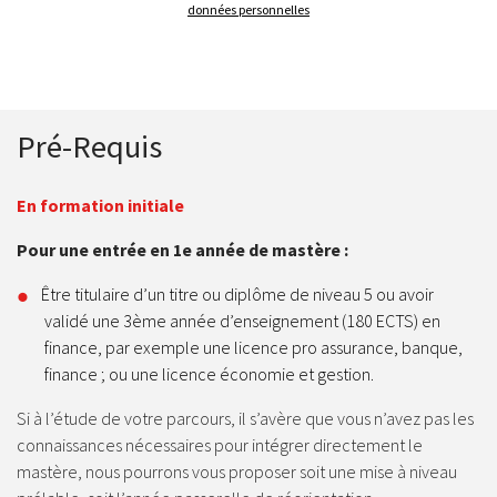
données personnelles
Pré-Requis
En formation initiale
Pour une entrée en 1e année de mastère :
Être titulaire d’un titre ou diplôme de niveau 5 ou avoir
validé une 3ème année d’enseignement (180 ECTS) en
finance, par exemple une licence pro assurance, banque,
finance ; ou une licence économie et gestion.
Si à l’étude de votre parcours, il s’avère que vous n’avez pas les
connaissances nécessaires pour intégrer directement le
mastère, nous pourrons vous proposer soit une mise à niveau