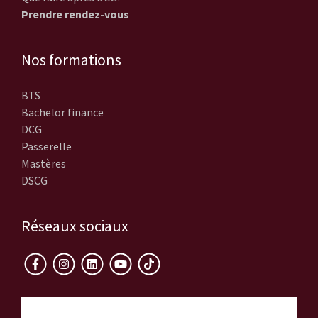
Prendre rendez-vous
Nos formations
BTS
Bachelor finance
DCG
Passerelle
Mastères
DSCG
Réseaux sociaux