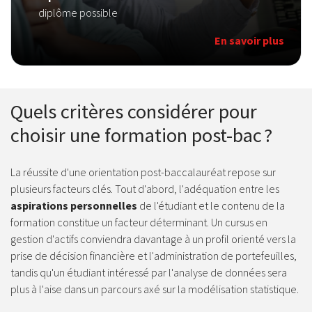
diplôme possible
En savoir plus
Quels critères considérer pour
choisir une formation post-bac ?
La réussite d'une orientation post-baccalauréat repose sur
plusieurs facteurs clés. Tout d'abord, l'adéquation entre les
aspirations personnelles
de l'étudiant et le contenu de la
formation constitue un facteur déterminant. Un cursus en
gestion d'actifs conviendra davantage à un profil orienté vers la
prise de décision financière et l'administration de portefeuilles,
tandis qu'un étudiant intéressé par l'analyse de données sera
plus à l'aise dans un parcours axé sur la modélisation statistique.