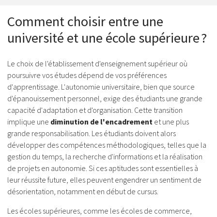
Comment choisir entre une
université et une école supérieure ?
Le choix de l'établissement d'enseignement supérieur où
poursuivre vos études dépend de vos préférences
d'apprentissage. L'autonomie universitaire, bien que source
d'épanouissement personnel, exige des étudiants une grande
capacité d'adaptation et d'organisation. Cette transition
implique une
diminution de l'encadrement
et une plus
grande responsabilisation. Les étudiants doivent alors
développer des compétences méthodologiques, telles que la
gestion du temps, la recherche d'informations et la réalisation
de projets en autonomie. Si ces aptitudes sont essentielles à
leur réussite future, elles peuvent engendrer un sentiment de
désorientation, notamment en début de cursus.
Les écoles supérieures, comme les écoles de commerce,