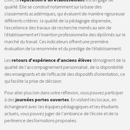
qualité. Elle se construit notamment sur la base des
classements académiques, qui évaluent de manière rigoureuse
différents critères : la qualité de la pédagogie dispensée,
l'excellence des travaux de recherche menés au sein de
l'établissement et l'insertion professionnelle des diplômés sur le
marché du travail. Ces indicateurs offrent une première
évaluation de la renommée et du prestige de l'établissement.
Les
retours d'expérience d'anciens élèves
témoignent de la
qualité de l'accompagnement personnalisé, de la disponibilité
des enseignants et de l'efficacité des dispositifs d'orientation, ce
qui facilite la prise de décision.
Pour aller plus loin dans votre réflexion, vous pouvez participer
à des
journées portes ouvertes
. En visitant les locaux, en
échangeant avec les équipes pédagogiques et les étudiants
actuels, vous pouvez juger de l'ambiance de l'école et de la
pertinence des formations proposées.