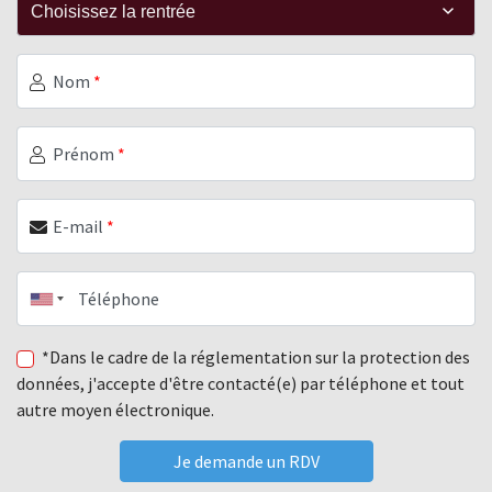
Nom
*
Prénom
*
E-mail
*
Téléphone
*Dans le cadre de la réglementation sur la protection des
données, j'accepte d'être contacté(e) par téléphone et tout
autre moyen électronique.