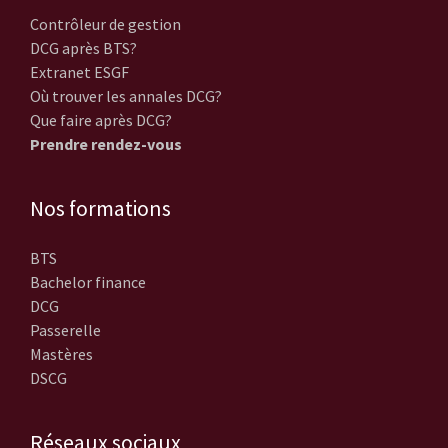
Contrôleur de gestion
DCG après BTS?
Extranet ESGF
Où trouver les annales DCG?
Que faire après DCG?
Prendre rendez-vous
Nos formations
BTS
Bachelor finance
DCG
Passerelle
Mastères
DSCG
Réseaux sociaux