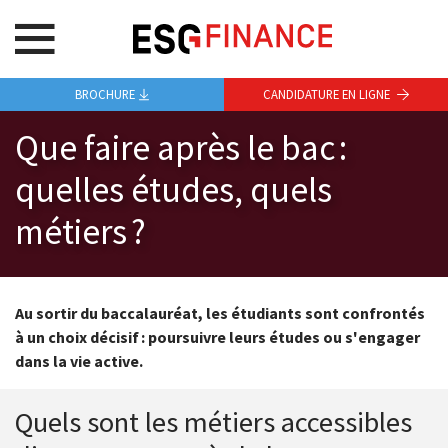
BROCHURE
CANDIDATURE EN LIGNE
Que faire après le bac :
quelles études, quels
métiers ?
Au sortir du baccalauréat, les étudiants sont confrontés
à un choix décisif : poursuivre leurs études ou s'engager
dans la vie active.
Quels sont les métiers accessibles