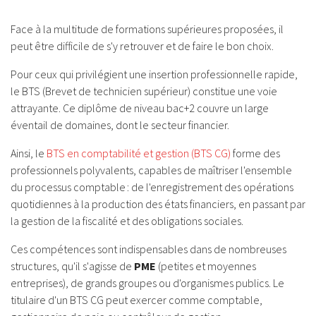
Face à la multitude de formations supérieures proposées, il
peut être difficile de s'y retrouver et de faire le bon choix.
Pour ceux qui privilégient une insertion professionnelle rapide,
le BTS (Brevet de technicien supérieur) constitue une voie
attrayante. Ce diplôme de niveau bac+2 couvre un large
éventail de domaines, dont le secteur financier.
Ainsi, le
BTS en comptabilité et gestion (BTS CG)
forme des
professionnels polyvalents, capables de maîtriser l'ensemble
du processus comptable : de l'enregistrement des opérations
quotidiennes à la production des états financiers, en passant par
la gestion de la fiscalité et des obligations sociales.
Ces compétences sont indispensables dans de nombreuses
structures, qu'il s'agisse de
PME
(petites et moyennes
entreprises), de grands groupes ou d'organismes publics. Le
titulaire d'un BTS CG peut exercer comme comptable,