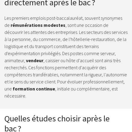
directement après le bac ?
Les premiers emplois post-baccalauréat, souvent synonymes
de
rémunérations modestes
, sont une occasion de
découvrir les attentes des entreprises. Les secteurs des services
à la personne, du commerce, de l'hôtellerie-restauration, de la
logistique et du transport constituent des terrains
d'expérimentation privilégiés. Des postes comme serveur,
animateur,
vendeur
, caissier ou hôte d'accueil sont ainsi très
recherchés. Ces fonctions permettent d'acquérir des
compétences transférables, notamment la rigueur, l'autonomie
et le sens du service client. Pour évoluer professionnellement,
une
formation continue
, initiale ou complémentaire, est
nécessaire.
Quelles études choisir après le
bac ?