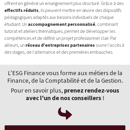
offrent en général un enseignement plus structuré. Grâce à des
effectifs réduits
, ils peuvent mettre en œuvre des dispositifs
pédagogiques adaptés aux besoins individuels de chaque
étudiant. Un
accompagnement personnalisé
, combinant
tutorat et ateliers thématiques, permet de développer les
compétences et de définir un projet professionnel clair. Par
ailleurs, un
réseau d'entreprises partenaires
ouvre l'accès à
des stages, de l'alternance et des premières embauches.
L'ESG Finance vous forme aux
métiers de la
Finance
, de la Comptabilité et de la Gestion.
Pour en savoir plus,
prenez rendez-vous
avec l'un de nos conseillers
!