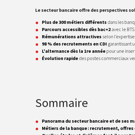
Le secteur bancaire offre des perspectives sol
Plus de 300 métiers différents
dans les banqu
Parcours accessibles dès bac+2
avec le BTS
Rémunérations attractives
selon l'expertise 
98 % des recrutements en CDI
garantissant u
L'alternance dès la 1re année
pour une insert
Évolution rapide
des postes commerciaux ver
Sommaire
Panorama du secteur bancaire et de ses m
Métiers de la banque : recrutement, offres 