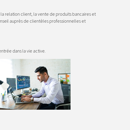
 relation client, la vente de produits bancaires et
seil auprès de clientèles professionnelles et
ntrée dans la vie active.