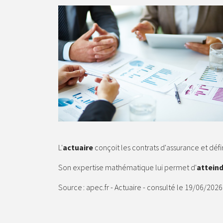
L'
actuaire
conçoit les contrats d'assurance et définit
Son expertise mathématique lui permet d'
atteind
Source : apec.fr - Actuaire - consulté le 19/06/2026