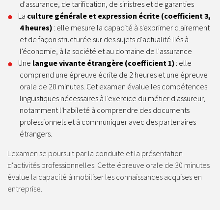
d'assurance, de tarification, de sinistres et de garanties
La
culture générale et expression écrite (coefficient 3,
4 heures)
: elle mesure la capacité à s'exprimer clairement
et de façon structurée sur des sujets d'actualité liés à
l'économie, à la société et au domaine de l'assurance
Une
langue vivante étrangère (coefficient 1)
: elle
comprend une épreuve écrite de 2 heures et une épreuve
orale de 20 minutes. Cet examen évalue les compétences
linguistiques nécessaires à l'exercice du métier d'assureur,
notamment l'habileté à comprendre des documents
professionnels et à communiquer avec des partenaires
étrangers.
L'examen se poursuit par la conduite et la présentation
d'activités professionnelles. Cette épreuve orale de 30 minutes
évalue la capacité à mobiliser les connaissances acquises en
entreprise.