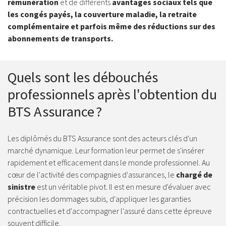
rémunération
et de différents
avantages sociaux tels que
les congés payés, la couverture maladie, la retraite
complémentaire et parfois même des réductions sur des
abonnements de transports.
Quels sont les débouchés
professionnels après l'obtention du
BTS Assurance ?
Les diplômés du BTS Assurance sont des acteurs clés d'un
marché dynamique. Leur formation leur permet de s'insérer
rapidement et efficacement dans le monde professionnel. Au
cœur de l'activité des compagnies d'assurances, le
chargé de
sinistre
est un véritable pivot. Il est en mesure d'évaluer avec
précision les dommages subis, d'appliquer les garanties
contractuelles et d'accompagner l'assuré dans cette épreuve
souvent difficile.