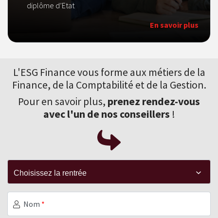
diplôme d’Etat
En savoir plus
L'ESG Finance vous forme aux
métiers de la
Finance
, de la Comptabilité et de la Gestion.
Pour en savoir plus,
prenez rendez-vous
avec l'un de nos conseillers
!
Nom
*