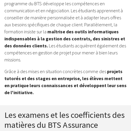
programme du BTS développe les compétences en
communication et en négociation. Les étudiants apprennent à
conseiller de manière personnalisée et à adapter leurs offres
aux besoins spécifiques de chaque client. Parallèlement, la
formation insiste sur la
maîtrise des outils informatiques
indispensables à la gestion des contrats, des sinistres et
des données clients.
Les étudiants acquièrent également des
compétences en gestion de projet pour mener à bien leurs
missions.
Grâce à des mises en situation concrètes comme des
projets
tutorés et des stages en entreprise, les élèves mettent
en pratique leurs connaissances et développent leur sens
de l'initiative.
Les examens et les coefficients des
matières du BTS Assurance