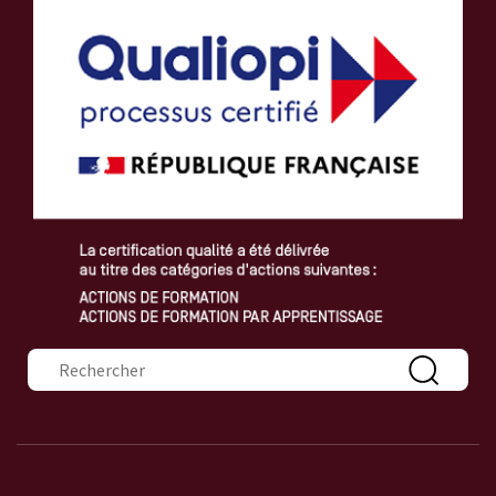
Formulaire de recherche