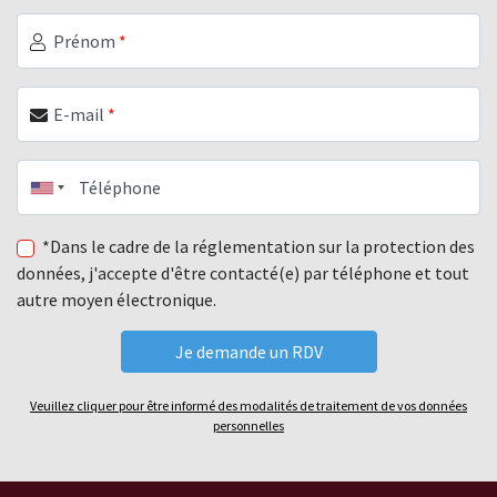
Prénom
*
E-mail
*
Téléphone
*Dans le cadre de la réglementation sur la protection des
données, j'accepte d'être contacté(e) par téléphone et tout
autre moyen électronique.
Veuillez cliquer pour être informé des modalités de traitement de vos données
personnelles