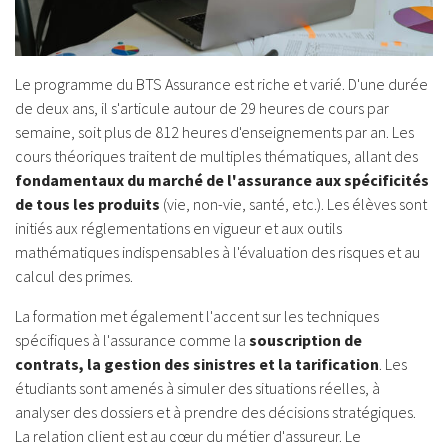
Le programme du BTS Assurance est riche et varié. D'une durée
de deux ans, il s'articule autour de 29 heures de cours par
semaine, soit plus de 812 heures d'enseignements par an. Les
cours théoriques traitent de multiples thématiques, allant des
fondamentaux du marché de l'assurance aux spécificités
de tous les produits
(vie, non-vie, santé, etc.). Les élèves sont
initiés aux réglementations en vigueur et aux outils
mathématiques indispensables à l'évaluation des risques et au
calcul des primes.
La formation met également l'accent sur les techniques
spécifiques à l'assurance comme la
souscription de
contrats, la gestion des sinistres et la tarification
. Les
étudiants sont amenés à simuler des situations réelles, à
analyser des dossiers et à prendre des décisions stratégiques.
La relation client est au cœur du métier d'assureur. Le