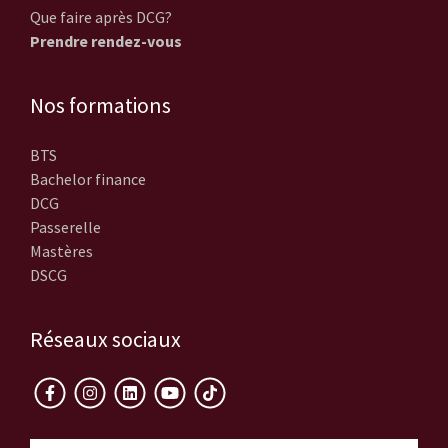
Que faire après DCG?
Prendre rendez-vous
Nos formations
BTS
Bachelor finance
DCG
Passerelle
Mastères
DSCG
Réseaux sociaux