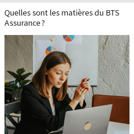
Quelles sont les matières du BTS
Assurance ?