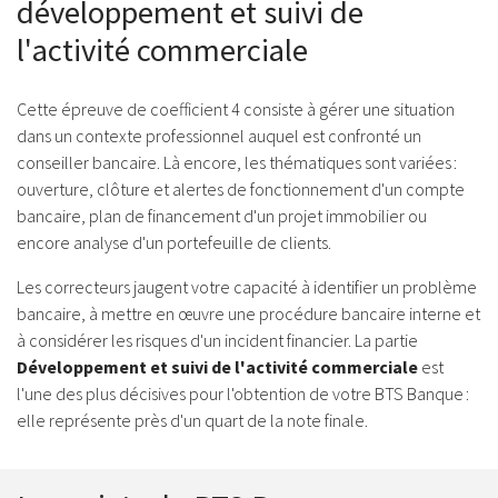
développement et suivi de
l'activité commerciale
Cette épreuve de coefficient 4 consiste à gérer une situation
dans un contexte professionnel auquel est confronté un
conseiller bancaire. Là encore, les thématiques sont variées :
ouverture, clôture et alertes de fonctionnement d'un compte
bancaire, plan de financement d'un projet immobilier ou
encore analyse d'un portefeuille de clients.
Les correcteurs jaugent votre capacité à identifier un problème
bancaire, à mettre en œuvre une procédure bancaire interne et
à considérer les risques d'un incident financier. La partie
Développement et suivi de l'activité commerciale
est
l'une des plus décisives pour l'obtention de votre BTS Banque :
elle représente près d'un quart de la note finale.