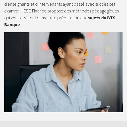
d'enseignants et d'intervenants ayant passé avec succès cet
examen, l'ESG Finance propose des méthodes pédagogiques
qui vous assistent dans votre préparation aux
sujets du BTS
Banque
.