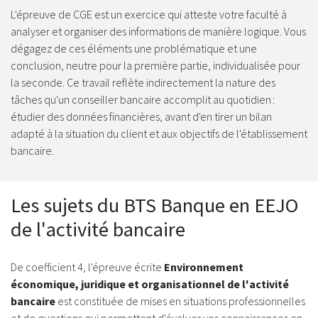
L'épreuve de CGE est un exercice qui atteste votre faculté à
analyser et organiser des informations de manière logique. Vous
dégagez de ces éléments une problématique et une
conclusion, neutre pour la première partie, individualisée pour
la seconde. Ce travail reflète indirectement la nature des
tâches qu'un conseiller bancaire accomplit au quotidien :
étudier des données financières, avant d'en tirer un bilan
adapté à la situation du client et aux objectifs de l'établissement
bancaire.
Les sujets du BTS Banque en EEJO
de l'activité bancaire
De coefficient 4, l'épreuve écrite
Environnement
économique, juridique et organisationnel de l'activité
bancaire
est constituée de mises en situations professionnelles