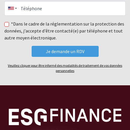
Téléphone
*Dans le cadre de la réglementation sur la protection des
données, j'accepte d'être contacté(e) par téléphone et tout
autre moyen électronique.
Veuillez cliquer pour être informé des modalités de traitement de vos données
personnelles