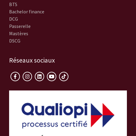
BTS
Bachelor finance
DCG
Passerelle
Mastères
DSCG
Réseaux sociaux