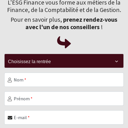
L'ESG Finance vous forme aux
métiers de la
Finance
, de la Comptabilité et de la Gestion.
Pour en savoir plus,
prenez rendez-vous
avec l'un de nos conseillers
!
Nom
*
Prénom
*
E-mail
*