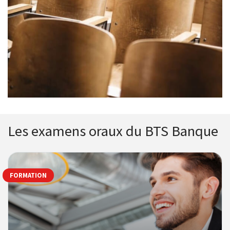
Les examens oraux du BTS Banque
FORMATION