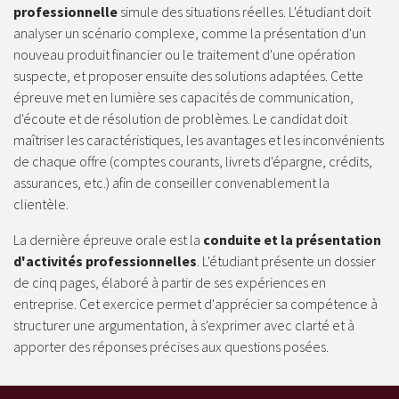
professionnelle
simule des situations réelles. L'étudiant doit
analyser un scénario complexe, comme la présentation d'un
nouveau produit financier ou le traitement d'une opération
suspecte, et proposer ensuite des solutions adaptées. Cette
épreuve met en lumière ses capacités de communication,
d'écoute et de résolution de problèmes. Le candidat doit
maîtriser les caractéristiques, les avantages et les inconvénients
de chaque offre (comptes courants, livrets d'épargne, crédits,
assurances, etc.) afin de conseiller convenablement la
clientèle.
La dernière épreuve orale est la
conduite et la présentation
d'activités professionnelles
. L'étudiant présente un dossier
de cinq pages, élaboré à partir de ses expériences en
entreprise. Cet exercice permet d'apprécier sa compétence à
structurer une argumentation, à s'exprimer avec clarté et à
apporter des réponses précises aux questions posées.