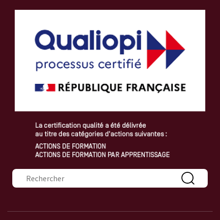
Formulaire de recherche