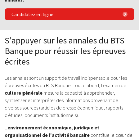
Candidatez en ligne
S'appuyer sur les annales du BTS
Banque pour réussir les épreuves
écrites
Les annales sont un support de travail indispensable pour les
épreuves écrites du BTS Banque. Tout d'abord, l'examen de
culture générale
mesure la capacité à appréhender,
synthétiser et interpréter des informations provenant de
diverses sources (articles de presse économique, rapports
d'études, documents institutionnels).
L'
environnement économique, juridique et
organisationnel de l'activité bancaire
constitue le cœur de