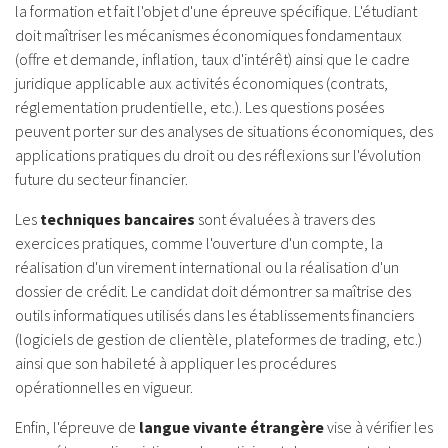
la formation et fait l'objet d'une épreuve spécifique. L'étudiant
doit maîtriser les mécanismes économiques fondamentaux
(offre et demande, inflation, taux d'intérêt) ainsi que le cadre
juridique applicable aux activités économiques (contrats,
réglementation prudentielle, etc.). Les questions posées
peuvent porter sur des analyses de situations économiques, des
applications pratiques du droit ou des réflexions sur l'évolution
future du secteur financier.
Les
techniques bancaires
sont évaluées à travers des
exercices pratiques, comme l'ouverture d'un compte, la
réalisation d'un virement international ou la réalisation d'un
dossier de crédit. Le candidat doit démontrer sa maîtrise des
outils informatiques utilisés dans les établissements financiers
(logiciels de gestion de clientèle, plateformes de trading, etc.)
ainsi que son habileté à appliquer les procédures
opérationnelles en vigueur.
Enfin, l'épreuve de
langue vivante étrangère
vise à vérifier les