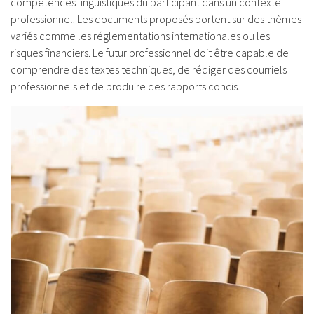
compétences linguistiques du participant dans un contexte
professionnel. Les documents proposés portent sur des thèmes
variés comme les réglementations internationales ou les
risques financiers. Le futur professionnel doit être capable de
comprendre des textes techniques, de rédiger des courriels
professionnels et de produire des rapports concis.