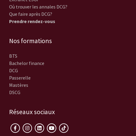
Où trouver les annales DCG?
Que faire après DCG?
Prendre rendez-vous
Nos formations
BTS
Bachelor finance
DCG
Passerelle
Mastères
DSCG
Réseaux sociaux