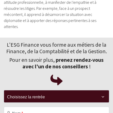
attitude professionnelle, à manifester de l'empathie et à
résoudre les litiges. Par exemple, face à un prospect
mécontent, il apprend à désamorcer la situation avec
diplomatie et à apporter des réponses pertinentes à ses
attentes.
L'ESG Finance vous forme aux
métiers de la
Finance
, de la Comptabilité et de la Gestion.
Pour en savoir plus,
prenez rendez-vous
avec l'un de nos conseillers
!
Nom
*