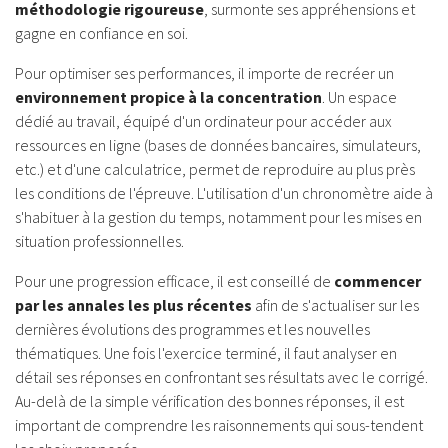
méthodologie rigoureuse
, surmonte ses appréhensions et
gagne en confiance en soi.
Pour optimiser ses performances, il importe de recréer un
environnement propice à la concentration
. Un espace
dédié au travail, équipé d'un ordinateur pour accéder aux
ressources en ligne (bases de données bancaires, simulateurs,
etc.) et d'une calculatrice, permet de reproduire au plus près
les conditions de l'épreuve. L'utilisation d'un chronomètre aide à
s'habituer à la gestion du temps, notamment pour les mises en
situation professionnelles.
Pour une progression efficace, il est conseillé de
commencer
par les annales les plus récentes
afin de s'actualiser sur les
dernières évolutions des programmes et les nouvelles
thématiques. Une fois l'exercice terminé, il faut analyser en
détail ses réponses en confrontant ses résultats avec le corrigé.
Au-delà de la simple vérification des bonnes réponses, il est
important de comprendre les raisonnements qui sous-tendent