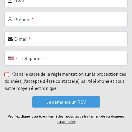
Prénom
*
E-mail
*
Téléphone
*Dans le cadre de la réglementation sur la protection des
données, j'accepte d'être contacté(e) par téléphone et tout
autre moyen électronique.
Veuillez cliquer pour être informé des modalités de traitement de vos données
personnelles