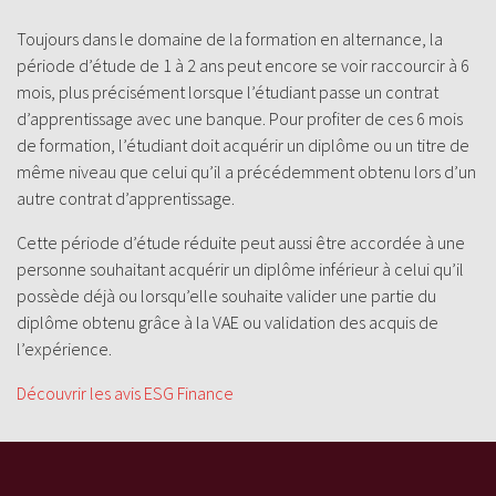
Toujours dans le domaine de la formation en alternance, la
période d’étude de 1 à 2 ans peut encore se voir raccourcir à 6
mois, plus précisément lorsque l’étudiant passe un contrat
d’apprentissage avec une banque. Pour profiter de ces 6 mois
de formation, l’étudiant doit acquérir un diplôme ou un titre de
même niveau que celui qu’il a précédemment obtenu lors d’un
autre contrat d’apprentissage.
Cette période d’étude réduite peut aussi être accordée à une
personne souhaitant acquérir un diplôme inférieur à celui qu’il
possède déjà ou lorsqu’elle souhaite valider une partie du
diplôme obtenu grâce à la VAE ou validation des acquis de
l’expérience.
Découvrir les avis ESG Finance