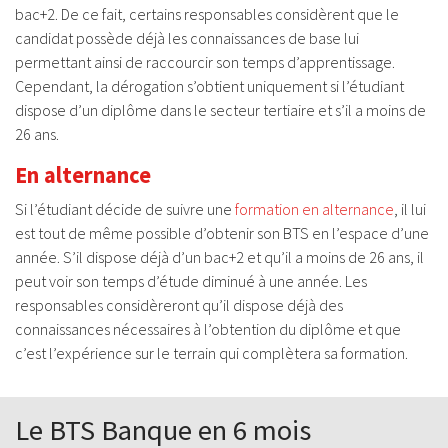
bac+2. De ce fait, certains responsables considèrent que le
candidat possède déjà les connaissances de base lui
permettant ainsi de raccourcir son temps d’apprentissage.
Cependant, la dérogation s’obtient uniquement si l’étudiant
dispose d’un diplôme dans le secteur tertiaire et s’il a moins de
26 ans.
En alternance
Si l’étudiant décide de suivre une
formation en alternance
, il lui
est tout de même possible d’obtenir son BTS en l’espace d’une
année. S’il dispose déjà d’un bac+2 et qu’il a moins de 26 ans, il
peut voir son temps d’étude diminué à une année. Les
responsables considèreront qu’il dispose déjà des
connaissances nécessaires à l’obtention du diplôme et que
c’est l’expérience sur le terrain qui complètera sa formation.
Le BTS Banque en 6 mois