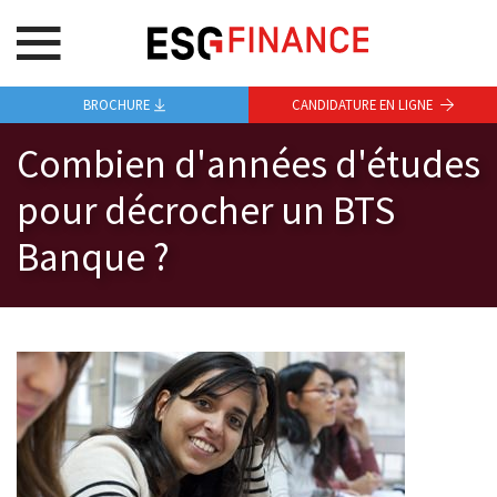
BROCHURE
CANDIDATURE EN LIGNE
Combien d'années d'études
pour décrocher un BTS
Banque ?