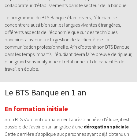
collaborateur d’établissements dans le secteur de la banque.
Le programme du BTS Banque étant divers, l’étudiant se
concentrera aussi bien sur les langues vivantes étrangères,
différents aspects de l’économie que sur des techniques
bancaires ainsi que sur la gestion de la clientèle et la
communication professionnelle. Afin d’obtenir son BTS Banque
dans les temps impartis, l’étudiant devra faire preuve de rigueur,
d’un grand sens analytique et relationnel et de capacités de
travail en équipe.
Le BTS Banque en 1 an
En formation initiale
Si un BTS s’obtient normalement après 2 années d’étude, il est
possible de l’avoir en un an grâce à une
dérogation spéciale
.
Cette dernière s’applique aux personnes ayant déjà obtenu un