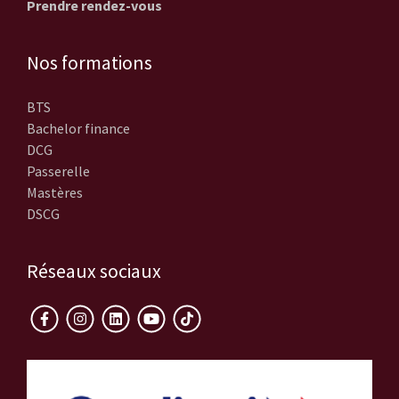
Prendre rendez-vous
Nos formations
BTS
Bachelor finance
DCG
Passerelle
Mastères
DSCG
Réseaux sociaux