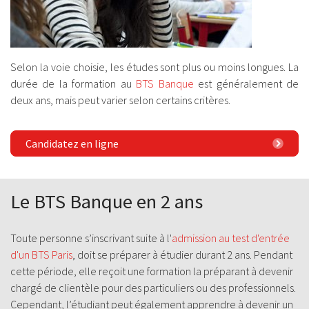
Selon la voie choisie, les études sont plus ou moins longues. La
durée de la formation au
BTS Banque
est généralement de
deux ans, mais peut varier selon certains critères.
Candidatez en ligne
Le BTS Banque en 2 ans
Toute personne s’inscrivant suite à l'
admission au test d'entrée
d'un BTS Paris
, doit se préparer à étudier durant 2 ans. Pendant
cette période, elle reçoit une formation la préparant à devenir
chargé de clientèle pour des particuliers ou des professionnels.
Cependant, l’étudiant peut également apprendre à devenir un