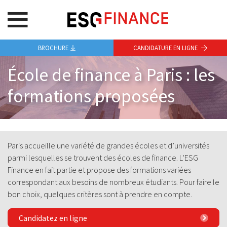
BROCHURE
CANDIDATURE EN LIGNE
École de finance à Paris : les
formations proposées
Paris accueille une variété de grandes écoles et d’universités
parmi lesquelles se trouvent des écoles de finance. L’ESG
Finance en fait partie et propose des formations variées
correspondant aux besoins de nombreux étudiants. Pour faire le
bon choix, quelques critères sont à prendre en compte.
Candidatez en ligne