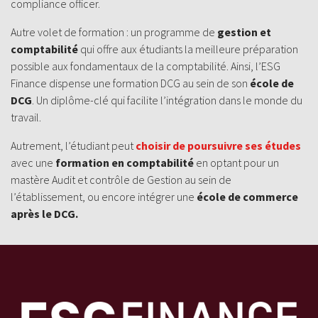
compliance officer.
Autre volet de formation : un programme de
gestion et
comptabilité
qui offre aux étudiants la meilleure préparation
possible aux fondamentaux de la comptabilité. Ainsi, l’ESG
Finance dispense une formation DCG au sein de son
école de
DCG
. Un diplôme-clé qui facilite l’intégration dans le monde du
travail.
Autrement, l’étudiant peut
choisir de poursuivre ses études
avec une
formation en comptabilité
en optant pour un
mastère Audit et contrôle de Gestion au sein de
l’établissement, ou encore intégrer une
école de commerce
après le DCG.