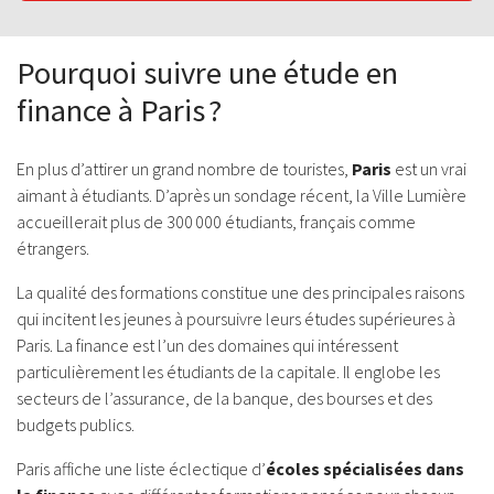
Pourquoi suivre une étude en
finance à Paris ?
En plus d’attirer un grand nombre de touristes,
Paris
est un vrai
aimant à étudiants. D’après un sondage récent, la Ville Lumière
accueillerait plus de 300 000 étudiants, français comme
étrangers.
La qualité des formations constitue une des principales raisons
qui incitent les jeunes à poursuivre leurs études supérieures à
Paris. La finance est l’un des domaines qui intéressent
particulièrement les étudiants de la capitale. Il englobe les
secteurs de l’assurance, de la banque, des bourses et des
budgets publics.
Paris affiche une liste éclectique d’
écoles spécialisées dans