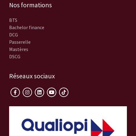
Nos formations
BTS
Bachelor finance
DCG
Passerelle
Mastères
DSCG
Réseaux sociaux