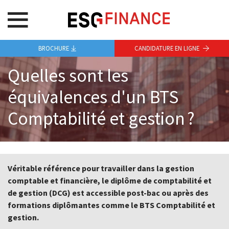
BROCHURE
CANDIDATURE EN LIGNE
Quelles sont les
équivalences d'un BTS
Comptabilité et gestion ?
Véritable référence pour travailler dans la gestion
comptable et financière, le diplôme de comptabilité et
de gestion (DCG) est accessible post-bac ou après des
formations diplômantes comme le BTS Comptabilité et
gestion.