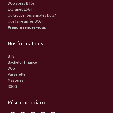
DCG après BTS?
Extranet ESGF
Où trouver les annales DCG?
Que faire après DCG?
Prendre rendez-vous
Nos formations
BTS
Bachelor finance
DCG
Passerelle
Mastères
DSCG
Réseaux sociaux