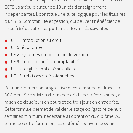
ECTS), s'articule autour de 13 unités d'enseignement
indépendantes. Il constitue une suite logique pour les titulaires
d'un BTS Comptabilité et gestion, qui peuvent bénéficier de
jusqu'à 6 équivalences portant sur les unités suivantes :
UE 1 : introduction au droit
UE 5 : économie
UE 8 : systèmes d'information de gestion
UE 9 : introduction à la comptabilité
UE 12 : anglais appliqué aux affaires
UE 13 : relations professionnelles
Pour une immersion progressive dans le monde du travail, le
DCG peut être suivi en alternance dès la deuxième année, à
raison de deux jours en cours et de trois jours en entreprise.
Cette formule permet de valider le stage obligatoire de huit
semaines minimum, nécessaire à l'obtention du diplôme. Au
terme de cette formation, les diplômés peuvent devenir :