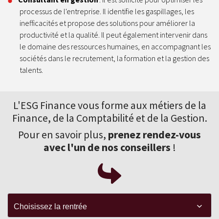
processus de l'entreprise. Il identifie les gaspillages, les
inefficacités et propose des solutions pour améliorer la
productivité et la qualité. Il peut également intervenir dans
le domaine des ressources humaines, en accompagnant les
sociétés dans le recrutement, la formation et la gestion des
talents.
L'ESG Finance vous forme aux
métiers de la
Finance
, de la Comptabilité et de la Gestion.
Pour en savoir plus,
prenez rendez-vous
avec l'un de nos conseillers
!