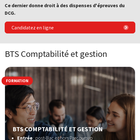
Ce dernier donne droit à des dispenses d'épreuves du
DCG.
Candidatez en ligne
BTS Comptabilité et gestion
FORMATION
BTS COMPTABILITÉ ET GESTION
Entrée
: post-Bac et hors Parcoursup