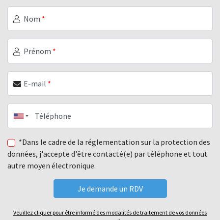
Nom
*
Prénom
*
E-mail
*
Téléphone
*Dans le cadre de la réglementation sur la protection des
données, j'accepte d'être contacté(e) par téléphone et tout
autre moyen électronique.
Veuillez cliquer pour être informé des modalités de traitement de vos données