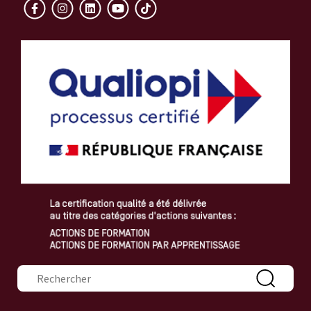
Formulaire de recherche