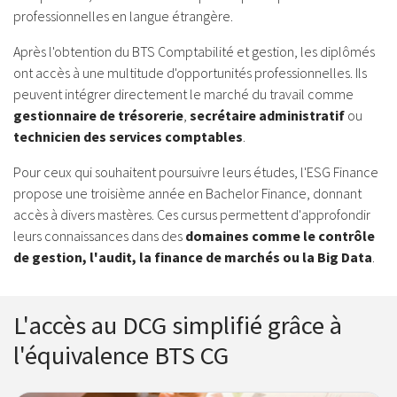
professionnelles en langue étrangère.
Après l'obtention du BTS Comptabilité et gestion, les diplômés
ont accès à une multitude d'opportunités professionnelles. Ils
peuvent intégrer directement le marché du travail comme
gestionnaire de trésorerie
,
secrétaire administratif
ou
technicien des services comptables
.
Pour ceux qui souhaitent poursuivre leurs études, l'ESG Finance
propose une troisième année en Bachelor Finance, donnant
accès à divers mastères. Ces cursus permettent d'approfondir
leurs connaissances dans des
domaines comme le contrôle
de gestion, l'audit, la finance de marchés ou la Big Data
.
L'accès au DCG simplifié grâce à
l'équivalence BTS CG