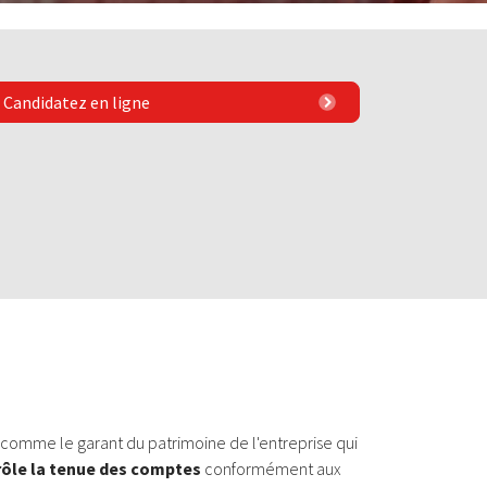
Candidatez en ligne
comme le garant du patrimoine de l'entreprise qui
ôle la tenue des comptes
conformément aux