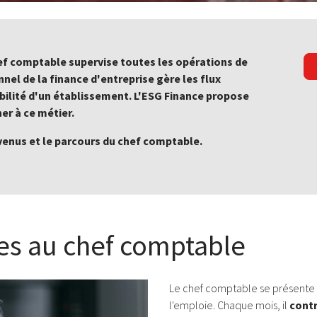
hef comptable supervise toutes les opérations de
el de la finance d'entreprise gère les flux
bilité d'un établissement. L'ESG Finance propose
r à ce métier.
evenus et le parcours du chef comptable.
es au chef comptable
Le chef comptable se présente 
l'emploie. Chaque mois, il
contr