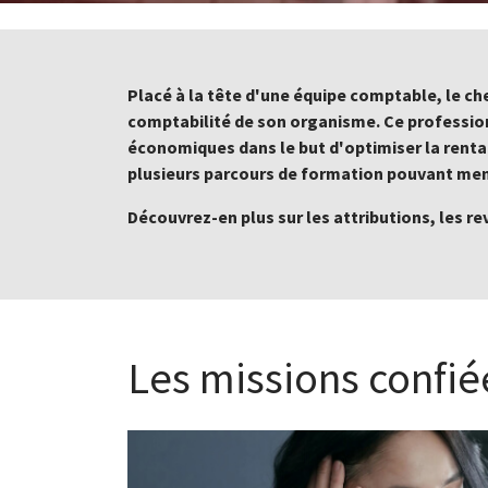
Placé à la tête d'une équipe comptable, le c
comptabilité de son organisme. Ce professionn
économiques dans le but d'optimiser la renta
plusieurs parcours de formation pouvant mene
Découvrez-en plus sur les attributions, les r
Les missions confié