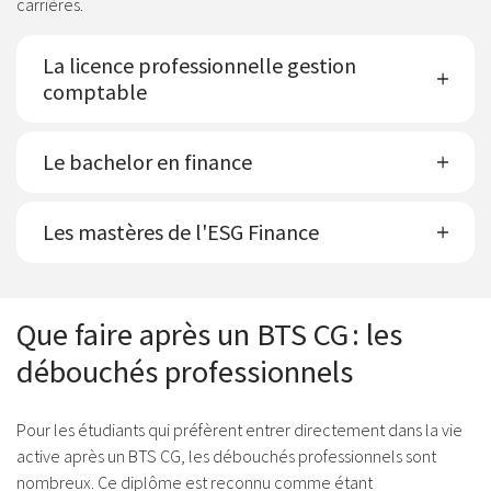
carrières.
La licence professionnelle gestion
comptable
Le bachelor en finance
Les mastères de l'ESG Finance
Que faire après un BTS CG : les
débouchés professionnels
Pour les étudiants qui préfèrent entrer directement dans la vie
active après un BTS CG, les débouchés professionnels sont
nombreux. Ce diplôme est reconnu comme étant