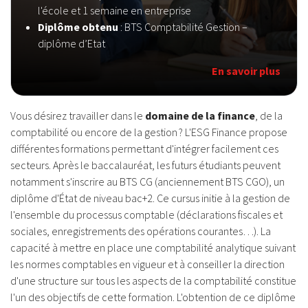
l'école et 1 semaine en entreprise
Diplôme obtenu
: BTS Comptabilité Gestion –
diplôme d’Etat
En savoir plus
Vous désirez travailler dans le
domaine de la finance
, de la
comptabilité ou encore de la gestion ? L'ESG Finance propose
différentes formations permettant d'intégrer facilement ces
secteurs. Après le baccalauréat, les futurs étudiants peuvent
notamment s'inscrire au BTS CG (anciennement BTS CGO), un
diplôme d'État de niveau bac+2. Ce cursus initie à la gestion de
l'ensemble du processus comptable (déclarations fiscales et
sociales, enregistrements des opérations courantes…). La
capacité à mettre en place une comptabilité analytique suivant
les normes comptables en vigueur et à conseiller la direction
d'une structure sur tous les aspects de la comptabilité constitue
l'un des objectifs de cette formation. L'obtention de ce diplôme