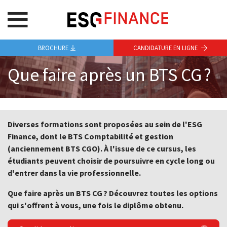
BROCHURE
CANDIDATURE EN LIGNE
Que faire après un BTS CG ?
Diverses formations sont proposées au sein de l'ESG
Finance, dont le BTS Comptabilité et gestion
(anciennement BTS CGO). À l'issue de ce cursus, les
étudiants peuvent choisir de poursuivre en cycle long ou
d'entrer dans la vie professionnelle.
Que faire après un BTS CG ? Découvrez toutes les options
qui s'offrent à vous, une fois le diplôme obtenu.