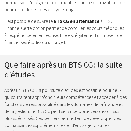
permet soit d'intégrer directement le marché du travail, soit de
poursuivre des études en cycle long.
Il est possible de suivre le
BTS CG en alternance
à l'ESG
Finance. Cette option permet de concilier les cours théoriques
à l'expérience en entreprise. Elle est également un moyen de
financer ses études ou un projet.
Que faire après un BTS CG : la suite
d'études
Après un BTS CG, la poursuite d'études est possible pour ceux
qui souhaitent approfondir leurs compétences et accéder à des
fonctions de responsabilité dans les domaines de la finance et
de la gestion. Le BTS CG peut servir de porte vers des cursus
plus spécialisés. Ces derniers permettent de développer des
connaissances supplémentaires et d'envisager d'autres