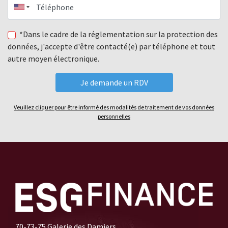
Téléphone
*Dans le cadre de la réglementation sur la protection des
données, j'accepte d'être contacté(e) par téléphone et tout
autre moyen électronique.
Veuillez cliquer pour être informé des modalités de traitement de vos données
personnelles
70-73-75 Galerie des Damiers