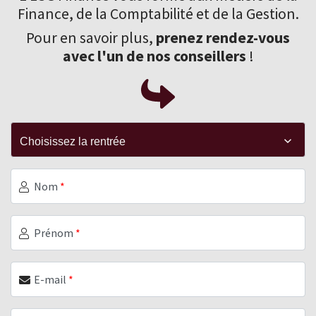
Finance
, de la Comptabilité et de la Gestion.
Pour en savoir plus,
prenez rendez-vous
avec l'un de nos conseillers
!
Nom
*
Prénom
*
E-mail
*