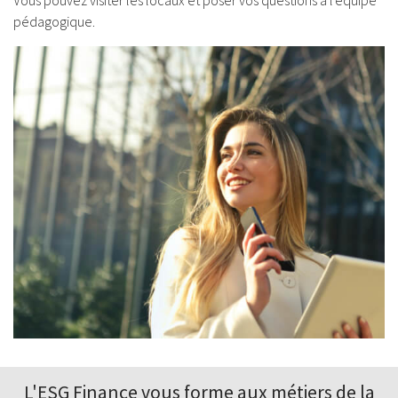
Vous pouvez visiter les locaux et poser vos questions à l'équipe
pédagogique.
L'ESG Finance vous forme aux
métiers de la