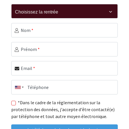
Nom
*
Prénom
*
Email
*
Téléphone
*Dans le cadre de la réglementation sur la
protection des données, j'accepte d'être contacté(e)
par téléphone et tout autre moyen électronique.