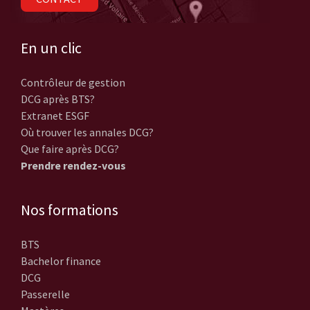
En un clic
Contrôleur de gestion
DCG après BTS?
Extranet ESGF
Où trouver les annales DCG?
Que faire après DCG?
Prendre rendez-vous
Nos formations
BTS
Bachelor finance
DCG
Passerelle