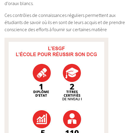
d’oraux blancs.
Ces contrôles de connaissances réguliers permettent aux
étudiants de savoir où ils en sont de leurs acquis et de prendre
conscience des efforts à fournir sur certaines matière