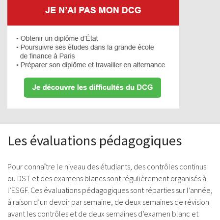
Les évaluations pédagogiques
Pour connaître le niveau des étudiants, des contrôles continus
ou DST et des examens blancs sont régulièrement organisés à
l’ESGF. Ces évaluations pédagogiques sont réparties sur l’année,
à raison d’un devoir par semaine, de deux semaines de révision
avant les contrôles et de deux semaines d’examen blanc et