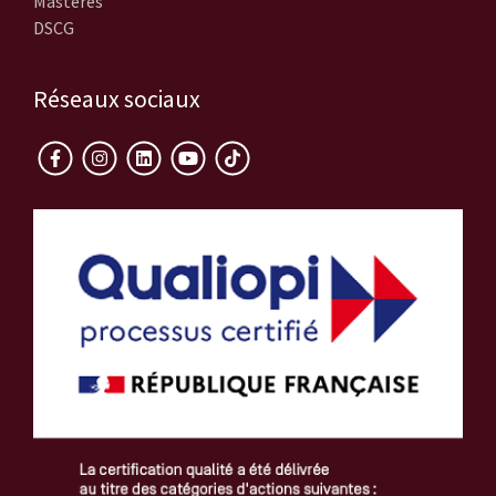
Mastères
DSCG
Réseaux sociaux