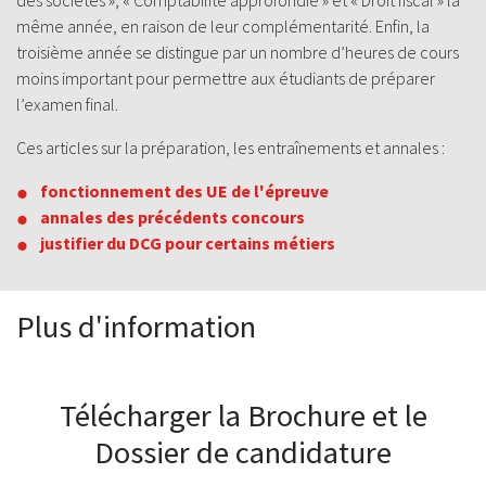
des sociétés », « Comptabilité approfondie » et « Droit fiscal » la
même année, en raison de leur complémentarité. Enfin, la
troisième année se distingue par un nombre d’heures de cours
moins important pour permettre aux étudiants de préparer
l’examen final.
Ces articles sur la préparation, les entraînements et annales :
fonctionnement des UE de l'épreuve
annales des précédents concours
justifier du DCG pour certains métiers
Plus d'information
Télécharger la Brochure et le
Dossier de candidature