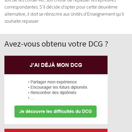
correspondantes. S’il décide d’opter pour cette deuxième
alternative, il doit se réinscrire aux Unités d’Enseignement qu’il
souhaite repasser.
Avez-vous obtenu votre DCG ?