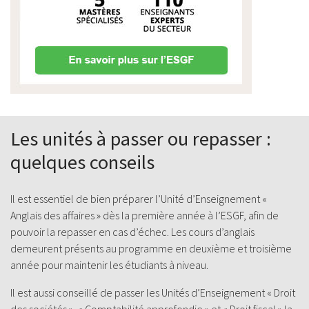
Les unités à passer ou repasser :
quelques conseils
Il est essentiel de bien préparer l’Unité d’Enseignement «
Anglais des affaires » dès la première année à l’ESGF, afin de
pouvoir la repasser en cas d’échec. Les cours d’anglais
demeurent présents au programme en deuxième et troisième
année pour maintenir les étudiants à niveau.
Il est aussi conseillé de passer les Unités d’Enseignement « Droit