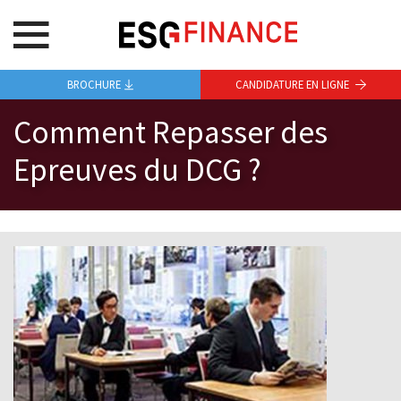
BROCHURE
CANDIDATURE EN LIGNE
Comment Repasser des
Epreuves du DCG ?