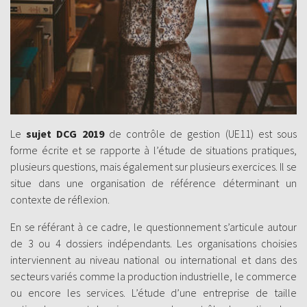
Le
sujet DCG 2019
de contrôle de gestion (UE11) est sous
forme écrite et se rapporte à l’étude de situations pratiques,
plusieurs questions, mais également sur plusieurs exercices. Il se
situe dans une organisation de référence déterminant un
contexte de réflexion.
En se référant à ce cadre, le questionnement s’articule autour
de 3 ou 4 dossiers indépendants. Les organisations choisies
interviennent au niveau national ou international et dans des
secteurs variés comme la production industrielle, le commerce
ou encore les services. L’étude d’une entreprise de taille