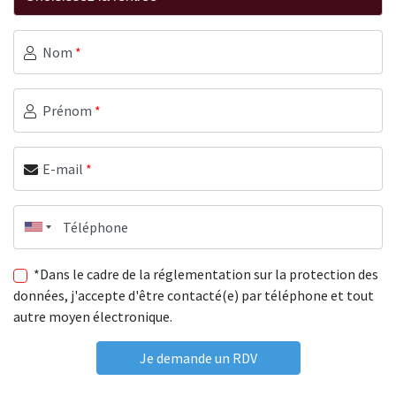
Nom
*
Prénom
*
E-mail
*
Téléphone
*Dans le cadre de la réglementation sur la protection des
données, j'accepte d'être contacté(e) par téléphone et tout
autre moyen électronique.