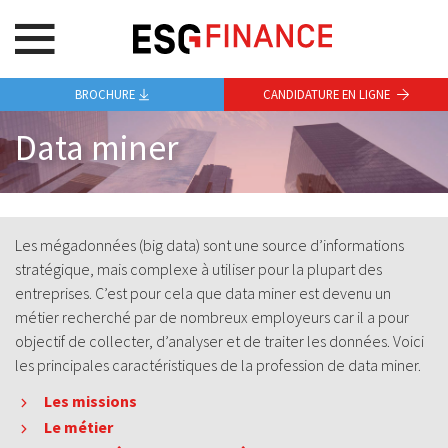
BROCHURE
CANDIDATURE EN LIGNE
Data miner
Les mégadonnées (big data) sont une source d’informations
stratégique, mais complexe à utiliser pour la plupart des
entreprises. C’est pour cela que data miner est devenu un
métier recherché par de nombreux employeurs car il a pour
objectif de collecter, d’analyser et de traiter les données. Voici
les principales caractéristiques de la profession de data miner.
Les missions
Le métier