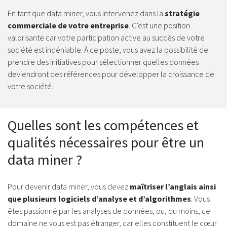
En tant que data miner, vous intervenez dans la
stratégie
commerciale de votre entreprise
. C’est une position
valorisante car votre participation active au succès de votre
société est indéniable. À ce poste, vous avez la possibilité de
prendre des initiatives pour sélectionner quelles données
deviendront des références pour développer la croissance de
votre société.
Quelles sont les compétences et
qualités nécessaires pour être un
data miner ?
Pour devenir data miner, vous devez
maîtriser l’anglais ainsi
que plusieurs logiciels d’analyse et d’algorithmes
. Vous
êtes passionné par les analyses de données, ou, du moins, ce
domaine ne vous est pas étranger, car elles constituent le cœur