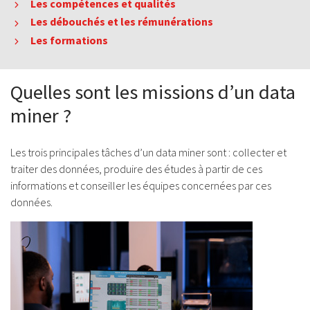
Les compétences et qualités
Les débouchés et les rémunérations
Les formations
Quelles sont les missions d’un data
miner ?
Les trois principales tâches d’un data miner sont : collecter et
traiter des données, produire des études à partir de ces
informations et conseiller les équipes concernées par ces
données.