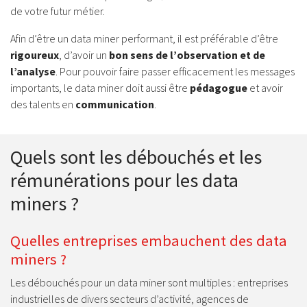
de votre futur métier.
Afin d’être un data miner performant, il est préférable d’être
rigoureux
, d’avoir un
bon sens de l’observation et de
l’analyse
. Pour pouvoir faire passer efficacement les messages
importants, le data miner doit aussi être
pédagogue
et avoir
des talents en
communication
.
Quels sont les débouchés et les
rémunérations pour les data
miners ?
Quelles entreprises embauchent des data
miners ?
Les débouchés pour un data miner sont multiples : entreprises
industrielles de divers secteurs d’activité, agences de