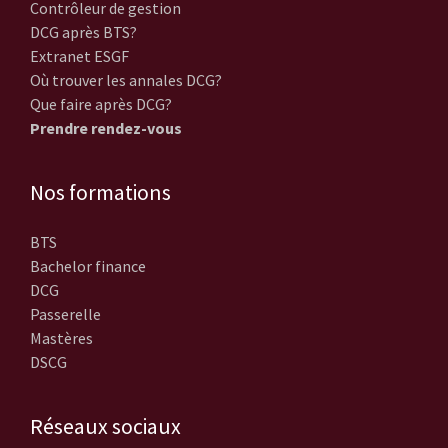
Contrôleur de gestion
DCG après BTS?
Extranet ESGF
Où trouver les annales DCG?
Que faire après DCG?
Prendre rendez-vous
Nos formations
BTS
Bachelor finance
DCG
Passerelle
Mastères
DSCG
Réseaux sociaux