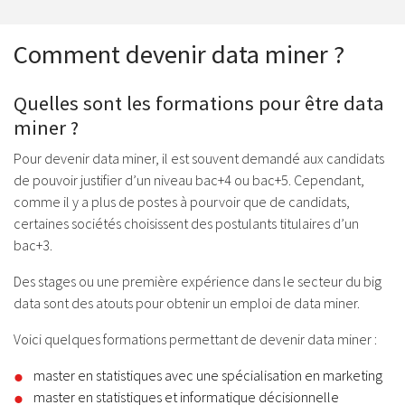
Comment devenir data miner ?
Quelles sont les formations pour être data
miner ?
Pour devenir data miner, il est souvent demandé aux candidats
de pouvoir justifier d’un niveau bac+4 ou bac+5. Cependant,
comme il y a plus de postes à pourvoir que de candidats,
certaines sociétés choisissent des postulants titulaires d’un
bac+3.
Des stages ou une première expérience dans le secteur du big
data sont des atouts pour obtenir un emploi de data miner.
Voici quelques formations permettant de devenir data miner :
master en statistiques avec une spécialisation en marketing
master en statistiques et informatique décisionnelle