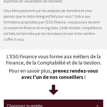
expertise en visualisation de données.
Vous êtes passionné par les analyses de données et vous
pensez que le data mining est fait pour vous ? Grâce aux
formations proposées par l’ESG Finance, vous pouvez devenir
un expert en finance et en big data. Cette double compétence
est très recherchée par les recruteurs et une riche carrière
s’offre à vous.
L'ESG Finance vous forme aux métiers de la
Finance, de la Comptabilité et de la Gestion.
Pour en savoir plus,
prenez rendez-vous
avec l'un de nos conseillers
!