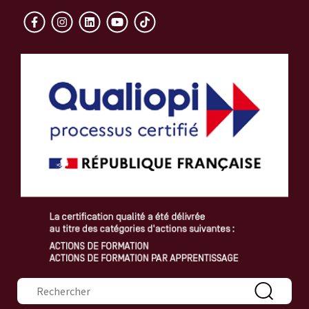
Formulaire de recherche