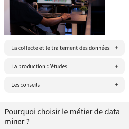
La collecte et le traitement des données
La production d’études
Les conseils
Pourquoi choisir le métier de data
miner ?