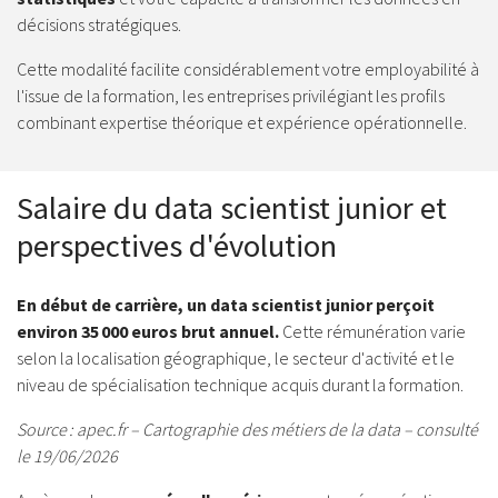
décisions stratégiques.
Cette modalité facilite considérablement votre employabilité à
l'issue de la formation, les entreprises privilégiant les profils
combinant expertise théorique et expérience opérationnelle.
Salaire du data scientist junior et
perspectives d'évolution
En début de carrière, un data scientist junior perçoit
environ 35 000 euros brut annuel.
Cette rémunération varie
selon la localisation géographique, le secteur d'activité et le
niveau de spécialisation technique acquis durant la formation.
Source : apec.fr – Cartographie des métiers de la data – consulté
le 19/06/2026