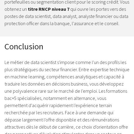
portefeuilles ou segmentation client pour le scoring crédit. Vous
obtenez un
titre RNCP niveau 7
qui ouvre les portes vers des
postes de data scientist, data analyst, analyste financier ou data
protection officer dans la banque, l'assurance et le conseil.
Conclusion
Le métier de data scientist s'impose comme l'un des profils les
plus stratégiques du secteur financier. Entre expertise technique
en machine learning, compétences analytiques et capacité à
traduire les données en décisions business, vous développez
une polyvalence rare sur le marché de l'emploi. Les formations
bac+5 spécialisées, notamment en alternance, vous
permettent d'acquérir rapidement l'expérience terrain
recherchée par les recruteurs. Face à une demande qui
dépasse largement l'offre disponible et des rémunérations
attractives dès le début de carrière, ce choix d'orientation offre