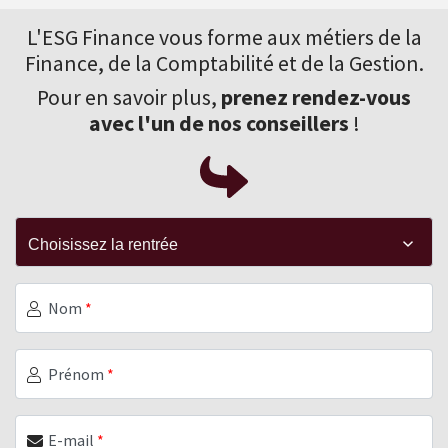
L'ESG Finance vous forme aux
métiers de la
Finance
, de la Comptabilité et de la Gestion.
Pour en savoir plus,
prenez rendez-vous
avec l'un de nos conseillers
!
Nom
*
Prénom
*
E-mail
*