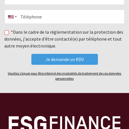
Téléphone
*Dans le cadre de la réglementation sur la protection des
données, j'accepte d'être contacté(e) par téléphone et tout
autre moyen électronique.
Veuillez cliquer pour être informé des modalités de traitement de vos données
personnelles