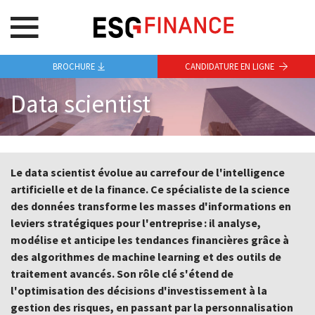
BROCHURE
CANDIDATURE EN LIGNE
Data scientist
Le data scientist évolue au carrefour de l'intelligence
artificielle et de la finance. Ce spécialiste de la science
des données transforme les masses d'informations en
leviers stratégiques pour l'entreprise : il analyse,
modélise et anticipe les tendances financières grâce à
des algorithmes de machine learning et des outils de
traitement avancés. Son rôle clé s'étend de
l'optimisation des décisions d'investissement à la
gestion des risques, en passant par la personnalisation