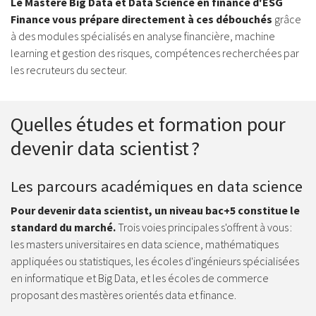
Le Mastère Big Data et Data Science en finance d'ESG
Finance vous prépare directement à ces débouchés
grâce
à des modules spécialisés en analyse financière, machine
learning et gestion des risques, compétences recherchées par
les recruteurs du secteur.
Quelles études et formation pour
devenir data scientist ?
Les parcours académiques en data science
Pour devenir data scientist, un niveau bac+5 constitue le
standard du marché.
Trois voies principales s'offrent à vous :
les masters universitaires en data science, mathématiques
appliquées ou statistiques, les écoles d'ingénieurs spécialisées
en informatique et Big Data, et les écoles de commerce
proposant des mastères orientés data et finance.