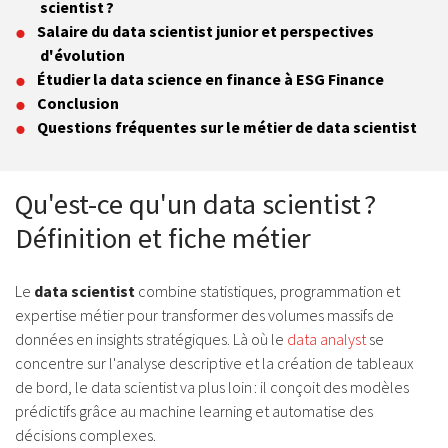
scientist ?
Salaire du data scientist junior et perspectives
d'évolution
Étudier la data science en finance à ESG Finance
Conclusion
Questions fréquentes sur le métier de data scientist
Qu'est-ce qu'un data scientist ?
Définition et fiche métier
Le
data scientist
combine statistiques, programmation et
expertise métier pour transformer des volumes massifs de
données en insights stratégiques. Là où le
data analyst
se
concentre sur l'analyse descriptive et la création de tableaux
de bord, le data scientist va plus loin : il conçoit des modèles
prédictifs grâce au machine learning et automatise des
décisions complexes.