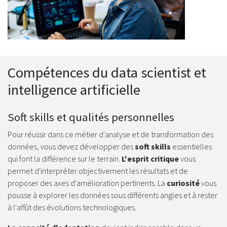
Compétences du data scientist et
intelligence artificielle
Soft skills et qualités personnelles
Pour réussir dans ce métier d'analyse et de transformation des
données, vous devez développer des
soft skills
essentielles
qui font la différence sur le terrain.
L'esprit critique
vous
permet d'interpréter objectivement les résultats et de
proposer des axes d'amélioration pertinents. La
curiosité
vous
pousse à explorer les données sous différents angles et à rester
à l'affût des évolutions technologiques.