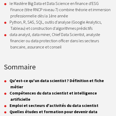
le Mastère Big Data et Data Science en finance d'ESG
Finance (titre RNCP niveau 7) combine théorie et immersion
professionnelle dès la 1ère année
Python, R, SAS, SQL, outils d'analyse (Google Analytics,
Tableau) et construction d'algorithmes prédictifs
data analyst, data miner, Chief Data Scientist, analyste
financier ou data protection officer dans les secteurs
bancaire, assurance et conseil
Sommaire
Qu'est-ce qu'un data scientist ? Définition et fiche
métier
Compétences du data scientist et intelligence
artificielle
Emploi et secteurs d'activités du data scientist
Quelles études et formation pour devenir data