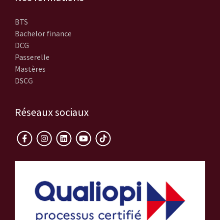
BTS
Bachelor finance
DCG
Passerelle
Mastères
DSCG
Réseaux sociaux