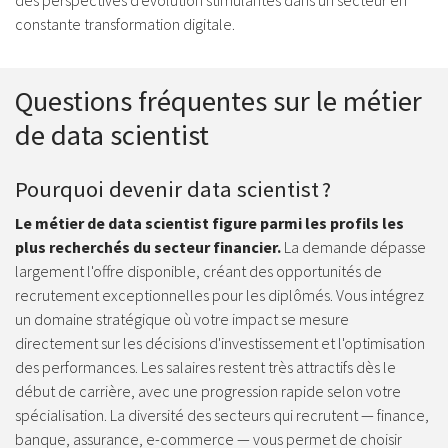
des perspectives d'évolution stimulantes dans un secteur en
constante transformation digitale.
Questions fréquentes sur le métier
de data scientist
Pourquoi devenir data scientist ?
Le métier de data scientist figure parmi les profils les
plus recherchés du secteur financier.
La demande dépasse
largement l'offre disponible, créant des opportunités de
recrutement exceptionnelles pour les diplômés. Vous intégrez
un domaine stratégique où votre impact se mesure
directement sur les décisions d'investissement et l'optimisation
des performances. Les salaires restent très attractifs dès le
début de carrière, avec une progression rapide selon votre
spécialisation. La diversité des secteurs qui recrutent — finance,
banque, assurance, e-commerce — vous permet de choisir