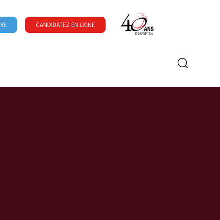
URE
CANDIDATEZ EN LIGNE
Formulaire de recherche