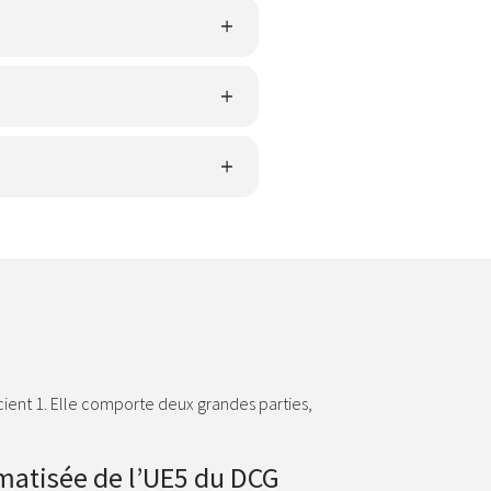
ient 1. Elle comporte deux grandes parties,
matisée de l’UE5 du DCG