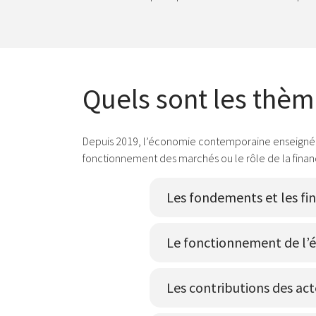
Quels sont les thè
Depuis 2019, l’économie contemporaine enseignée a
fonctionnement des marchés ou le rôle de la financ
Les fondements et les fin
Le fonctionnement de l
Les contributions des act