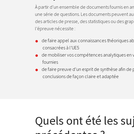
À partir d’un ensemble de documents fournis en a
une série de questions. Les documents peuvent aus
des articles de presse, des statistiques ou des gra
l’épreuve nécessite :
de faire appel aux connaissances théoriques a
consacrées à l’UE5
de mobiliser vos compétences analytiques en 
fournies
de faire preuve d’un esprit de synthèse afin de 
conclusions de façon claire et adaptée
Quels ont été les su