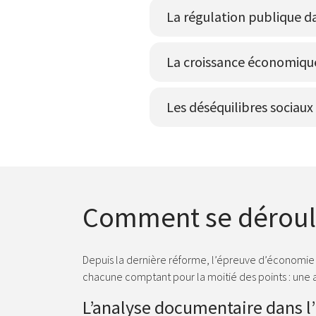
La régulation publique 
La croissance économique 
Les déséquilibres sociaux
Comment se déroule
Depuis la dernière réforme, l’épreuve d’économie 
chacune comptant pour la moitié des points : une
L’analyse documentaire dans l