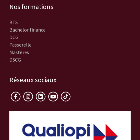
Nos formations
BTS
Bachelor finance
DCG
Passerelle
Mastères
DSCG
Réseaux sociaux