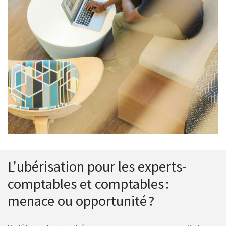
L'ubérisation pour les experts-
comptables et comptables :
menace ou opportunité ?