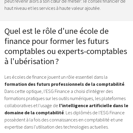
peut revenir alors à son cœur de métier : le conseil financier de
haut niveau et les services à haute valeur ajoutée.
Quel est le rôle d'une école de
finance pour former les futurs
comptables ou experts-comptables
à l'ubérisation ?
Les écoles de finance jouent un rôle essentiel dans la
formation des futurs professionnels de la comptabilité
.
Dans cette optique, l'ESG Finance a choisi d'intégrer des
formations pratiques sur les outils numériques, les plateformes
collaboratives et l'usage de
l'intelligence artificielle dans le
domaine de la comptabilité
. Les diplômés de l'ESG Finance
possèdent à la fois des connaissances en comptabilité et une
expertise dans l'utilisation des technologies actuelles.