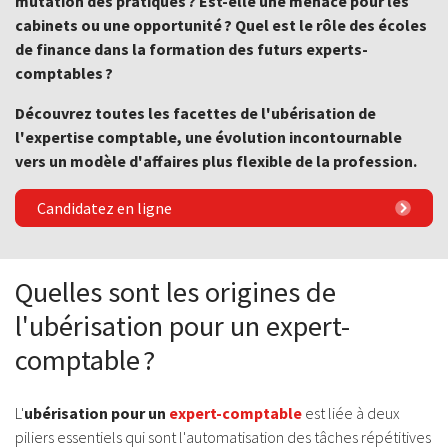
mutation des pratiques ? Est-elle une menace pour les
cabinets ou une opportunité ? Quel est le rôle des écoles
de finance dans la formation des futurs experts-
comptables ?
Découvrez toutes les facettes de l'ubérisation de
l'expertise comptable, une évolution incontournable
vers un modèle d'affaires plus flexible de la profession.
Candidatez en ligne
Quelles sont les origines de
l'ubérisation pour un expert-
comptable ?
L'
ubérisation pour un
expert-comptable
est liée à deux
piliers essentiels qui sont l'automatisation des tâches répétitives