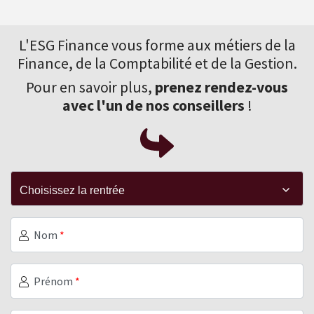
L'ESG Finance vous forme aux
métiers de la
Finance
, de la Comptabilité et de la Gestion.
Pour en savoir plus,
prenez rendez-vous
avec l'un de nos conseillers
!
Nom
*
Prénom
*