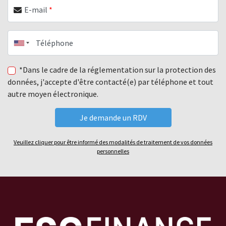
E-mail
*
Téléphone
*Dans le cadre de la réglementation sur la protection des
données, j'accepte d'être contacté(e) par téléphone et tout
autre moyen électronique.
Veuillez cliquer pour être informé des modalités de traitement de vos données
personnelles