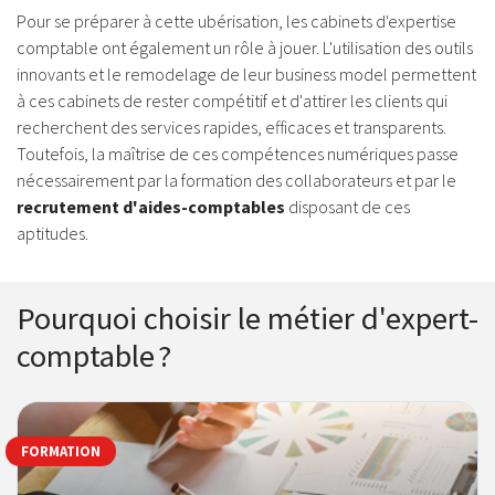
Pour se préparer à cette ubérisation, les cabinets d'expertise
comptable ont également un rôle à jouer. L'utilisation des outils
innovants et le remodelage de leur business model permettent
à ces cabinets de rester compétitif et d'attirer les clients qui
recherchent des services rapides, efficaces et transparents.
Toutefois, la maîtrise de ces compétences numériques passe
nécessairement par la formation des collaborateurs et par le
recrutement d'aides-comptables
disposant de ces
aptitudes.
Pourquoi choisir le métier d'expert-
comptable ?
FORMATION