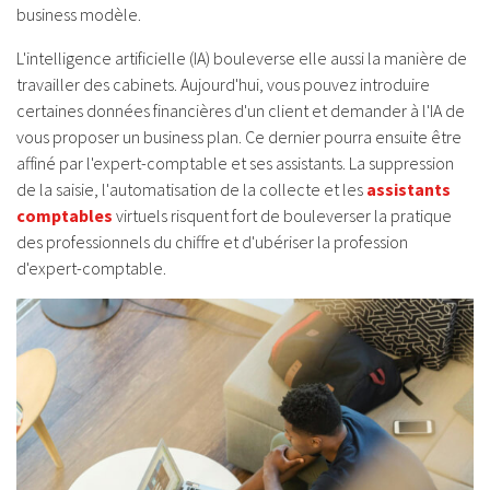
business modèle.
L'intelligence artificielle (IA) bouleverse elle aussi la manière de
travailler des cabinets. Aujourd'hui, vous pouvez introduire
certaines données financières d'un client et demander à l'IA de
vous proposer un business plan. Ce dernier pourra ensuite être
affiné par l'expert-comptable et ses assistants. La suppression
de la saisie, l'automatisation de la collecte et les
assistants
comptables
virtuels risquent fort de bouleverser la pratique
des professionnels du chiffre et d'ubériser la profession
d'expert-comptable.