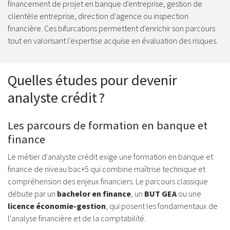
financement de projet en banque d'entreprise, gestion de
clientèle entreprise, direction d'agence ou inspection
financière. Ces bifurcations permettent d'enrichir son parcours
tout en valorisant l'expertise acquise en évaluation des risques.
Quelles études pour devenir
analyste crédit ?
Les parcours de formation en banque et
finance
Le métier d'analyste crédit exige une formation en banque et
finance de niveau bac+5 qui combine maîtrise technique et
compréhension des enjeux financiers. Le parcours classique
débute par un
bachelor en finance
, un
BUT GEA
ou une
licence économie-gestion
, qui posent les fondamentaux de
l'analyse financière et de la comptabilité.