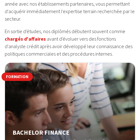
année avec nos établissements partenaires, vous permettant
d'acquérir immédiatement l'expertise terrain recherchée par le
secteur.
En sortie d'études, nos diplômés débutent souvent comme
chargés d'affaires
avant d'évoluer vers des fonctions
d'analyste crédit après avoir développé leur connaissance des
politiques commerciales et des procédures internes.
FORMATION
BACHELOR FINANCE