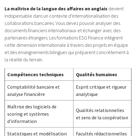
La maîtrise de la langue des affaires en anglais
devient
indispensable dans un contexte d'internationalisation des
collaborations bancaires. Vous devez pouvoir analyser des
documents financiers internationaux et échanger avec des
partenaires étrangers. Les formations ESG Finance intègrent
cette dimension internationale à travers des projets en équipe
et des enseignements bilingues qui préparent concrètement à
la réalité du terrain.
Compétences techniques
Qualités humaines
Comptabilité bancaire et
Esprit critique et rigueur
analyse financière
analytique
Maîtrise des logiciels de
Qualités relationnelles
scoring et systèmes
et sens de la coopération
d'information
Statistiques et modélisation
Facultés rédactionnelles