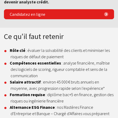
devenir analyste crédit.
Candidatez en ligne
Ce qu'il faut retenir
Rôle clé
: évaluer la solvabilité des clients et minimiser les
risques de défaut de paiement
Compétences essentielles
: analyse financière, maîtrise
des logiciels de scoring, rigueur comptable et sens de la
communication
Salaire attractif
: environ 45 000 € bruts annuels en
moyenne, avec progression rapide selon l'expérience*
Formation requise
: diplôme bac+5 en finance, gestion des
risques ou ingénierie financière
Alternance ESG Finance
: nos Mastères Finance
d'Entreprise et Banque – Chargé d'Affaires vous préparent