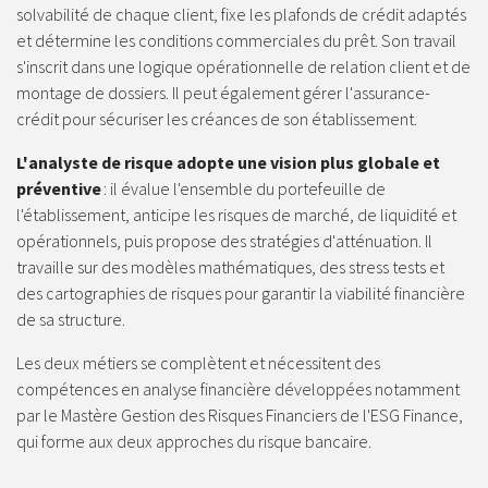
solvabilité de chaque client, fixe les plafonds de crédit adaptés
et détermine les conditions commerciales du prêt. Son travail
s'inscrit dans une logique opérationnelle de relation client et de
montage de dossiers. Il peut également gérer l'assurance-
crédit pour sécuriser les créances de son établissement.
L'analyste de risque adopte une vision plus globale et
préventive
: il évalue l'ensemble du portefeuille de
l'établissement, anticipe les risques de marché, de liquidité et
opérationnels, puis propose des stratégies d'atténuation. Il
travaille sur des modèles mathématiques, des stress tests et
des cartographies de risques pour garantir la viabilité financière
de sa structure.
Les deux métiers se complètent et nécessitent des
compétences en analyse financière développées notamment
par le Mastère Gestion des Risques Financiers de l'ESG Finance,
qui forme aux deux approches du risque bancaire.