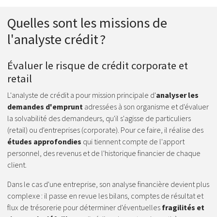
Quelles sont les missions de
l'analyste crédit ?
Évaluer le risque de crédit corporate et
retail
L'analyste de crédit a pour mission principale d'
analyser les
demandes d'emprunt
adressées à son organisme et d'évaluer
la solvabilité des demandeurs, qu'il s'agisse de particuliers
(retail) ou d'entreprises (corporate). Pour ce faire, il réalise des
études approfondies
qui tiennent compte de l'apport
personnel, des revenus et de l'historique financier de chaque
client.
Dans le cas d'une entreprise, son analyse financière devient plus
complexe : il passe en revue les bilans, comptes de résultat et
flux de trésorerie pour déterminer d'éventuelles
fragilités et