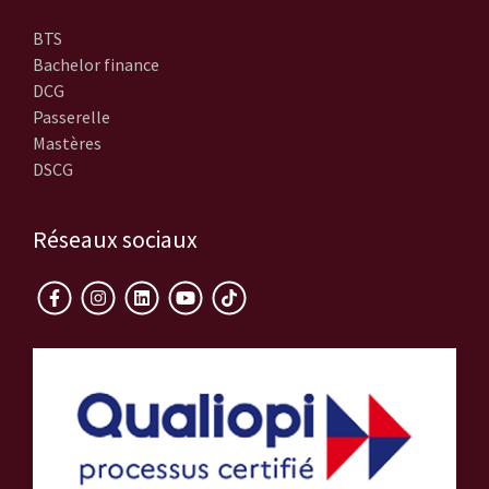
BTS
Bachelor finance
DCG
Passerelle
Mastères
DSCG
Réseaux sociaux