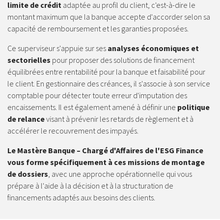
limite de crédit
adaptée au profil du client, c'est-à-dire le
montant maximum que la banque accepte d'accorder selon sa
capacité de remboursement et les garanties proposées.
Ce superviseur s'appuie sur ses
analyses économiques et
sectorielles
pour proposer des solutions de financement
équilibrées entre rentabilité pour la banque et faisabilité pour
le client. En gestionnaire des créances, il s'associe à son service
comptable pour détecter toute erreur d'imputation des
encaissements. Il est également amené à définir une
politique
de relance
visant à prévenir les retards de règlement et à
accélérer le recouvrement des impayés.
Le Mastère Banque – Chargé d'Affaires de l'ESG Finance
vous forme spécifiquement à ces missions de montage
de dossiers
, avec une approche opérationnelle qui vous
prépare à l'aide à la décision et à la structuration de
financements adaptés aux besoins des clients.