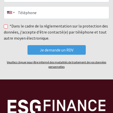
Téléphone
*Dans le cadre de la réglementation sur la protection des
données, j'accepte d'être contacté(e) par téléphone et tout
autre moyen électronique.
Veuillez cliquer pour être informé des modalités de traitement de vos données
personnelles