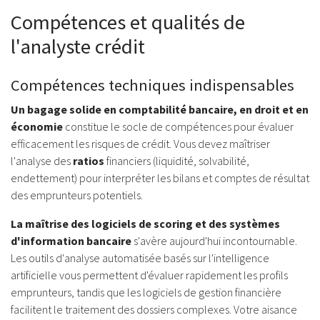
Compétences et qualités de
l'analyste crédit
Compétences techniques indispensables
Un bagage solide en comptabilité bancaire, en droit et en
économie
constitue le socle de compétences pour évaluer
efficacement les risques de crédit. Vous devez maîtriser
l'analyse des
ratios
financiers (liquidité, solvabilité,
endettement) pour interpréter les bilans et comptes de résultat
des emprunteurs potentiels.
La maîtrise des logiciels de scoring et des systèmes
d'information bancaire
s'avère aujourd'hui incontournable.
Les outils d'analyse automatisée basés sur l'intelligence
artificielle vous permettent d'évaluer rapidement les profils
emprunteurs, tandis que les logiciels de gestion financière
facilitent le traitement des dossiers complexes. Votre aisance