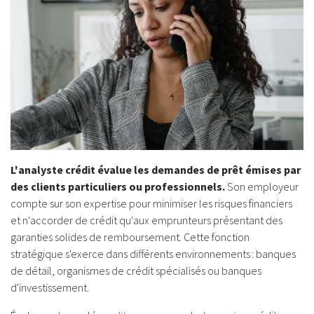
L'analyste crédit évalue les demandes de prêt émises par
des clients particuliers ou professionnels.
Son employeur
compte sur son expertise pour minimiser les risques financiers
et n'accorder de crédit qu'aux emprunteurs présentant des
garanties solides de remboursement. Cette fonction
stratégique s'exerce dans différents environnements : banques
de détail, organismes de crédit spécialisés ou banques
d'investissement.