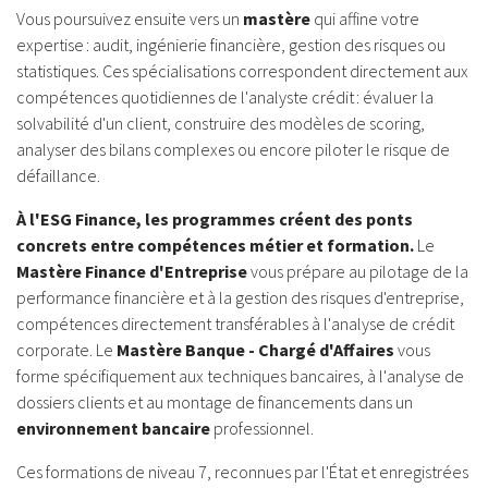
Vous poursuivez ensuite vers un
mastère
qui affine votre
expertise : audit, ingénierie financière, gestion des risques ou
statistiques. Ces spécialisations correspondent directement aux
compétences quotidiennes de l'analyste crédit : évaluer la
solvabilité d'un client, construire des modèles de scoring,
analyser des bilans complexes ou encore piloter le risque de
défaillance.
À l'ESG Finance, les programmes créent des ponts
concrets entre compétences métier et formation.
Le
Mastère Finance d'Entreprise
vous prépare au pilotage de la
performance financière et à la gestion des risques d'entreprise,
compétences directement transférables à l'analyse de crédit
corporate. Le
Mastère Banque - Chargé d'Affaires
vous
forme spécifiquement aux techniques bancaires, à l'analyse de
dossiers clients et au montage de financements dans un
environnement bancaire
professionnel.
Ces formations de niveau 7, reconnues par l'État et enregistrées