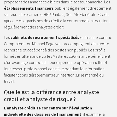
proposent des annonces ciblées dans le secteur bancaire. Les
établissements financiers
publient également directement
sur leurs sites carrières: BNP Paribas, Société Générale, Crédit
Agricole et organismes de crédit à la consommation recrutent
régulièrement des analystes crédit.
Les
cabinets de recrutement spécialisés
en finance comme
Comptalents ou Michael Page vous accompagnent dans votre
recherche et accèdent à des postes non publiés. Les profils
formés en alternance via les Mastères ESG Finance bénéficient
d'un avantage compétitif : leur expérience opérationnelle et
leur réseau professionnel constitué pendant leur formation
facilitent considérablement leur insertion sur le marché du
travail.
Quelle est la différence entre analyste
crédit et analyste de risque ?
L'analyste crédit se concentre sur l'évaluation
individuelle des dossiers de financement
: il examine la