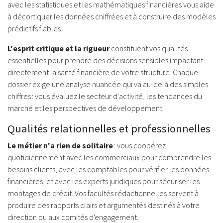
avec les statistiques et les mathématiques financières vous aide
à décortiquer les données chiffrées et à construire des modèles
prédictifs fiables.
L'esprit critique et la rigueur
constituent vos qualités
essentielles pour prendre des décisions sensibles impactant
directement la santé financière de votre structure. Chaque
dossier exige une analyse nuancée qui va au-delà des simples
chiffres : vous évaluez le secteur d'activité, les tendances du
marché et les perspectives de développement.
Qualités relationnelles et professionnelles
Le métier n'a rien de solitaire
: vous coopérez
quotidiennement avec les commerciaux pour comprendre les
besoins clients, avec les comptables pour vérifier les données
financières, et avec les experts juridiques pour sécuriser les
montages de crédit. Vos facultés rédactionnelles servent à
produire des rapports clairs et argumentés destinés à votre
direction ou aux comités d'engagement.