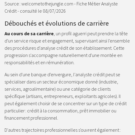
Source : welcometothejungle.com - Fiche Métier Analyste
Crédit - consulté le 08/07/2026
Débouchés et évolutions de carrière
Au cours de sa carrière
, un profil aguerri peut prendre la tête
d'un service risque et engagement, supervisant ainsi l'ensemble
des procédures d'analyse crédit de son établissement. Cette
progression s'accompagne naturellement d'une montée en
responsabilités et en rémunération.
Au sein d'une banque d'envergure, l'analyste crédit peut se
spécialiser dans un secteur économique donné (industrie,
services, agroalimentaire) ou une catégorie de clients
spécifique (artisans, entrepreneurs, exploitants agricoles). Il
peut également choisir de se concentrer sur un type de crédit
particulier : crédit à la consommation, prêt immobilier ou
financement professionnel.
D'autres trajectoires professionnelles s'ouvrent également :