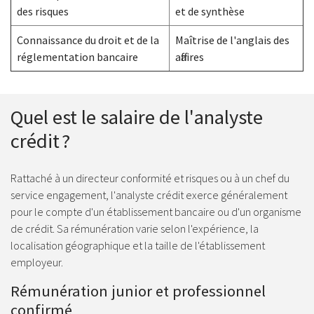
des risques
et de synthèse
Connaissance du droit et de la
Maîtrise de l'anglais des
réglementation bancaire
affaires
Quel est le salaire de l'analyste
crédit ?
Rattaché à un directeur conformité et risques ou à un chef du
service engagement, l'analyste crédit exerce généralement
pour le compte d'un établissement bancaire ou d'un organisme
de crédit. Sa rémunération varie selon l'expérience, la
localisation géographique et la taille de l'établissement
employeur.
Rémunération junior et professionnel
confirmé