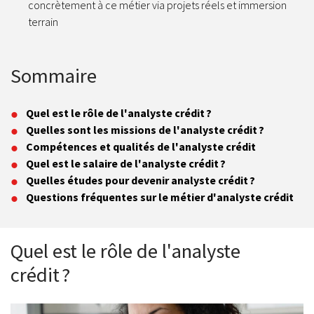
concrètement à ce métier via projets réels et immersion
terrain
Sommaire
Quel est le rôle de l'analyste crédit ?
Quelles sont les missions de l'analyste crédit ?
Compétences et qualités de l'analyste crédit
Quel est le salaire de l'analyste crédit ?
Quelles études pour devenir analyste crédit ?
Questions fréquentes sur le métier d'analyste crédit
Quel est le rôle de l'analyste
crédit ?