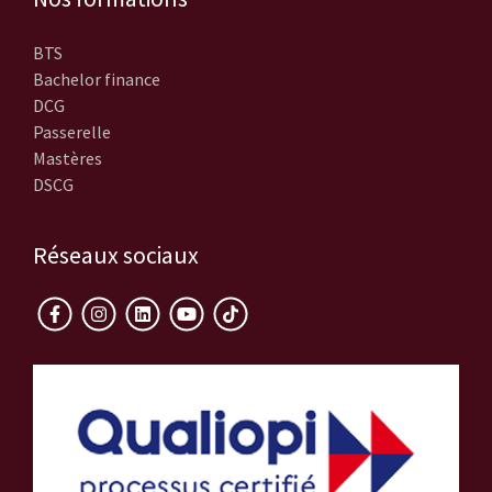
BTS
Bachelor finance
DCG
Passerelle
Mastères
DSCG
Réseaux sociaux