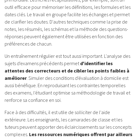
outil efficace pour mémoriser les définitions, les formules et les
dates clés. Le travail en groupe facilite les échanges et permet
de clarifier les doutes. D'autres techniques comme la prise de
notes, les résumés, les schémas et la méthode des questions-
réponses peuvent également être utilisées en fonction des
préférences de chacun.
Un entraînement régulier est tout aussi important. L'analyse des
sujets d'examens précédents permet
d'identifier les
attentes des correcteurs et de cibler les points faibles à
améliorer
. Simuler des conditions d'évaluation à domicile est
aussi bénéfique. En reproduisant les contraintes temporelles
des examens, l'étudiant optimise sa méthodologie de travail et
renforce sa confiance en soi.
Face à des difficultés, il est utile de solliciter de l'aide
extérieure. Les enseignants, les camarades de classe et les
tuteurs peuvent apporter des éclaircissements sur les concepts
complexes.
Les ressources numériques offrent par ailleurs