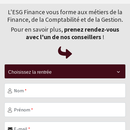
L'ESG Finance vous forme aux
métiers de la
Finance
, de la Comptabilité et de la Gestion.
Pour en savoir plus,
prenez rendez-vous
avec l'un de nos conseillers
!
Nom
*
Prénom
*
E-mail
*