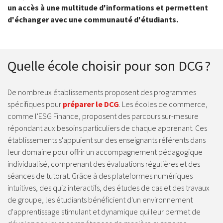
un accès à une multitude d'informations et permettent
d'échanger avec une communauté d'étudiants.
Quelle école choisir pour son DCG ?
De nombreux établissements proposent des programmes
spécifiques pour
préparer le DCG
. Les écoles de commerce,
comme l'ESG Finance, proposent des parcours sur-mesure
répondant aux besoins particuliers de chaque apprenant. Ces
établissements s'appuient sur des enseignants référents dans
leur domaine pour offrir un accompagnement pédagogique
individualisé, comprenant des évaluations régulières et des
séances de tutorat. Grâce à des plateformes numériques
intuitives, des quiz interactifs, des études de cas et des travaux
de groupe, les étudiants bénéficient d'un environnement
d'apprentissage stimulant et dynamique qui leur permet de