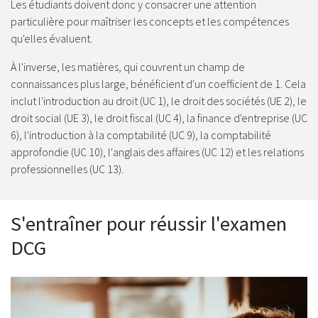
Les étudiants doivent donc y consacrer une attention
particulière pour maîtriser les concepts et les compétences
qu'elles évaluent.
À l'inverse, les matières, qui couvrent un champ de
connaissances plus large, bénéficient d'un coefficient de 1. Cela
inclut l'introduction au droit (UC 1), le droit des sociétés (UE 2), le
droit social (UE 3), le droit fiscal (UC 4), la finance d'entreprise (UC
6), l'introduction à la comptabilité (UC 9), la comptabilité
approfondie (UC 10), l'anglais des affaires (UC 12) et les relations
professionnelles (UC 13).
S'entraîner pour réussir l'examen
DCG