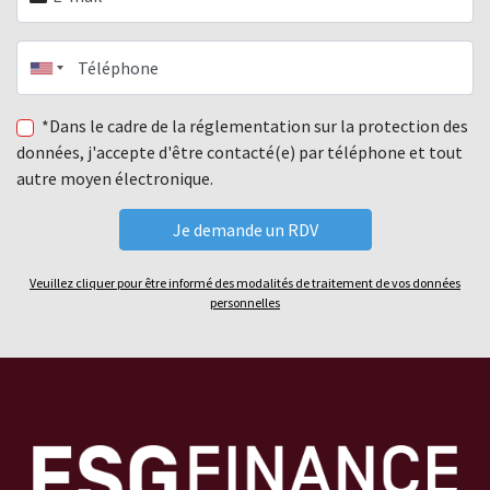
Téléphone
*Dans le cadre de la réglementation sur la protection des
données, j'accepte d'être contacté(e) par téléphone et tout
autre moyen électronique.
Veuillez cliquer pour être informé des modalités de traitement de vos données
personnelles