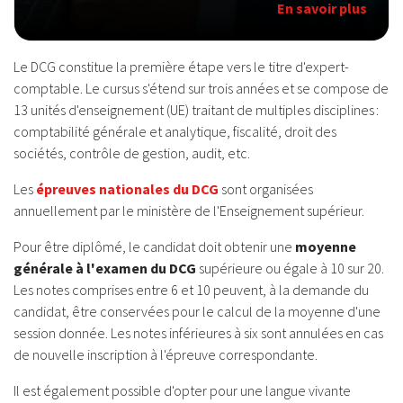
En savoir plus
Le DCG constitue la première étape vers le titre d'expert-
comptable. Le cursus s'étend sur trois années et se compose de
13 unités d'enseignement (UE) traitant de multiples disciplines :
comptabilité générale et analytique, fiscalité, droit des
sociétés, contrôle de gestion, audit, etc.
Les
épreuves nationales du DCG
sont organisées
annuellement par le ministère de l'Enseignement supérieur.
Pour être diplômé, le candidat doit obtenir une
moyenne
générale à l'examen du DCG
supérieure ou égale à 10 sur 20.
Les notes comprises entre 6 et 10 peuvent, à la demande du
candidat, être conservées pour le calcul de la moyenne d'une
session donnée. Les notes inférieures à six sont annulées en cas
de nouvelle inscription à l'épreuve correspondante.
Il est également possible d'opter pour une langue vivante