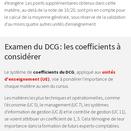
étrangère. Les points supplémentaires obtenus dans cette
matière, au-delà de la note de 10/20, sont pris en compte pour
le calcul de la moyenne générale, sous réserve de la validation
d'au moins quatre autres unités d'enseignement.
Examen du DCG : les coefficients à
considérer
Le système de
coefficients du DCG
, appliqué aux
unités
d'enseignement (UE)
, vise à pondérer l'importance de
chaque matière au sein du cursus.
Les matières les plus techniques et opérationnelles, comme
l'économie (UC 5), le management (UC 7), les systèmes
d'information de gestion (UC 8) et le contrôle de gestion (UC 11),
se voient attribuer un coefficient de 1, 5. Cela témoigne de leur
importance dans la formation de futurs experts-comptables.