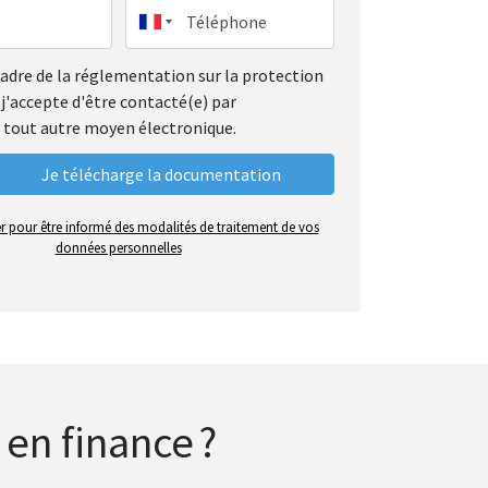
Téléphone
cadre de la réglementation sur la protection
j'accepte d'être contacté(e) par
 tout autre moyen électronique.
er pour être informé des modalités de traitement de vos
données personnelles
en finance ?