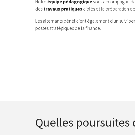
Notre
équipe pédagogique
vous accompagne dans
des
travaux pratiques
ciblés et la préparation d
Les alternants bénéficient également d'un suivi per
postes stratégiques de la finance.
Quelles poursuites 