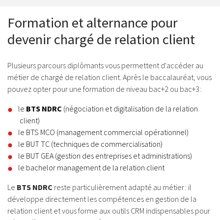
Formation et alternance pour
devenir chargé de relation client
Plusieurs parcours diplômants vous permettent d'accéder au
métier de chargé de relation client. Après le baccalauréat, vous
pouvez opter pour une formation de niveau bac+2 ou bac+3 :
le
BTS NDRC
(négociation et digitalisation de la relation
client)
le BTS MCO (management commercial opérationnel)
le BUT TC (techniques de commercialisation)
le BUT GEA (gestion des entreprises et administrations)
le bachelor management de la relation client
Le
BTS NDRC
reste particulièrement adapté au métier : il
développe directement les compétences en gestion de la
relation client et vous forme aux outils CRM indispensables pour