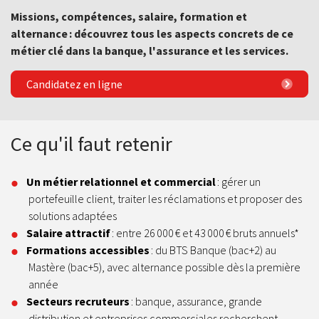
Missions, compétences, salaire, formation et
alternance : découvrez tous les aspects concrets de ce
métier clé dans la banque, l'assurance et les services.
Candidatez en ligne
Ce qu'il faut retenir
Un métier relationnel et commercial
: gérer un
portefeuille client, traiter les réclamations et proposer des
solutions adaptées
Salaire attractif
: entre 26 000 € et 43 000 € bruts annuels*
Formations accessibles
: du BTS Banque (bac+2) au
Mastère (bac+5), avec alternance possible dès la première
année
Secteurs recruteurs
: banque, assurance, grande
distribution et entreprises commerciales recherchent