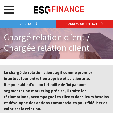
BROCHURE
CANDIDATURE EN LIGNE
Chargé relation client /
Chargée relation client
Le chargé de relation client agit comme premier
interlocuteur entre l'entreprise et sa clientèle.
Responsable d'un portefeuille défini par une
segmentation marketing précise, il traite les
réclamations, accompagne les clients dans leurs besoins
et développe des actions commerciales pour fidéliser et
valoriser la relation.