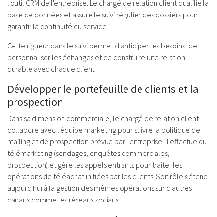
l'outil CRM de l'entreprise. Le chargé de relation client qualifie la
base de données et assure le suivi régulier des dossiers pour
garantir la continuité du service.
Cette rigueur dans le suivi permet d'anticiper les besoins, de
personnaliser les échanges et de construire une relation
durable avec chaque client.
Développer le portefeuille de clients et la
prospection
Dans sa dimension commerciale, le chargé de relation client
collabore avec l'équipe marketing pour suivre la politique de
mailing et de prospection prévue par l'entreprise. Il effectue du
télémarketing (sondages, enquêtes commerciales,
prospection) et gère les appels entrants pour traiter les
opérations de téléachat initiées par les clients. Son rôle s'étend
aujourd'hui à la gestion des mêmes opérations sur d'autres
canaux comme les réseaux sociaux.