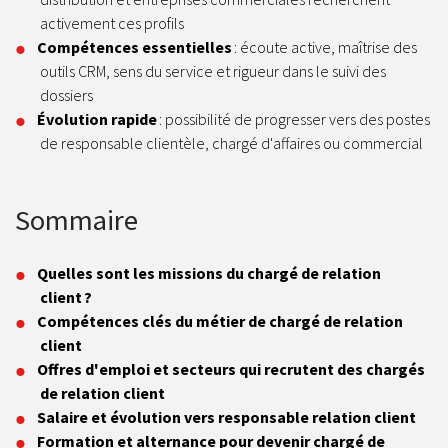
activement ces profils
Compétences essentielles
: écoute active, maîtrise des
outils CRM, sens du service et rigueur dans le suivi des
dossiers
Évolution rapide
: possibilité de progresser vers des postes
de responsable clientèle, chargé d'affaires ou commercial
Sommaire
Quelles sont les missions du chargé de relation
client ?
Compétences clés du métier de chargé de relation
client
Offres d'emploi et secteurs qui recrutent des chargés
de relation client
Salaire et évolution vers responsable relation client
Formation et alternance pour devenir chargé de