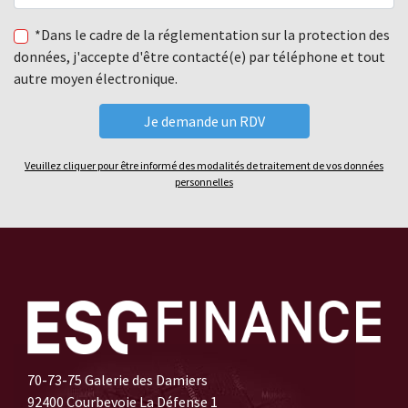
*Dans le cadre de la réglementation sur la protection des
données, j'accepte d'être contacté(e) par téléphone et tout
autre moyen électronique.
Veuillez cliquer pour être informé des modalités de traitement de vos données
personnelles
70-73-75 Galerie des Damiers
92400 Courbevoie La Défense 1