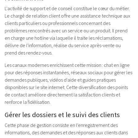
L'activité de support et de conseil constitue le cœur du métier.
Le chargé de relation client offre une assistance technique aux
clients particuliers ou professionnels concernant des
problèmes rencontrés avec un service ou un produit. Il prend
en charge une hotline via laquelle il traite les réclamations,
délivre de l'information, réalise du service après-vente ou
prend des rendez-vous.
Les canaux modernes enrichissent cette mission : chat en ligne
pour des réponses instantanées, réseaux sociaux pour gérer les
demandes publiques, vidéos d'aide et guides pratiques
disponibles sur le site internet. Cette diversification des points
de contact améliore directement la satisfaction clients et
renforce la fidélisation.
Gérer les dossiers et le suivi des clients
Cette phase de gestion consiste en l'enregistrement des
informations, des demandes et des réponses aux clients dans