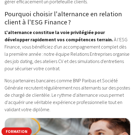
gérer efficacement un portefeuille clients.
Pourquoi choisir l'alternance en relation
client à l'ESG Finance ?
L'alternance constitue la voie privilégiée pour
développer rapidement vos compétences terrain.
À l'ESG
Finance, vous bénéficiez d'un accompagnement complet dès
la première année : notre équipe Relations Entreprises organise
des job dating, des ateliers CV et des simulations d'entretiens
pour sécuriser votre contrat.
Nos partenaires bancaires comme BNP Paribas et Société
Générale recrutent régulièrement nos alternants sur des postes
de chargé de clientèle. Le rythme d'alternance vous permet
d'acquérir une véritable expérience professionnelle tout en
validant votre diplôme.
FORMATION