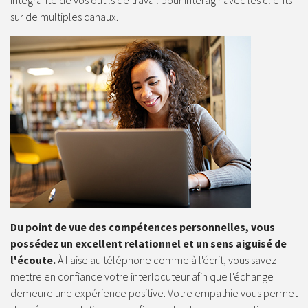
intégrante de vos outils de travail pour interagir avec les clients
sur de multiples canaux.
Du point de vue des compétences personnelles, vous
possédez un excellent relationnel et un sens aiguisé de
l'écoute.
À l'aise au téléphone comme à l'écrit, vous savez
mettre en confiance votre interlocuteur afin que l'échange
demeure une expérience positive. Votre empathie vous permet