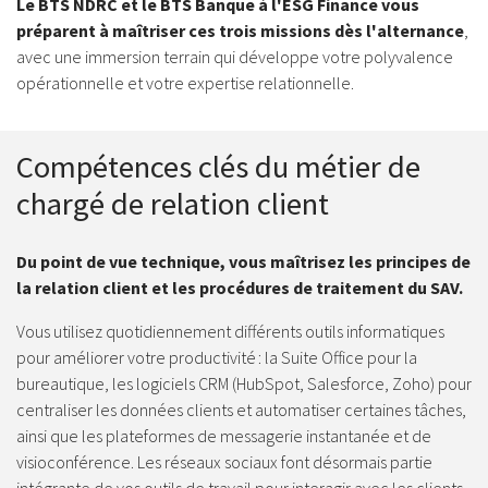
Le BTS NDRC et le BTS Banque à l'ESG Finance vous
préparent à maîtriser ces trois missions dès l'alternance
,
avec une immersion terrain qui développe votre polyvalence
opérationnelle et votre expertise relationnelle.
Compétences clés du métier de
chargé de relation client
Du point de vue technique, vous maîtrisez les principes de
la relation client et les procédures de traitement du SAV.
Vous utilisez quotidiennement différents outils informatiques
pour améliorer votre productivité : la Suite Office pour la
bureautique, les logiciels CRM (HubSpot, Salesforce, Zoho) pour
centraliser les données clients et automatiser certaines tâches,
ainsi que les plateformes de messagerie instantanée et de
visioconférence. Les réseaux sociaux font désormais partie