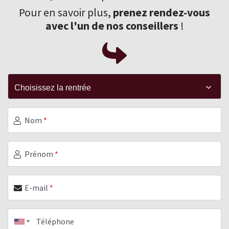
Pour en savoir plus,
prenez rendez-vous
avec l'un de nos conseillers
!
Nom
*
Prénom
*
E-mail
*
Téléphone