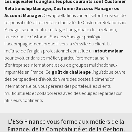
Les équivalents anglais les plus courants sont Customer
Relationship Manager, Customer Success Manager ou
Account Manager.
Ces appellations varient selon le niveau de
responsabilité et le secteur d'activité : le Customer Relationship
Manager se concentre sur la gestion globale de la relation,
tandis que le Customer Success Manager privilégie
l'accompagnement proactif vers la réussite du client. La
maîtrise de l'anglais professionnel constitue un
atout majeur
pour évoluer dans ce métier, particulièrement au sein
d'entreprises internationales ou de groupes multinationaux
implantés en France. Ce
goût du challenge
linguistique ouvre
des perspectives d'évolution vers des postes à dimension
internationale où vous gérerez des portefeuilles clients
multiculturels et collaborerez avec des équipes réparties sur
plusieurs continents.
L'ESG Finance vous forme aux
métiers de la
Finance
, de la Comptabilité et de la Gestion.