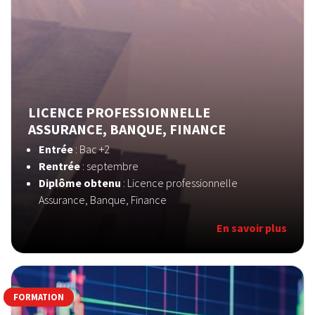
LICENCE PROFESSIONNELLE
ASSURANCE, BANQUE, FINANCE
Entrée
: Bac +2
Rentrée
: septembre
Diplôme obtenu
: Licence professionnelle
Assurance, Banque, Finance
En savoir plus
FORMATION