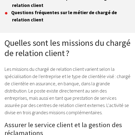
relation client
Questions fréquentes sur le métier de chargé de
relation client
Quelles sont les missions du chargé
de relation client ?
Les missions du chargé de relation client varient selon la
spécialisation de l'entreprise et le type de clientèle visé : chargé
de clientèle en assurance, en banque, dans la grande
distribution. Le poste existe directement au sein des
entreprises, mais aussi en tant que prestation de services
assurée par des centres de relation client externes. L'activité se
divise en trois grandes missions complémentaires.
Assurer le service client et la gestion des
réclamations