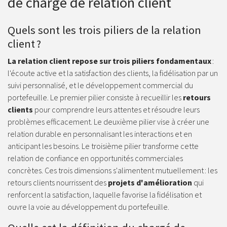
de chargé de relation client
Quels sont les trois piliers de la relation
client ?
La relation client repose sur trois piliers fondamentaux
:
l'écoute active et la satisfaction des clients, la fidélisation par un
suivi personnalisé, et le développement commercial du
portefeuille. Le premier pilier consiste à recueillir les
retours
clients
pour comprendre leurs attentes et résoudre leurs
problèmes efficacement. Le deuxième pilier vise à créer une
relation durable en personnalisant les interactions et en
anticipant les besoins. Le troisième pilier transforme cette
relation de confiance en opportunités commerciales
concrètes. Ces trois dimensions s'alimentent mutuellement : les
retours clients nourrissent des
projets d'amélioration
qui
renforcent la satisfaction, laquelle favorise la fidélisation et
ouvre la voie au développement du portefeuille.