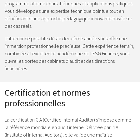
programme alterne cours théoriques et applications pratiques.
Vous développez une expertise technique pointue tout en
bénéficiant d'une approche pédagogique innovante basée sur
des cas réels.
L'alternance possible dès la deuxième année vous offre une
immersion professionnelle précieuse. Cette expérience terrain,
combinée à l'excellence académique de l'ESG Finance, vous
ouvre les portes des cabinets d'audit et des directions
financières.
Certification et normes
professionnelles
La certification CIA (Certified Internal Auditor) s'impose comme
la référence mondiale en audit interne. Délivrée par l'IIA
(Institute of Internal Auditors), elle valide une maîtrise