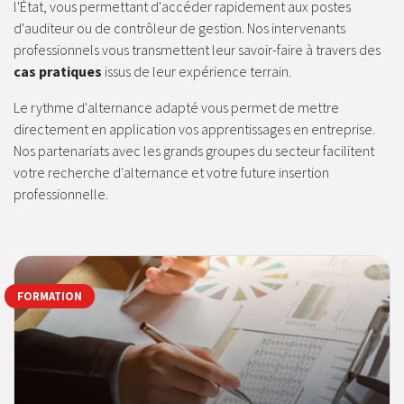
l'État, vous permettant d'accéder rapidement aux postes
d'auditeur ou de contrôleur de gestion. Nos intervenants
professionnels vous transmettent leur savoir-faire à travers des
cas pratiques
issus de leur expérience terrain.
Le rythme d'alternance adapté vous permet de mettre
directement en application vos apprentissages en entreprise.
Nos partenariats avec les grands groupes du secteur facilitent
votre recherche d'alternance et votre future insertion
professionnelle.
FORMATION