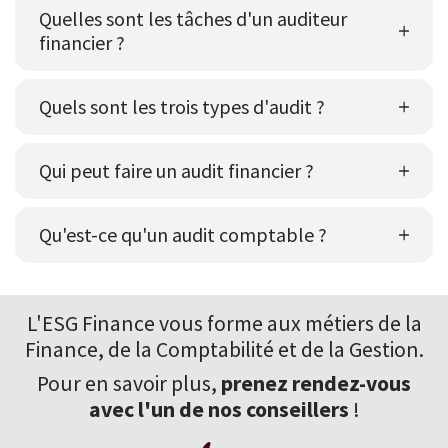
Quelles sont les tâches d'un auditeur
financier ?
Quels sont les trois types d'audit ?
Qui peut faire un audit financier ?
Qu'est-ce qu'un audit comptable ?
L'ESG Finance vous forme aux
métiers de la
Finance
, de la Comptabilité et de la Gestion.
Pour en savoir plus,
prenez rendez-vous
avec l'un de nos conseillers
!