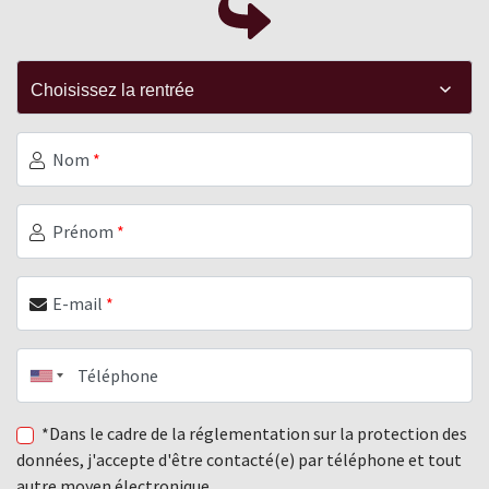
Nom
*
Prénom
*
E-mail
*
Téléphone
*Dans le cadre de la réglementation sur la protection des
données, j'accepte d'être contacté(e) par téléphone et tout
autre moyen électronique.