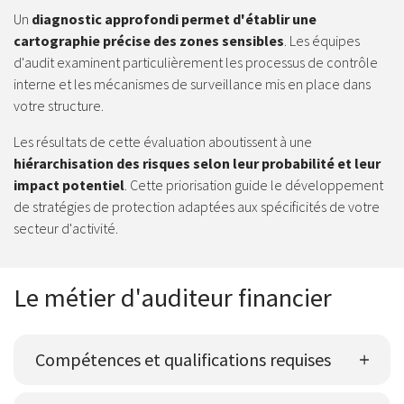
Un
diagnostic approfondi permet d'établir une
cartographie précise des zones sensibles
. Les équipes
d'audit examinent particulièrement les processus de contrôle
interne et les mécanismes de surveillance mis en place dans
votre structure.
Les résultats de cette évaluation aboutissent à une
hiérarchisation des risques selon leur probabilité et leur
impact potentiel
. Cette priorisation guide le développement
de stratégies de protection adaptées aux spécificités de votre
secteur d'activité.
Le métier d'auditeur financier
Compétences et qualifications requises