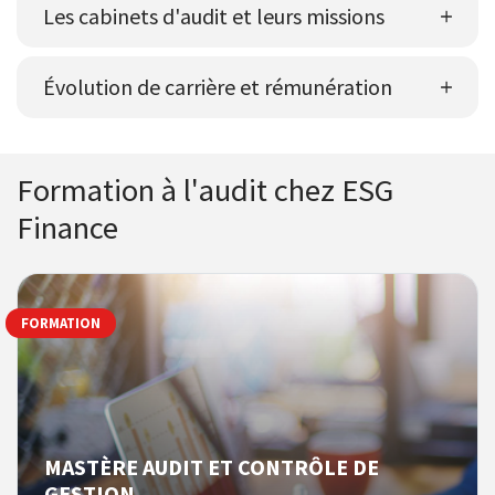
Les cabinets d'audit et leurs missions
Évolution de carrière et rémunération
Formation à l'audit chez ESG
Finance
FORMATION
MASTÈRE AUDIT ET CONTRÔLE DE
GESTION