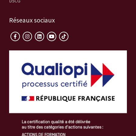
DSCG
Réseaux sociaux