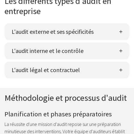
Les différents types d'audit en
entreprise
L'audit externe et ses spécificités
L'audit interne et le contrôle
L'audit légal et contractuel
Méthodologie et processus d'audit
Planification et phases préparatoires
La réussite d'une mission d'audit repose sur une préparation
minutieuse des interventions. Votre équipe d'auditeurs établit