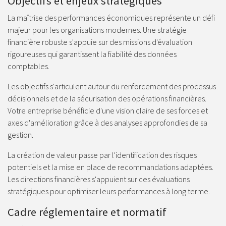
Objectifs et enjeux stratégiques
La maîtrise des performances économiques représente un défi
majeur pour les organisations modernes. Une stratégie
financière robuste s'appuie sur des missions d'évaluation
rigoureuses qui garantissent la fiabilité des données
comptables.
Les objectifs s'articulent autour du renforcement des processus
décisionnels et de la sécurisation des opérations financières.
Votre entreprise bénéficie d'une vision claire de ses forces et
axes d'amélioration grâce à des analyses approfondies de sa
gestion.
La création de valeur passe par l'identification des risques
potentiels et la mise en place de recommandations adaptées.
Les directions financières s'appuient sur ces évaluations
stratégiques pour optimiser leurs performances à long terme.
Cadre réglementaire et normatif