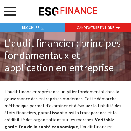
BROCHURE
CANDIDATURE EN LIGNE
L'audit financier : principes
fondamentaux et
application en entreprise
L'audit financier représente un pilier fondamental dans la
gouvernance des entreprises modernes. Cette démarche
méthodique permet d'examiner et d'évaluer la fiabilité des
états financiers, garantissant ainsi la transparence et la
crédibilité des organisations sur les marchés.
Véritable
garde-fou de la santé économique
, l'audit financier