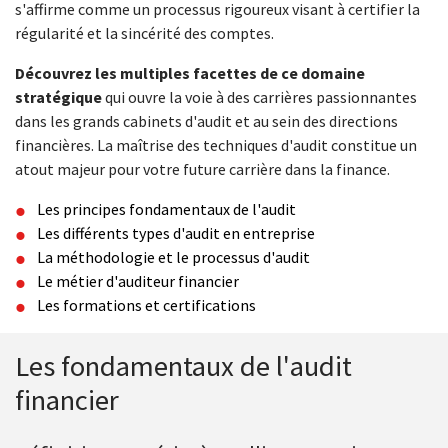
s'affirme comme un processus rigoureux visant à certifier la
régularité et la sincérité des comptes.
Découvrez les multiples facettes de ce domaine
stratégique
qui ouvre la voie à des carrières passionnantes
dans les grands cabinets d'audit et au sein des directions
financières. La maîtrise des techniques d'audit constitue un
atout majeur pour votre future carrière dans la finance.
Les principes fondamentaux de l'audit
Les différents types d'audit en entreprise
La méthodologie et le processus d'audit
Le métier d'auditeur financier
Les formations et certifications
Les fondamentaux de l'audit
financier