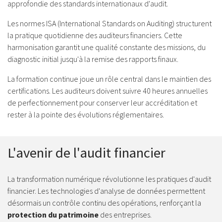
approfondie des standards internationaux d'audit.
Les normes ISA (International Standards on Auditing) structurent
la pratique quotidienne des auditeurs financiers. Cette
harmonisation garantit une qualité constante des missions, du
diagnostic initial jusqu'à la remise des rapports finaux.
La formation continue joue un rôle central dans le maintien des
certifications. Les auditeurs doivent suivre 40 heures annuelles
de perfectionnement pour conserver leur accréditation et
rester à la pointe des évolutions réglementaires.
L'avenir de l'audit financier
La transformation numérique révolutionne les pratiques d'audit
financier. Les technologies d'analyse de données permettent
désormais un contrôle continu des opérations, renforçant la
protection du patrimoine
des entreprises.