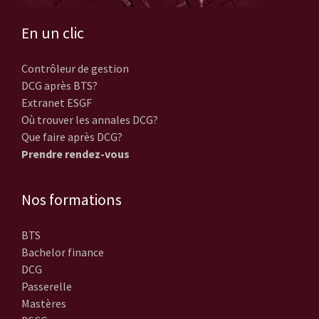
En un clic
Contrôleur de gestion
DCG après BTS?
Extranet ESGF
Où trouver les annales DCG?
Que faire après DCG?
Prendre rendez-vous
Nos formations
BTS
Bachelor finance
DCG
Passerelle
Mastères