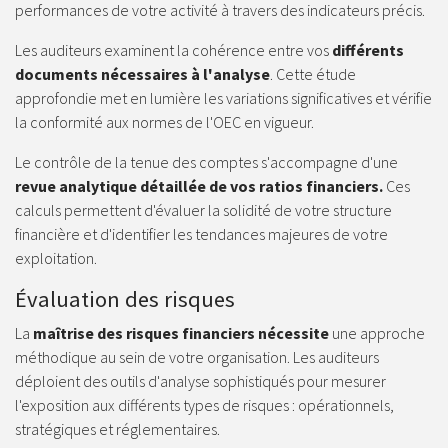
performances de votre activité à travers des indicateurs précis.
Les auditeurs examinent la cohérence entre vos
différents
documents nécessaires à l'analyse
. Cette étude
approfondie met en lumière les variations significatives et vérifie
la conformité aux normes de l'OEC en vigueur.
Le contrôle de la tenue des comptes s'accompagne d'une
revue analytique détaillée de vos ratios financiers.
Ces
calculs permettent d'évaluer la solidité de votre structure
financière et d'identifier les tendances majeures de votre
exploitation.
Évaluation des risques
La
maîtrise des risques financiers nécessite
une approche
méthodique au sein de votre organisation. Les auditeurs
déploient des outils d'analyse sophistiqués pour mesurer
l'exposition aux différents types de risques : opérationnels,
stratégiques et réglementaires.