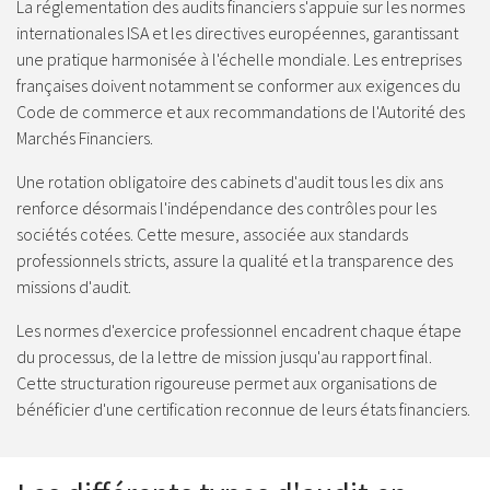
La réglementation des audits financiers s'appuie sur les normes
internationales ISA et les directives européennes, garantissant
une pratique harmonisée à l'échelle mondiale. Les entreprises
françaises doivent notamment se conformer aux exigences du
Code de commerce et aux recommandations de l'Autorité des
Marchés Financiers.
Une rotation obligatoire des cabinets d'audit tous les dix ans
renforce désormais l'indépendance des contrôles pour les
sociétés cotées. Cette mesure, associée aux standards
professionnels stricts, assure la qualité et la transparence des
missions d'audit.
Les normes d'exercice professionnel encadrent chaque étape
du processus, de la lettre de mission jusqu'au rapport final.
Cette structuration rigoureuse permet aux organisations de
bénéficier d'une certification reconnue de leurs états financiers.