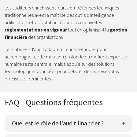
Les auditeurs enrichissent leurs compétences techniques
traditionnelles avec la maîtrise des outils d'intelligence
artificielle. Cette évolution répond aux nouvelles
réglementations en vigueur
tout en optimisant la
gestion
financière
des organisations.
Les cabinets d'audit adaptent leurs méthodes pour
accompagner cette mutation profonde du métier. L'expertise
humaine reste centrale, mais s'appuie sur des solutions
technologiques avancées pour délivrer des analyses plus
précises et pertinentes.
FAQ - Questions fréquentes
Quel est le rôle de l'audit financier ?