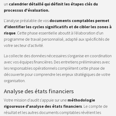
un
calendrier détaillé qui définit les étapes clés du
processus d'évaluation.
L'analyse préalable de vos
documents comptables permet
d'identifier les cycles significatifs et de cibler les zones à
risque
. Cette phase essentielle aboutit à l'élaboration d'un
programme de travail personnalisé, adapté aux spécificités de
votre secteur d'activité.
La collecte des données nécessaires s'organise en coordination
avec vos équipes financières. Des entretiens préliminaires avec
les responsables opérationnels complètent cette phase de
découverte pour comprendre les enjeux stratégiques de votre
organisation.
Analyse des états financiers
Votre mission d'audit s'appuie sur une
méthodologie
rigoureuse d'analyse des états financiers
. Le compte de
résultat et les autres documents comptables révèlent les