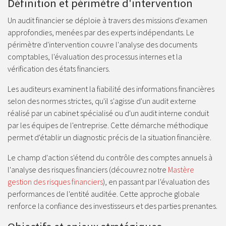
Définition et périmètre d'intervention
Un audit financier se déploie à travers des missions d'examen
approfondies, menées par des experts indépendants. Le
périmètre d'intervention couvre l'analyse des documents
comptables, l'évaluation des processus internes et la
vérification des états financiers.
Les auditeurs examinent la fiabilité des informations financières
selon des normes strictes, qu'il s'agisse d'un audit externe
réalisé par un cabinet spécialisé ou d'un audit interne conduit
par les équipes de l'entreprise. Cette démarche méthodique
permet d'établir un diagnostic précis de la situation financière.
Le champ d'action s'étend du contrôle des comptes annuels à
l'analyse des risques financiers (découvrez notre
Mastère
gestion des risques financiers
), en passant par l'évaluation des
performances de l'entité auditée. Cette approche globale
renforce la confiance des investisseurs et des parties prenantes.