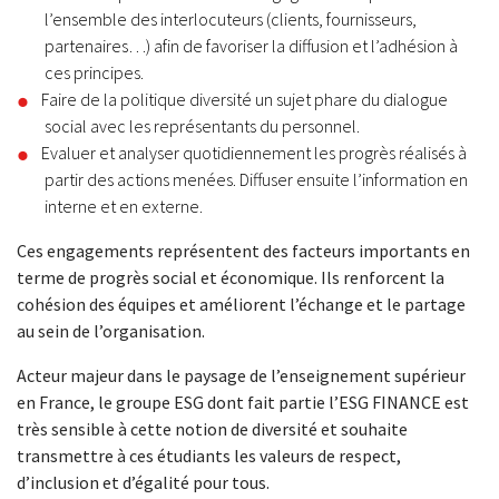
l’ensemble des interlocuteurs (clients, fournisseurs,
partenaires…) afin de favoriser la diffusion et l’adhésion à
ces principes.
Faire de la politique diversité un sujet phare du dialogue
social avec les représentants du personnel.
Evaluer et analyser quotidiennement les progrès réalisés à
partir des actions menées. Diffuser ensuite l’information en
interne et en externe.
Ces engagements représentent des facteurs importants en
terme de progrès social et économique. Ils renforcent la
cohésion des équipes et améliorent l’échange et le partage
au sein de l’organisation.
Acteur majeur dans le paysage de l’enseignement supérieur
en France, le groupe ESG dont fait partie l’ESG FINANCE est
très sensible à cette notion de diversité et souhaite
transmettre à ces étudiants les valeurs de respect,
d’inclusion et d’égalité pour tous.