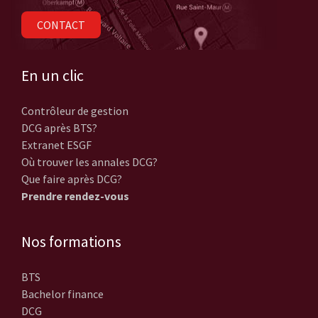
CONTACT
En un clic
Contrôleur de gestion
DCG après BTS?
Extranet ESGF
Où trouver les annales DCG?
Que faire après DCG?
Prendre rendez-vous
Nos formations
BTS
Bachelor finance
DCG