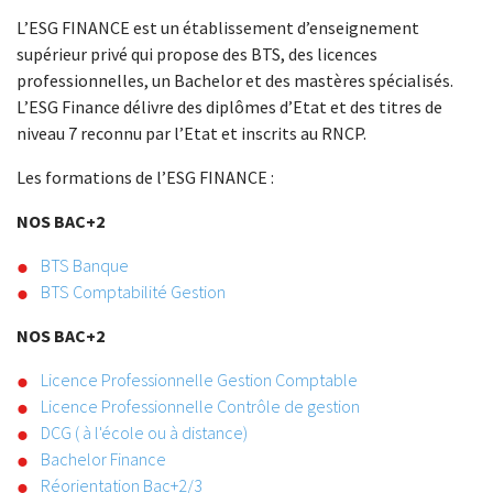
L’ESG FINANCE est un établissement d’enseignement
supérieur privé qui propose des BTS, des licences
professionnelles, un Bachelor et des mastères spécialisés.
L’ESG Finance délivre des diplômes d’Etat et des titres de
niveau 7 reconnu par l’Etat et inscrits au RNCP.
Les formations de l’ESG FINANCE :
NOS BAC+2
BTS Banque
BTS Comptabilité Gestion
NOS BAC+2
Licence Professionnelle Gestion Comptable
Licence Professionnelle Contrôle de gestion
DCG ( à l'école ou à distance)
Bachelor Finance
Réorientation Bac+2/3