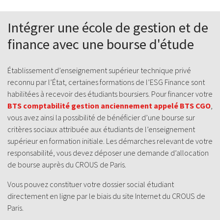
Intégrer une école de gestion et de
finance avec une bourse d'étude
Établissement d’enseignement supérieur technique privé
reconnu par l’État, certaines formations de l’ESG Finance sont
habilitées à recevoir des étudiants boursiers. Pour financer votre
BTS comptabilité gestion anciennement appelé BTS CGO
,
vous avez ainsi la possibilité de bénéficier d’une bourse sur
critères sociaux attribuée aux étudiants de l’enseignement
supérieur en formation initiale. Les démarches relevant de votre
responsabilité, vous devez déposer une demande d’allocation
de bourse auprès du CROUS de Paris.
Vous pouvez constituer votre dossier social étudiant
directement en ligne par le biais du site Internet du CROUS de
Paris.