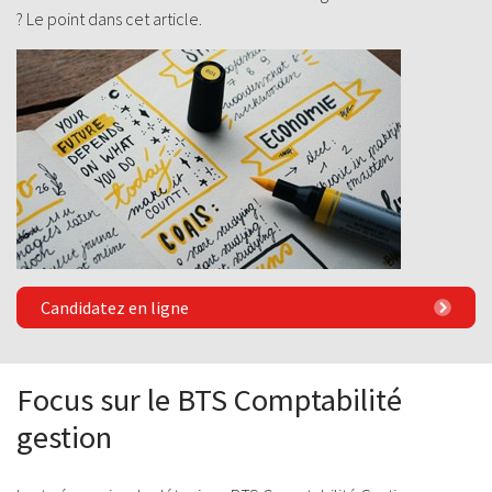
? Le point dans cet article.
Candidatez en ligne
Focus sur le BTS Comptabilité
gestion