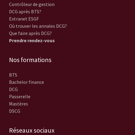
Contrôleur de gestion
DCG après BTS?
Extranet ESGF
Où trouver les annales DCG?
Que faire après DCG?
Prendre rendez-vous
Nos formations
BTS
Bachelor finance
DCG
Passerelle
Mastères
DSCG
Réseaux sociaux