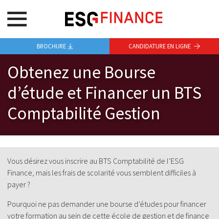
BROCHURE
CANDIDATURE EN LIGNE
Obtenez une Bourse
d’étude et Financer un BTS
Comptabilité Gestion
Vous désirez vous inscrire au BTS Comptabilité de l’ESG
Finance, mais les frais de scolarité vous semblent difficiles à
payer ?
Pourquoi ne pas demander une bourse d’études pour financer
votre formation au sein de cette école de gestion et de finance