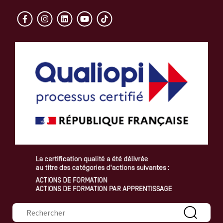
Formulaire de recherche