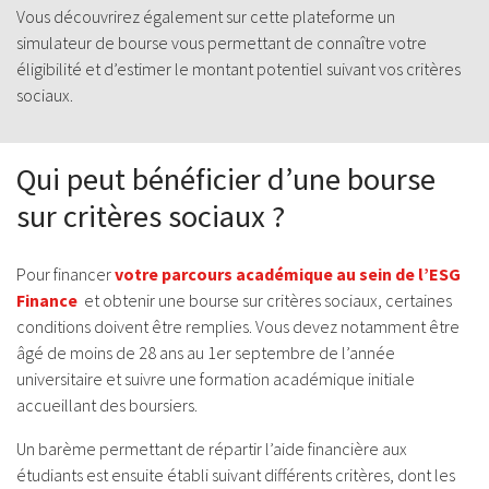
Vous découvrirez également sur cette plateforme un
simulateur de bourse vous permettant de connaître votre
éligibilité et d’estimer le montant potentiel suivant vos critères
sociaux.
Qui peut bénéficier d’une bourse
sur critères sociaux ?
Pour financer
votre parcours académique au sein de l’ESG
Finance
et obtenir une bourse sur critères sociaux, certaines
conditions doivent être remplies. Vous devez notamment être
âgé de moins de 28 ans au 1er septembre de l’année
universitaire et suivre une formation académique initiale
accueillant des boursiers.
Un barème permettant de répartir l’aide financière aux
étudiants est ensuite établi suivant différents critères, dont les